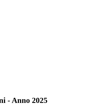
eni - Anno 2025