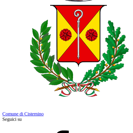
Comune di Cisternino
Seguici su