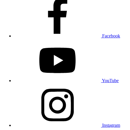
Facebook
YouTube
Instagram