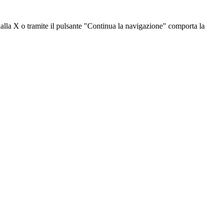
dalla X o tramite il pulsante "Continua la navigazione" comporta la