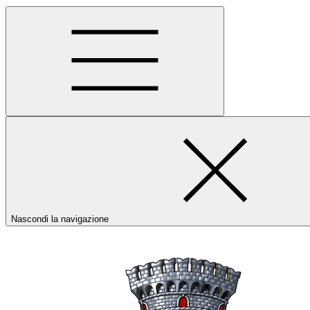
Nascondi la navigazione