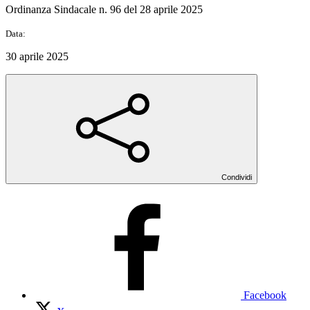
Ordinanza Sindacale n. 96 del 28 aprile 2025
Data:
30 aprile 2025
Condividi
Facebook