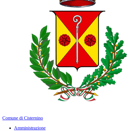
Comune di Cisternino
Amministrazione