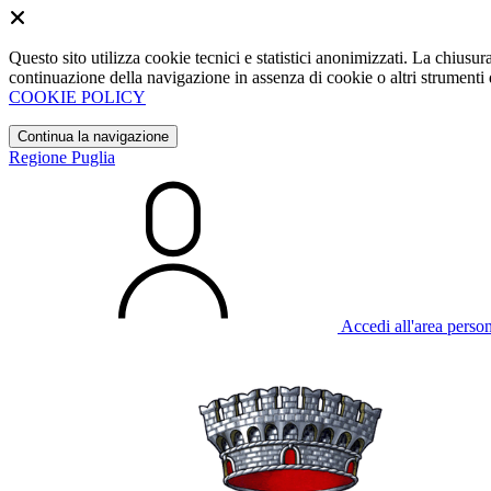
Questo sito utilizza cookie tecnici e statistici anonimizzati. La chiu
continuazione della navigazione in assenza di cookie o altri strumenti d
COOKIE POLICY
Continua la navigazione
Regione Puglia
Accedi all'area perso