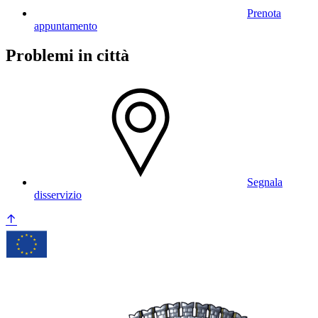
Prenota
appuntamento
Problemi in città
Segnala
disservizio