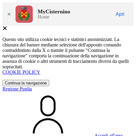
MyCisternino
×
Apri
Home
Questo sito utilizza cookie tecnici e statistici anonimizzati. La
chiusura del banner mediante selezione dell'apposito comando
contraddistinto dalla X o tramite il pulsante "Continua la
navigazione" comporta la continuazione della navigazione in
assenza di cookie o altri strumenti di tracciamento diversi da quelli
sopracitati.
COOKIE POLICY
Continua la navigazione
Regione Puglia
Accedi all'area