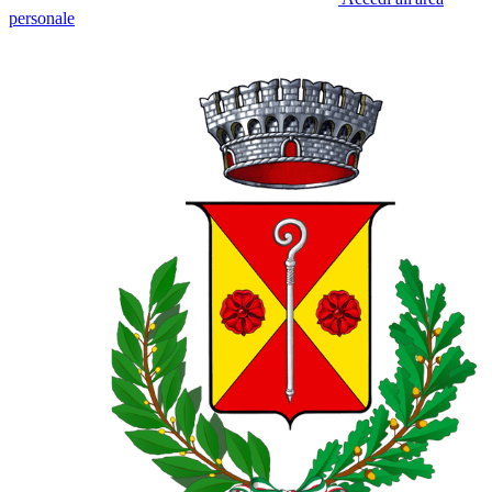
personale