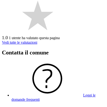
1.0
1 utente ha valutato questa pagina
Vedi tutte le valutazioni
Contatta il comune
Leggi le
domande frequenti