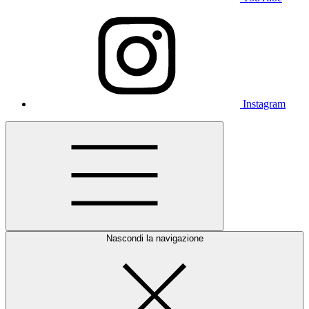
Instagram
Nascondi la navigazione