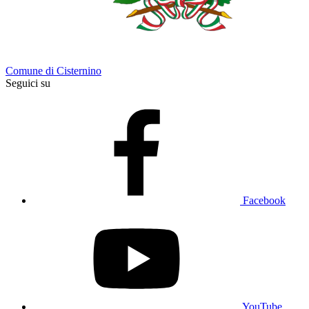
Comune di Cisternino
Seguici su
Facebook
YouTube