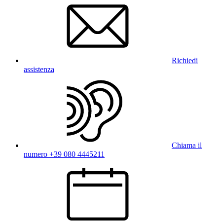
Richiedi
assistenza
Chiama il
numero +39 080 4445211