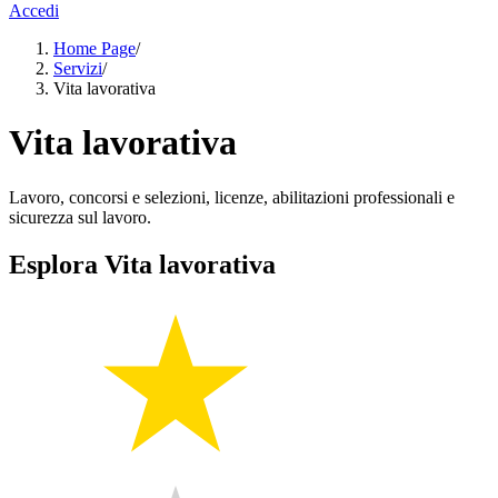
Accedi
Home Page
/
Servizi
/
Vita lavorativa
Vita lavorativa
Lavoro, concorsi e selezioni, licenze, abilitazioni professionali e
sicurezza sul lavoro.
Esplora Vita lavorativa