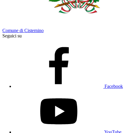
Comune di Cisternino
Seguici su
Facebook
YouTube