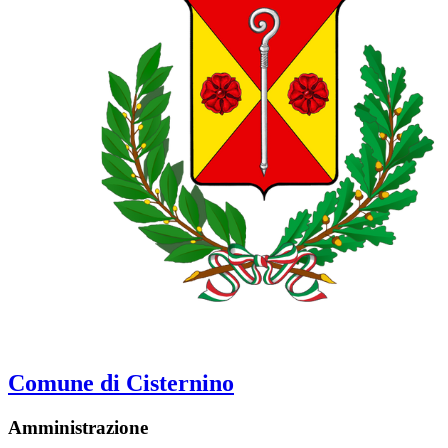
Comune di Cisternino
Amministrazione