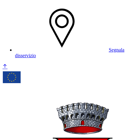
Segnala
disservizio