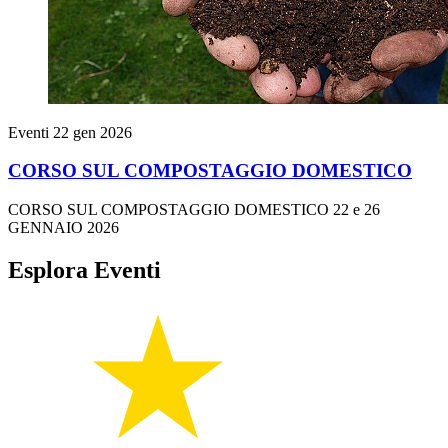
Eventi
22 gen 2026
CORSO SUL COMPOSTAGGIO DOMESTICO
CORSO SUL COMPOSTAGGIO DOMESTICO 22 e 26
GENNAIO 2026
Esplora Eventi