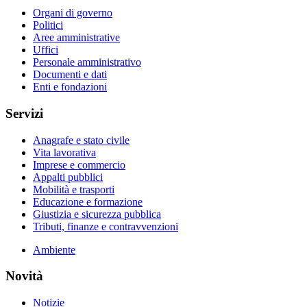
Organi di governo
Politici
Aree amministrative
Uffici
Personale amministrativo
Documenti e dati
Enti e fondazioni
Servizi
Anagrafe e stato civile
Vita lavorativa
Imprese e commercio
Appalti pubblici
Mobilità e trasporti
Educazione e formazione
Giustizia e sicurezza pubblica
Tributi, finanze e contravvenzioni
Ambiente
Novità
Notizie