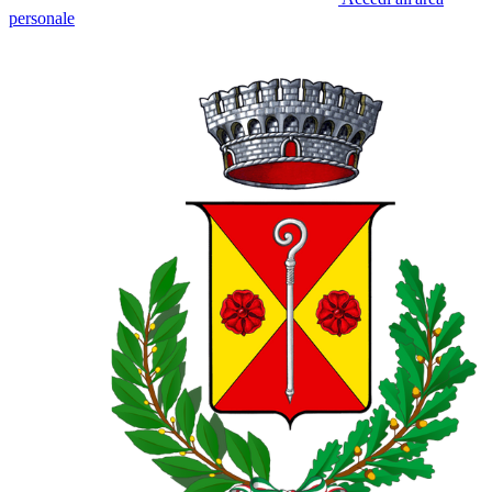
personale