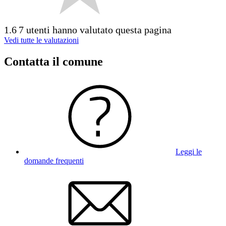
1.6
7 utenti hanno valutato questa pagina
Vedi tutte le valutazioni
Contatta il comune
Leggi le
domande frequenti