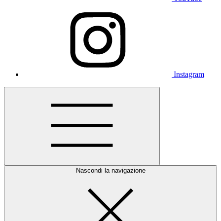
Instagram
Nascondi la navigazione