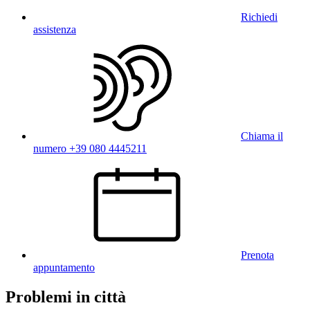
Richiedi
assistenza
Chiama il
numero +39 080 4445211
Prenota
appuntamento
Problemi in città