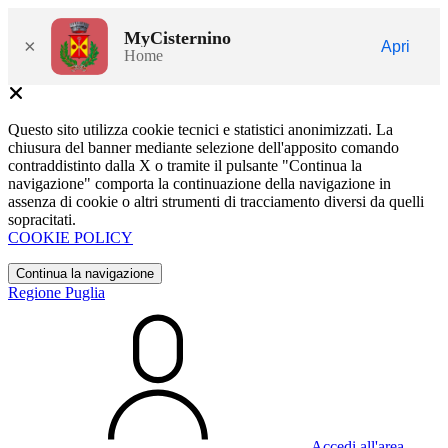
MyCisternino
×
Apri
Home
Questo sito utilizza cookie tecnici e statistici anonimizzati. La
chiusura del banner mediante selezione dell'apposito comando
contraddistinto dalla X o tramite il pulsante "Continua la
navigazione" comporta la continuazione della navigazione in
assenza di cookie o altri strumenti di tracciamento diversi da quelli
sopracitati.
COOKIE POLICY
Continua la navigazione
Regione Puglia
Accedi all'area