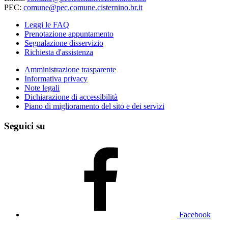
PEC:
comune@pec.comune.cisternino.br.it
Leggi le FAQ
Prenotazione appuntamento
Segnalazione disservizio
Richiesta d'assistenza
Amministrazione trasparente
Informativa privacy
Note legali
Dichiarazione di accessibilità
Piano di miglioramento del sito e dei servizi
Seguici su
Facebook