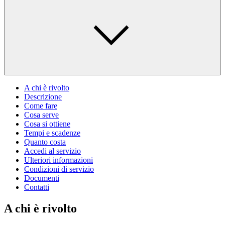
A chi è rivolto
Descrizione
Come fare
Cosa serve
Cosa si ottiene
Tempi e scadenze
Quanto costa
Accedi al servizio
Ulteriori informazioni
Condizioni di servizio
Documenti
Contatti
A chi è rivolto