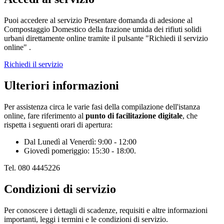
Puoi accedere al servizio Presentare domanda di adesione al
Compostaggio Domestico della frazione umida dei rifiuti solidi
urbani direttamente online tramite il pulsante "Richiedi il servizio
online" .
Richiedi il servizio
Ulteriori informazioni
Per assistenza circa le varie fasi della compilazione dell'istanza
online, fare riferimento al
punto di facilitazione digitale
, che
rispetta i seguenti orari di apertura:
Dal Lunedì al Venerdì: 9:00 - 12:00
Giovedì pomeriggio: 15:30 - 18:00.
Tel. 080 4445226
Condizioni di servizio
Per conoscere i dettagli di scadenze, requisiti e altre informazioni
importanti, leggi i termini e le condizioni di servizio.