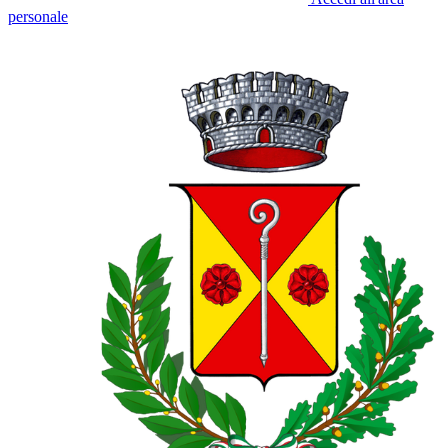
personale