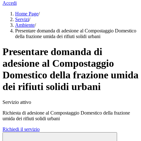
Accedi
Home Page
/
Servizi
/
Ambiente
/
Presentare domanda di adesione al Compostaggio Domestico
della frazione umida dei rifiuti solidi urbani
Presentare domanda di
adesione al Compostaggio
Domestico della frazione umida
dei rifiuti solidi urbani
Servizio attivo
Richiesta di adesione al Compostaggio Domestico della frazione
umida dei rifiuti solidi urbani
Richiedi il servizio