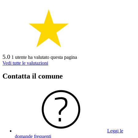
5.0
1 utente ha valutato questa pagina
Vedi tutte le valutazioni
Contatta il comune
Leggi le
domande frequenti