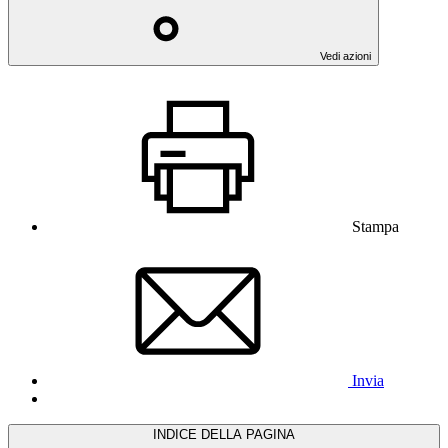
Vedi azioni
Stampa
Invia
INDICE DELLA PAGINA