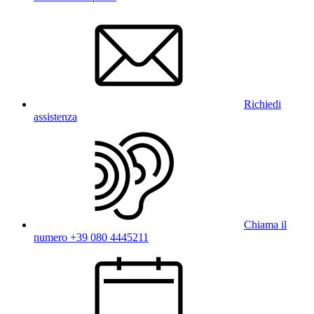
Richiedi
assistenza
Chiama il
numero +39 080 4445211