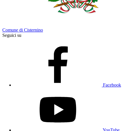
Comune di Cisternino
Seguici su
Facebook
YouTube