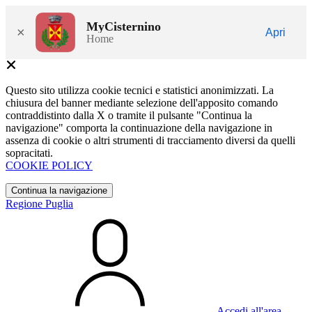
MyCisternino
×
Apri
Home
Questo sito utilizza cookie tecnici e statistici anonimizzati. La
chiusura del banner mediante selezione dell'apposito comando
contraddistinto dalla X o tramite il pulsante "Continua la
navigazione" comporta la continuazione della navigazione in
assenza di cookie o altri strumenti di tracciamento diversi da quelli
sopracitati.
COOKIE POLICY
Continua la navigazione
Regione Puglia
Accedi all'area