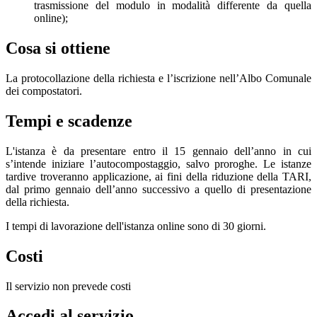
trasmissione del modulo in modalità differente da quella
online);
Cosa si ottiene
La protocollazione della richiesta e l’iscrizione nell’Albo Comunale
dei compostatori.
Tempi e scadenze
L'istanza è da presentare entro il 15 gennaio dell’anno in cui
s’intende iniziare l’autocompostaggio, salvo proroghe. Le istanze
tardive troveranno applicazione, ai fini della riduzione della TARI,
dal primo gennaio dell’anno successivo a quello di presentazione
della richiesta.
I tempi di lavorazione dell'istanza online sono di 30 giorni.
Costi
Il servizio non prevede costi
Accedi al servizio