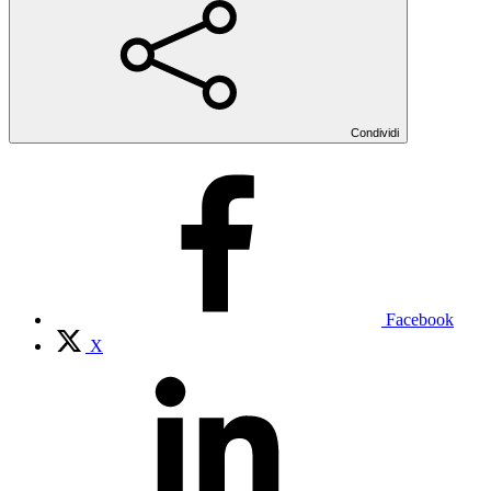
Condividi
Facebook
X