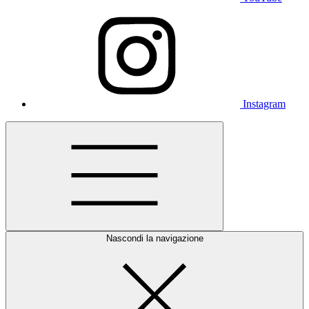
Instagram
Nascondi la navigazione