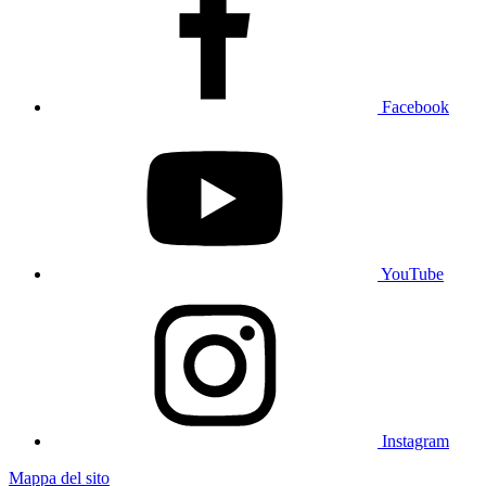
Facebook
YouTube
Instagram
Mappa del sito