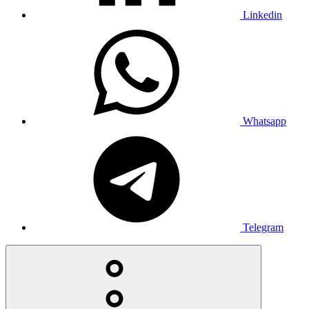
Linkedin
Whatsapp
Telegram