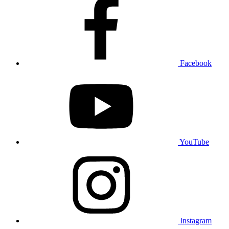
Facebook
YouTube
Instagram