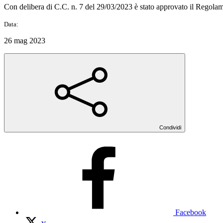
Con delibera di C.C. n. 7 del 29/03/2023 è stato approvato il Regol
Data:
26 mag 2023
Condividi
Facebook