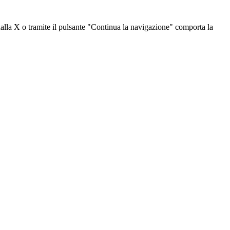
dalla X o tramite il pulsante "Continua la navigazione" comporta la