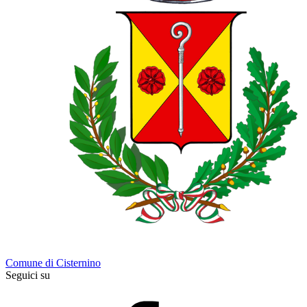
Comune di Cisternino
Seguici su