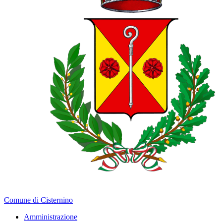
Comune di Cisternino
Amministrazione