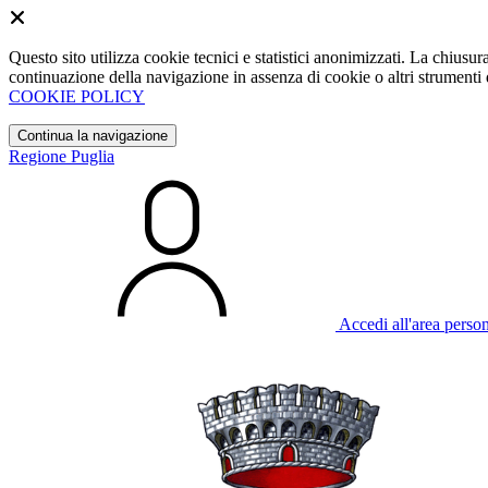
Questo sito utilizza cookie tecnici e statistici anonimizzati. La chiu
continuazione della navigazione in assenza di cookie o altri strumenti d
COOKIE POLICY
Continua la navigazione
Regione Puglia
Accedi all'area perso