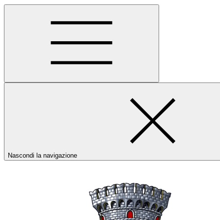
Nascondi la navigazione