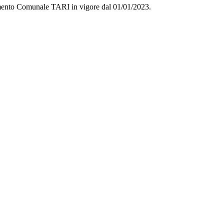
amento Comunale TARI in vigore dal 01/01/2023.