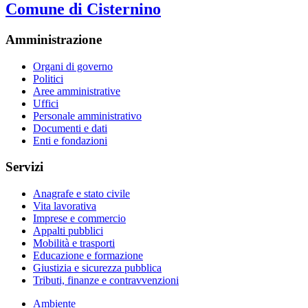
Comune di Cisternino
Amministrazione
Organi di governo
Politici
Aree amministrative
Uffici
Personale amministrativo
Documenti e dati
Enti e fondazioni
Servizi
Anagrafe e stato civile
Vita lavorativa
Imprese e commercio
Appalti pubblici
Mobilità e trasporti
Educazione e formazione
Giustizia e sicurezza pubblica
Tributi, finanze e contravvenzioni
Ambiente