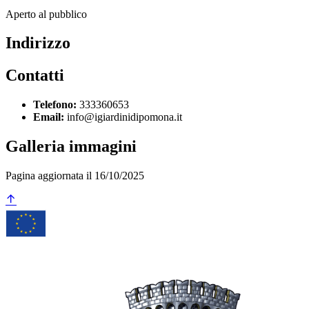
Aperto al pubblico
Indirizzo
Contatti
Telefono:
333360653
Email:
info@igiardinidipomona.it
Galleria immagini
Pagina aggiornata il 16/10/2025