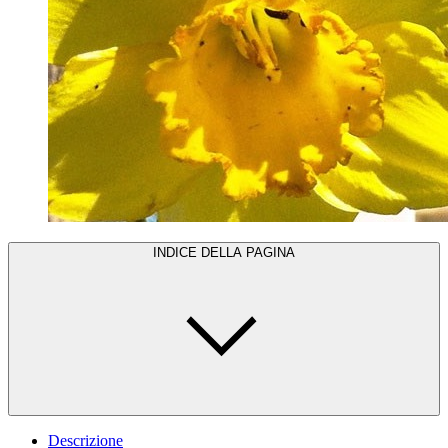
INDICE DELLA PAGINA
Descrizione