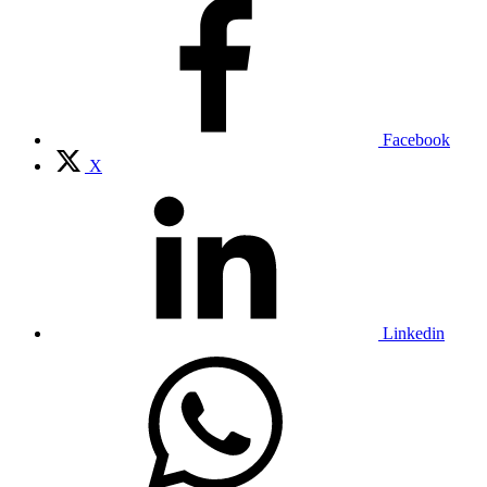
Facebook
X
Linkedin