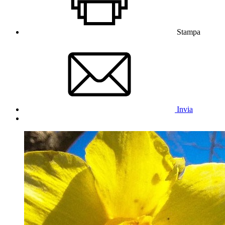
Stampa
Invia