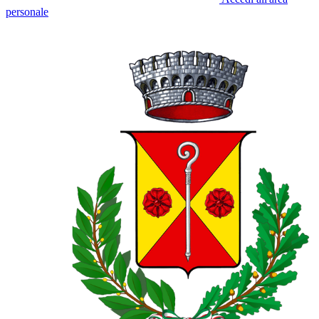
personale