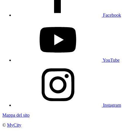
Facebook
YouTube
Instagram
Mappa del sito
©
MyCity