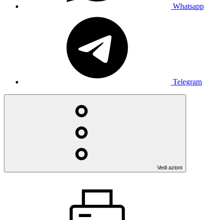
Whatsapp
Telegram
Vedi azioni