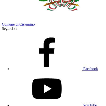
Comune di Cisternino
Seguici su
Facebook
YouTube