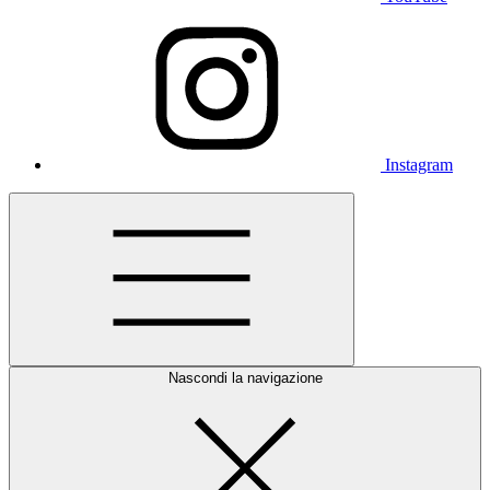
Instagram
Nascondi la navigazione