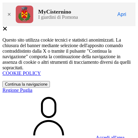
MyCisternino
×
Apri
I giardini di Pomona
Questo sito utilizza cookie tecnici e statistici anonimizzati. La
chiusura del banner mediante selezione dell'apposito comando
contraddistinto dalla X o tramite il pulsante "Continua la
navigazione" comporta la continuazione della navigazione in
assenza di cookie o altri strumenti di tracciamento diversi da quelli
sopracitati.
COOKIE POLICY
Continua la navigazione
Regione Puglia
Accedi all'area