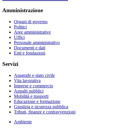
Amministrazione
Organi di governo
Politici
Aree amministrative
Uffici
Personale amministrativo
Documenti e dati
Enti e fondazioni
Servizi
Anagrafe e stato civile
Vita lavorativa
Imprese e commercio
Appalti pubblici
Mobilità e trasporti
Educazione e formazione
Giustizia e sicurezza pubblica
Tributi, finanze e contravvenzioni
Ambiente