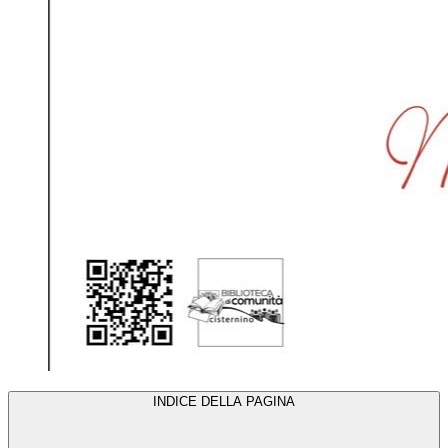
INDICE DELLA PAGINA