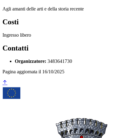
Agli amanti delle arti e della storia recente
Costi
Ingresso libero
Contatti
Organizzatore:
3483641730
Pagina aggiornata il 16/10/2025