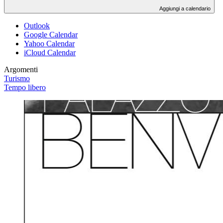
Aggiungi a calendario
Outlook
Google Calendar
Yahoo Calendar
iCloud Calendar
Argomenti
Turismo
Tempo libero