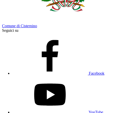
Comune di Cisternino
Seguici su
Facebook
YouTube