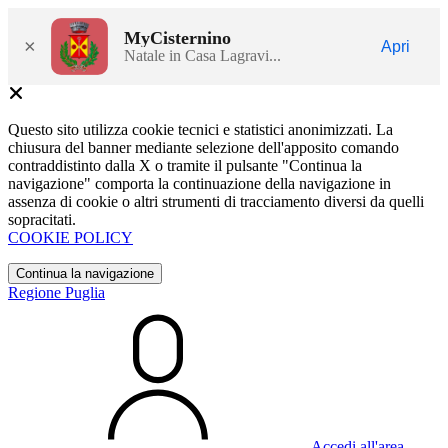
MyCisternino
×
Apri
Natale in Casa Lagravi...
Questo sito utilizza cookie tecnici e statistici anonimizzati. La
chiusura del banner mediante selezione dell'apposito comando
contraddistinto dalla X o tramite il pulsante "Continua la
navigazione" comporta la continuazione della navigazione in
assenza di cookie o altri strumenti di tracciamento diversi da quelli
sopracitati.
COOKIE POLICY
Continua la navigazione
Regione Puglia
Accedi all'area