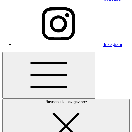
Instagram
Nascondi la navigazione