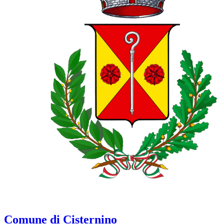
Comune di Cisternino