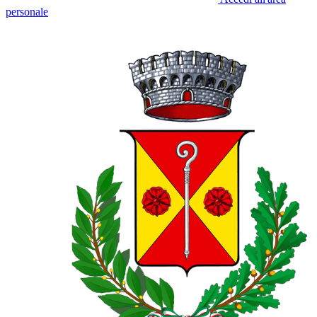
personale