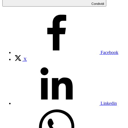
Condividi
Facebook
X
Linkedin