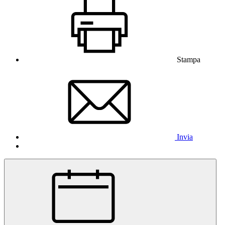
Stampa
Invia