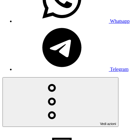
Whatsapp
Telegram
Vedi azioni