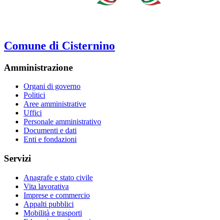
Comune di Cisternino
Amministrazione
Organi di governo
Politici
Aree amministrative
Uffici
Personale amministrativo
Documenti e dati
Enti e fondazioni
Servizi
Anagrafe e stato civile
Vita lavorativa
Imprese e commercio
Appalti pubblici
Mobilità e trasporti