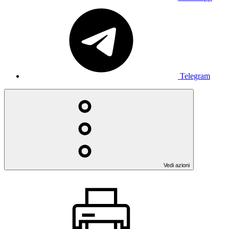
Telegram
Vedi azioni