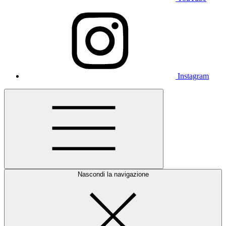
Instagram
Nascondi la navigazione