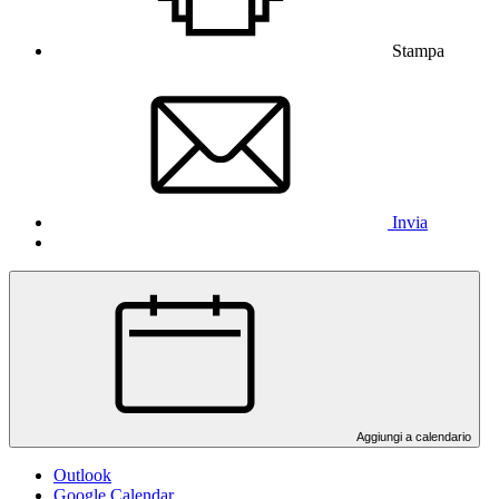
Stampa
Invia
Aggiungi a calendario
Outlook
Google Calendar