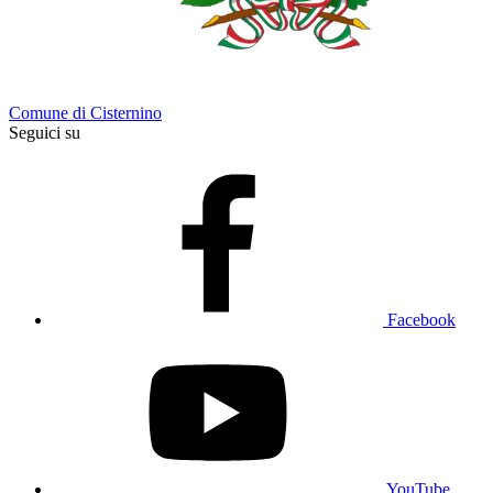
Comune di Cisternino
Seguici su
Facebook
YouTube