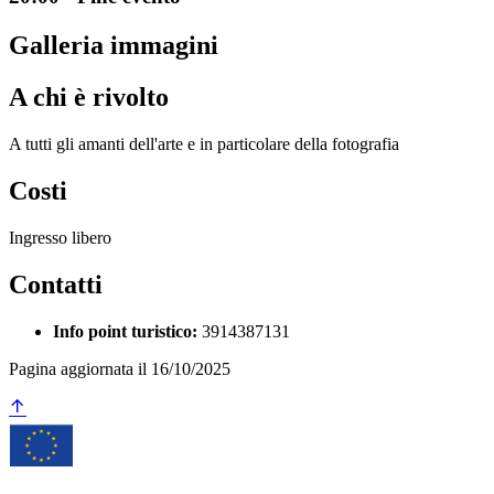
Galleria immagini
A chi è rivolto
A tutti gli amanti dell'arte e in particolare della fotografia
Costi
Ingresso libero
Contatti
Info point turistico:
3914387131
Pagina aggiornata il 16/10/2025