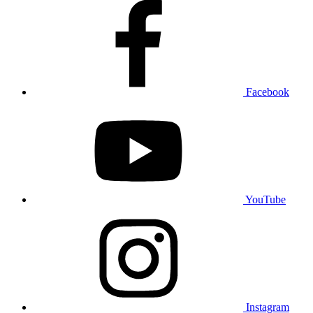
Facebook
YouTube
Instagram