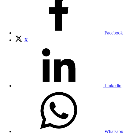
Facebook
X
Linkedin
Whatsapp