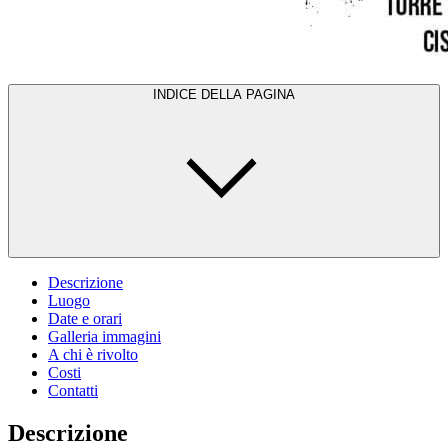
INDICE DELLA PAGINA
Descrizione
Luogo
Date e orari
Galleria immagini
A chi è rivolto
Costi
Contatti
Descrizione