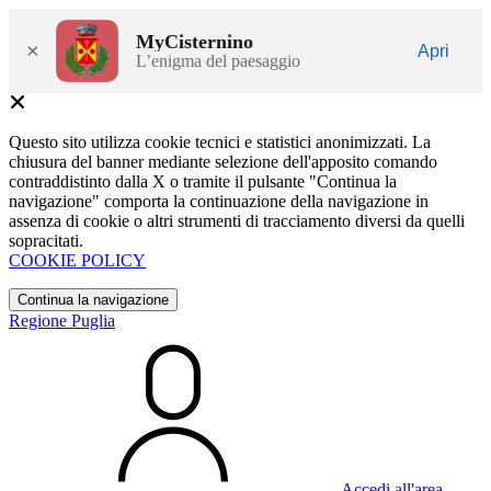
MyCisternino
×
Apri
L’enigma del paesaggio
Questo sito utilizza cookie tecnici e statistici anonimizzati. La
chiusura del banner mediante selezione dell'apposito comando
contraddistinto dalla X o tramite il pulsante "Continua la
navigazione" comporta la continuazione della navigazione in
assenza di cookie o altri strumenti di tracciamento diversi da quelli
sopracitati.
COOKIE POLICY
Continua la navigazione
Regione Puglia
Accedi all'area