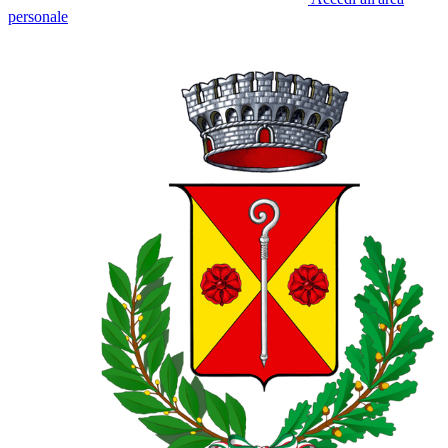
personale