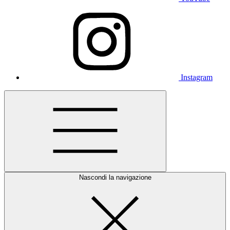
Instagram
Nascondi la navigazione