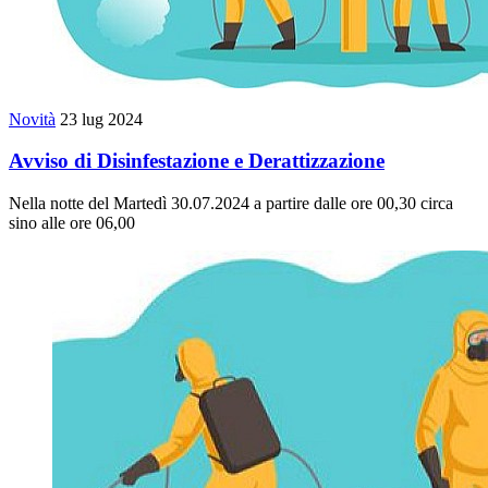
Novità
23 lug 2024
Avviso di Disinfestazione e Derattizzazione
Nella notte del Martedì 30.07.2024 a partire dalle ore 00,30 circa
sino alle ore 06,00