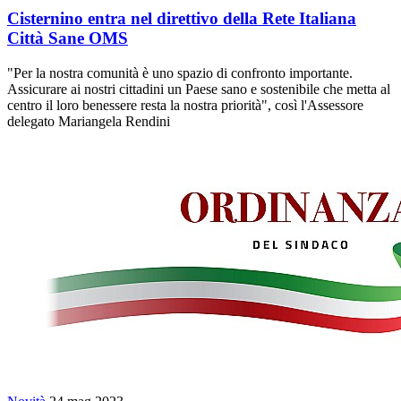
Cisternino entra nel direttivo della Rete Italiana
Città Sane OMS
"Per la nostra comunità è uno spazio di confronto importante.
Assicurare ai nostri cittadini un Paese sano e sostenibile che metta al
centro il loro benessere resta la nostra priorità", così l'Assessore
delegato Mariangela Rendini