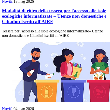
Novità
18 mag 2026
Modalità di ritiro della tessera per l'accesso alle isole
ecologiche informatizzate – Utenze non domestiche e
Cittadini Iscritti all’AIRE
Tessera per l'accesso alle isole ecologiche informatizzate– Utenze
non domestiche e Cittadini Iscritti all’AIRE
Novità
04 mag 2026