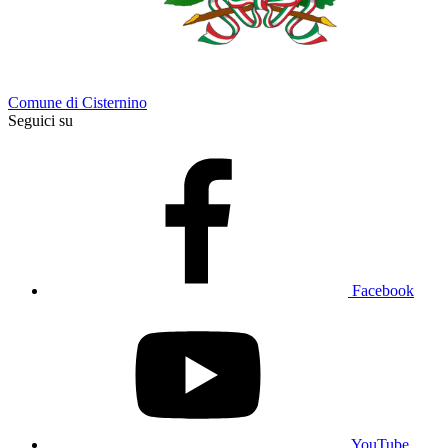
Comune di Cisternino
Seguici su
Facebook
YouTube