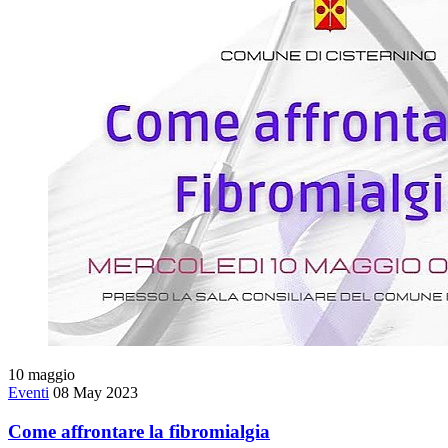
10
maggio
Eventi
08 May 2023
Come affrontare la fibromialgia