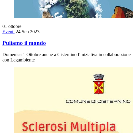
01
ottobre
Eventi
24 Sep 2023
Puliamo il mondo
Domenica 1 Ottobre anche a Cisternino l’iniziativa in collaborazione
con Legambiente