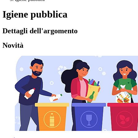
Igiene pubblica
Dettagli dell'argomento
Novità