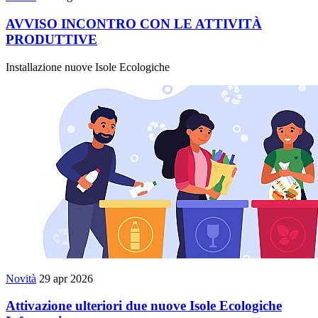
AVVISO INCONTRO CON LE ATTIVITÀ
PRODUTTIVE
Installazione nuove Isole Ecologiche
Novità
29 apr 2026
Attivazione ulteriori due nuove Isole Ecologiche