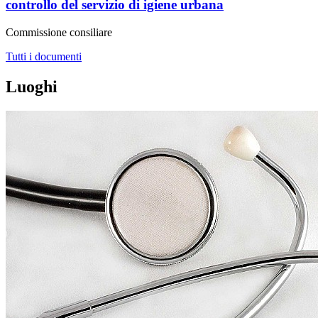
controllo del servizio di igiene urbana
Commissione consiliare
Tutti i documenti
Luoghi