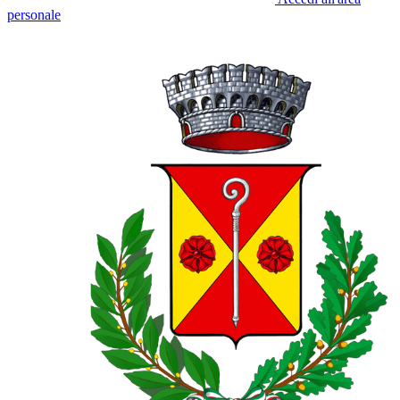
personale