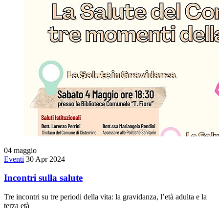
04
maggio
Eventi
30 Apr 2024
Incontri sulla salute
Tre incontri su tre periodi della vita: la gravidanza, l’età adulta e la
terza età