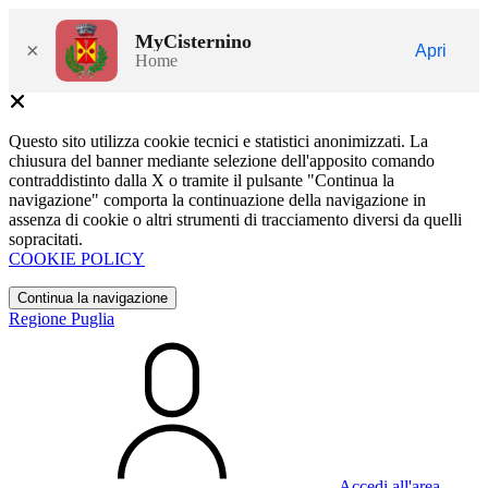
MyCisternino
×
Apri
Home
Questo sito utilizza cookie tecnici e statistici anonimizzati. La
chiusura del banner mediante selezione dell'apposito comando
contraddistinto dalla X o tramite il pulsante "Continua la
navigazione" comporta la continuazione della navigazione in
assenza di cookie o altri strumenti di tracciamento diversi da quelli
sopracitati.
COOKIE POLICY
Continua la navigazione
Regione Puglia
Accedi all'area