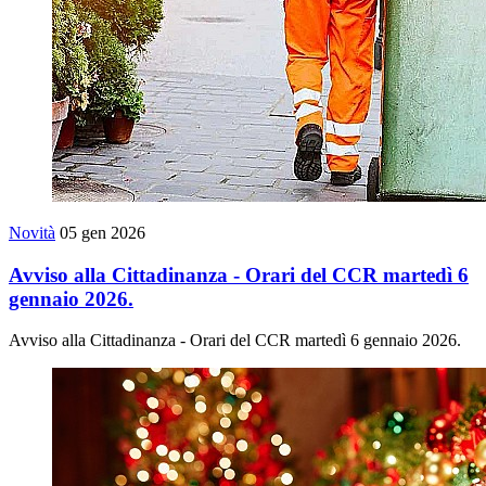
Novità
05 gen 2026
Avviso alla Cittadinanza - Orari del CCR martedì 6
gennaio 2026.
Avviso alla Cittadinanza - Orari del CCR martedì 6 gennaio 2026.