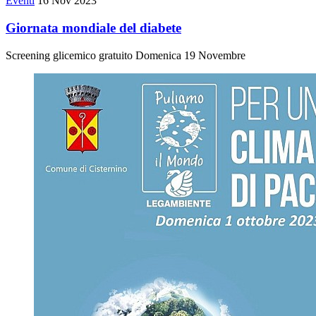
Eventi
16 Nov 2023
Giornata mondiale del diabete
Screening glicemico gratuito Domenica 19 Novembre