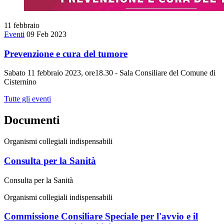
11
febbraio
Eventi
09 Feb 2023
Prevenzione e cura del tumore
Sabato 11 febbraio 2023, ore18.30 - Sala Consiliare del Comune di
Cisternino
Tutte gli eventi
Documenti
Organismi collegiali indispensabili
Consulta per la Sanità
Consulta per la Sanità
Organismi collegiali indispensabili
Commissione Consiliare Speciale per l'avvio e il