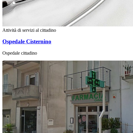
Attività di servizi al cittadino
Ospedale Cisternino
Ospedale cittadino