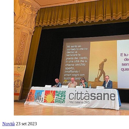
Novità
23 set 2023