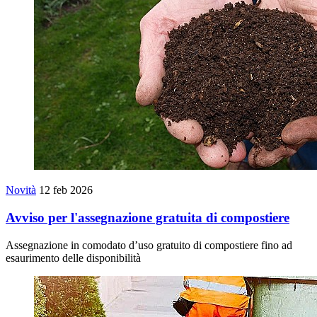
Novità
12 feb 2026
Avviso per l'assegnazione gratuita di compostiere
Assegnazione in comodato d’uso gratuito di compostiere fino ad
esaurimento delle disponibilità