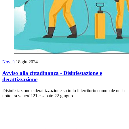
Novità
18 giu 2024
Avviso alla cittadinanza - Disinfestazione e
derattizzazione
Disinfestazione e derattizzazione su tutto il territorio comunale nella
notte tra venerdì 21 e sabato 22 giugno