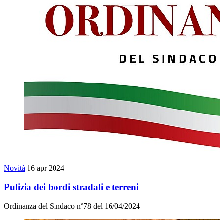
Novità
16 apr 2024
Pulizia dei bordi stradali e terreni
Ordinanza del Sindaco n°78 del 16/04/2024