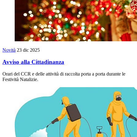
Novità
23 dic 2025
Avviso alla Cittadinanza
Orari del CCR e delle attività di raccolta porta a porta durante le
Festività Natalizie.