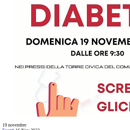
19
novembre