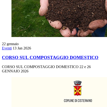
22
gennaio
Eventi
13 Jan 2026
CORSO SUL COMPOSTAGGIO DOMESTICO
CORSO SUL COMPOSTAGGIO DOMESTICO 22 e 26
GENNAIO 2026