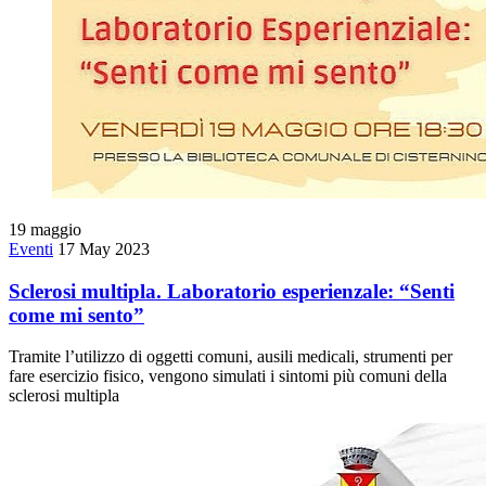
19
maggio
Eventi
17 May 2023
Sclerosi multipla. Laboratorio esperienzale: “Senti
come mi sento”
Tramite l’utilizzo di oggetti comuni, ausili medicali, strumenti per
fare esercizio fisico, vengono simulati i sintomi più comuni della
sclerosi multipla