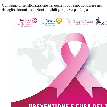
Convegno di sensibilizzazione nel quale si potranno conoscere nel
dettaglio sintomi e soluzioni attuabili per questa patologia