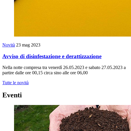
Novità
23 mag 2023
Avviso di disinfestazione e derattizzazione
Nella notte compresa tra venerdì 26.05.2023 e sabato 27.05.2023 a
partire dalle ore 00,15 circa sino alle ore 06,00
Tutte le novità
Eventi