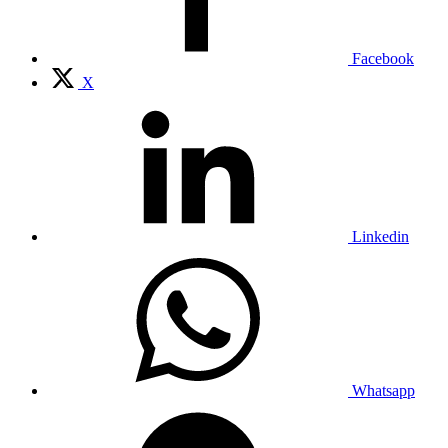
Facebook
X
Linkedin
Whatsapp