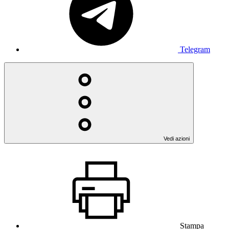
Telegram
Vedi azioni
Stampa