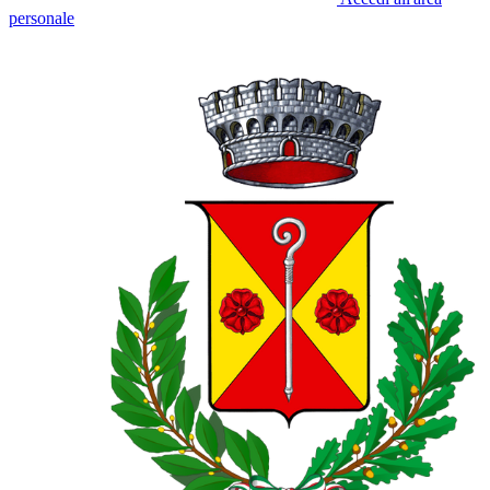
personale