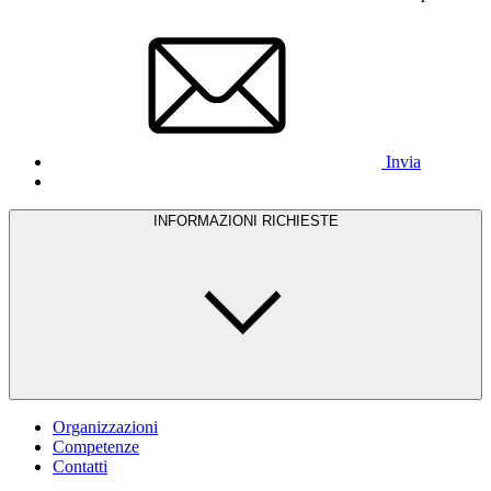
Invia
INFORMAZIONI RICHIESTE
Organizzazioni
Competenze
Contatti