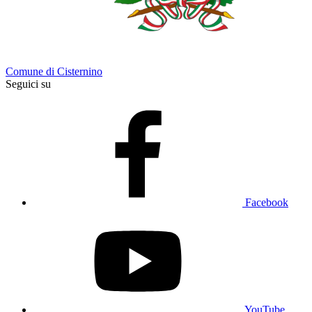
Comune di Cisternino
Seguici su
Facebook
YouTube