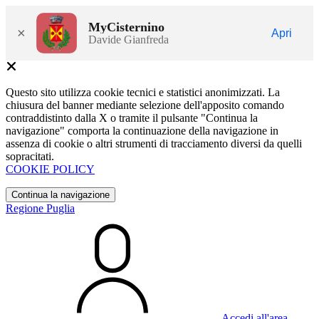
MyCisternino
×
Apri
Davide Gianfreda
Questo sito utilizza cookie tecnici e statistici anonimizzati. La
chiusura del banner mediante selezione dell'apposito comando
contraddistinto dalla X o tramite il pulsante "Continua la
navigazione" comporta la continuazione della navigazione in
assenza di cookie o altri strumenti di tracciamento diversi da quelli
sopracitati.
COOKIE POLICY
Continua la navigazione
Regione Puglia
Accedi all'area