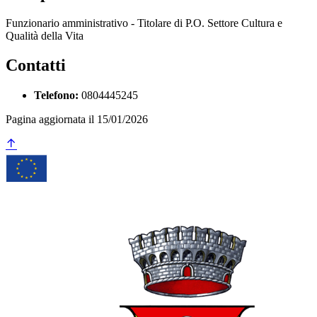
Funzionario amministrativo - Titolare di P.O. Settore Cultura e
Qualità della Vita
Contatti
Telefono:
0804445245
Pagina aggiornata il 15/01/2026