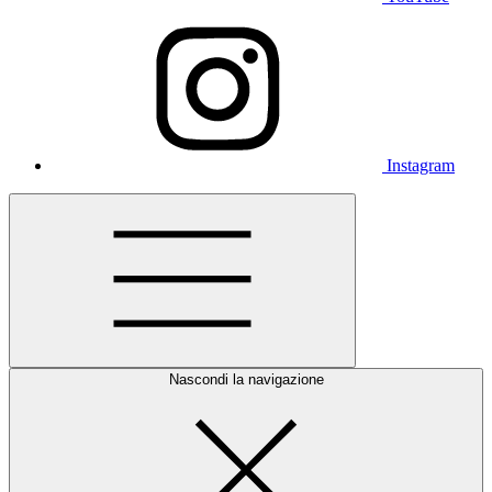
Instagram
Nascondi la navigazione