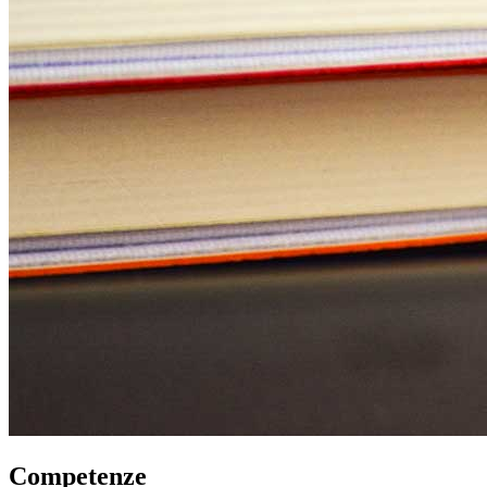
Competenze