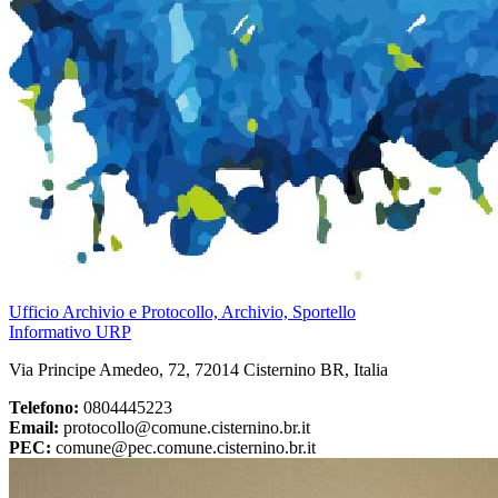
Ufficio Archivio e Protocollo, Archivio, Sportello
Informativo URP
Via Principe Amedeo, 72, 72014 Cisternino BR, Italia
Telefono:
0804445223
Email:
protocollo@comune.cisternino.br.it
PEC:
comune@pec.comune.cisternino.br.it