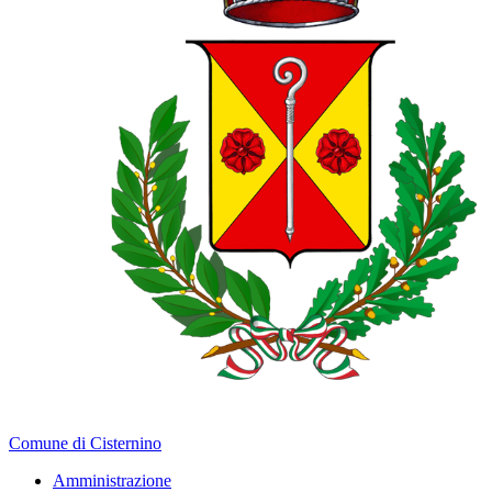
Comune di Cisternino
Amministrazione