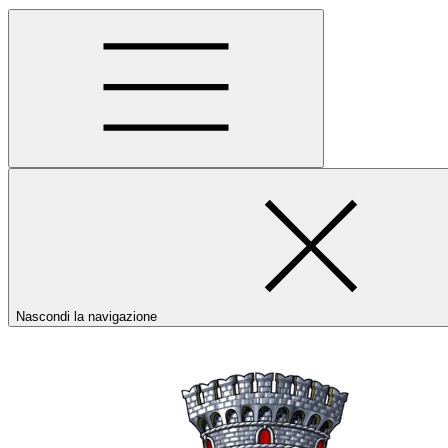
Nascondi la navigazione