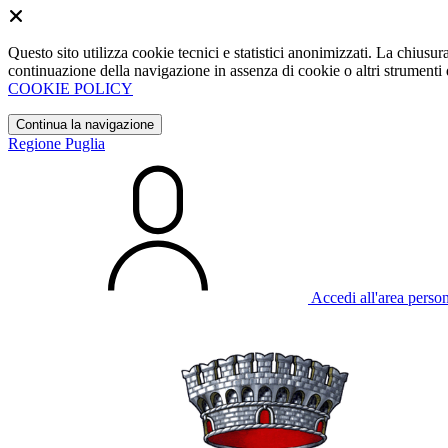
Questo sito utilizza cookie tecnici e statistici anonimizzati. La chiu
continuazione della navigazione in assenza di cookie o altri strumenti d
COOKIE POLICY
Continua la navigazione
Regione Puglia
Accedi all'area perso