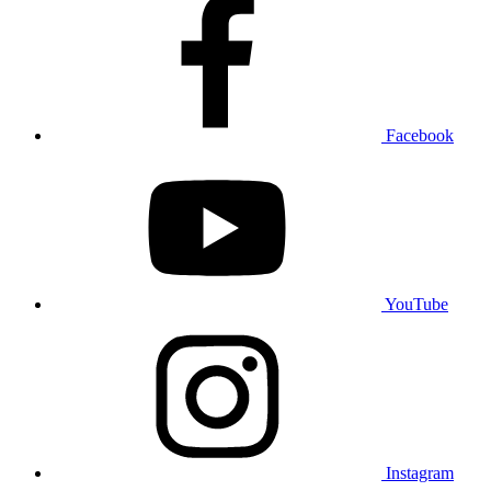
Facebook
YouTube
Instagram