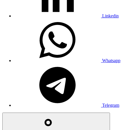
Linkedin
Whatsapp
Telegram