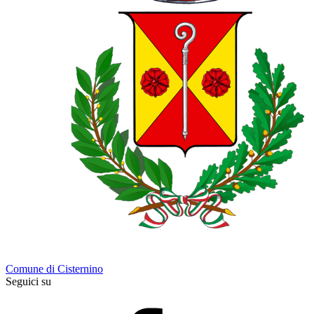
Comune di Cisternino
Seguici su