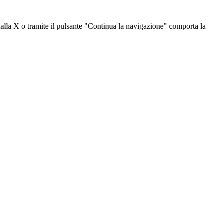
dalla X o tramite il pulsante "Continua la navigazione" comporta la