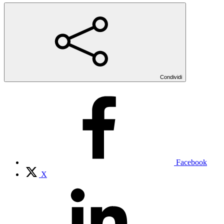
Condividi
Facebook
X