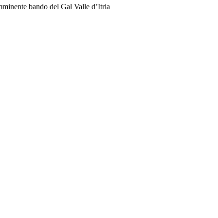
mminente bando del Gal Valle d’Itria