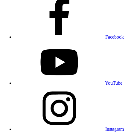
Facebook
YouTube
Instagram