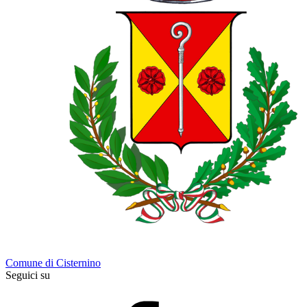
Comune di Cisternino
Seguici su