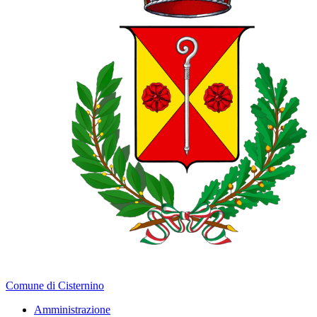
Comune di Cisternino
Amministrazione