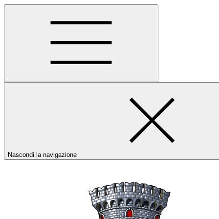
Nascondi la navigazione