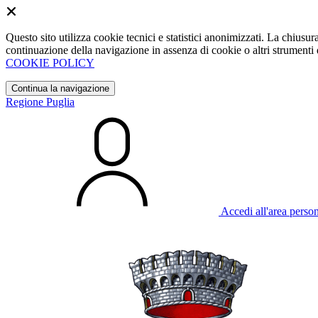
Questo sito utilizza cookie tecnici e statistici anonimizzati. La chiu
continuazione della navigazione in assenza di cookie o altri strumenti d
COOKIE POLICY
Continua la navigazione
Regione Puglia
Accedi all'area perso