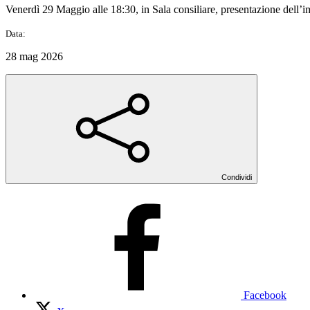
Venerdì 29 Maggio alle 18:30, in Sala consiliare, presentazione dell’i
Data:
28 mag 2026
Condividi
Facebook