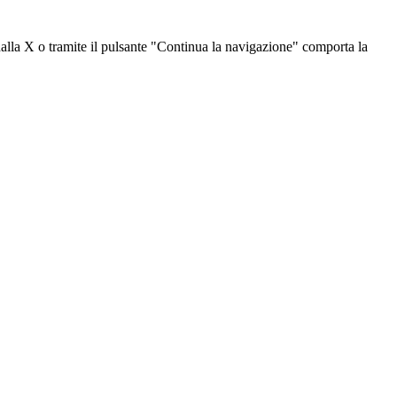
dalla X o tramite il pulsante "Continua la navigazione" comporta la