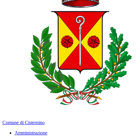
Comune di Cisternino
Amministrazione