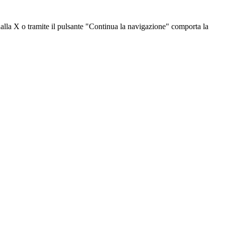
dalla X o tramite il pulsante "Continua la navigazione" comporta la