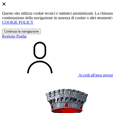
Questo sito utilizza cookie tecnici e statistici anonimizzati. La chiu
continuazione della navigazione in assenza di cookie o altri strumenti d
COOKIE POLICY
Continua la navigazione
Regione Puglia
Accedi all'area perso