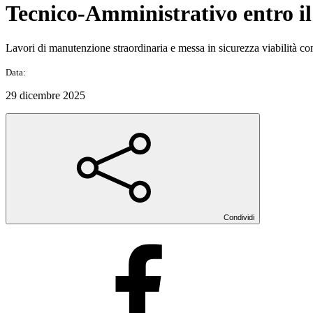
Tecnico-Amministrativo entro il
Lavori di manutenzione straordinaria e messa in sicurezza viabilità 
Data:
29 dicembre 2025
Condividi