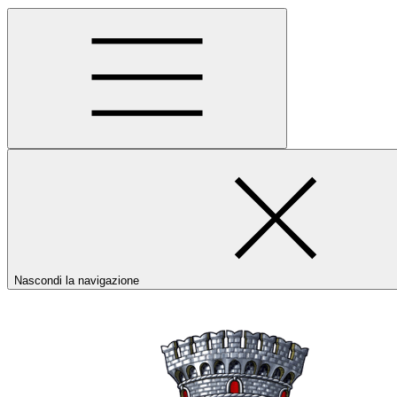
Nascondi la navigazione