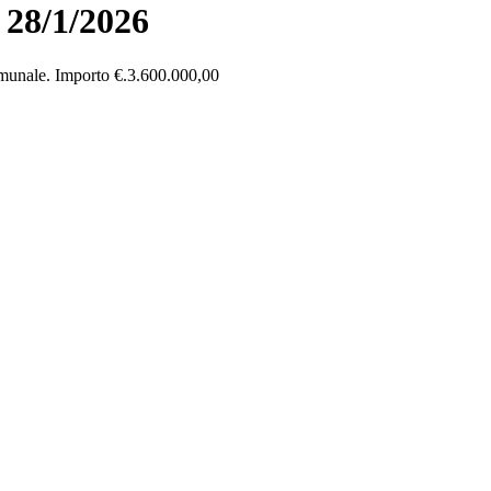
 28/1/2026
comunale. Importo €.3.600.000,00