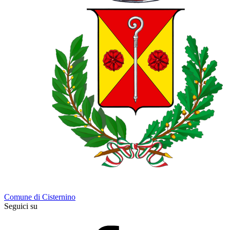
Comune di Cisternino
Seguici su