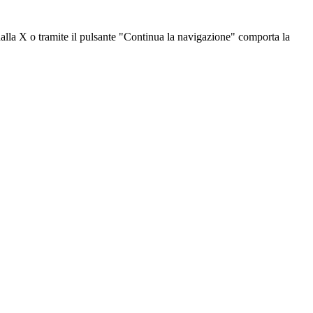
dalla X o tramite il pulsante "Continua la navigazione" comporta la