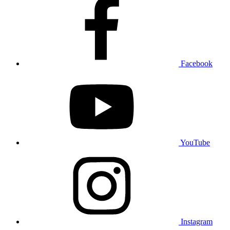
Facebook
YouTube
Instagram