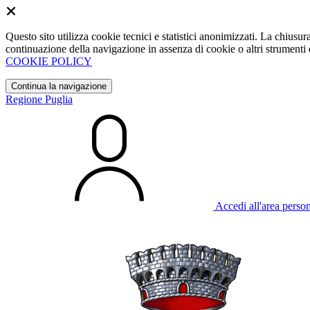
Questo sito utilizza cookie tecnici e statistici anonimizzati. La chiu
continuazione della navigazione in assenza di cookie o altri strumenti d
COOKIE POLICY
Continua la navigazione
Regione Puglia
Accedi all'area perso