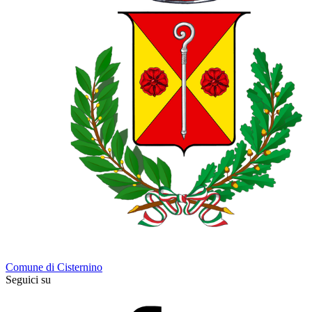
Comune di Cisternino
Seguici su