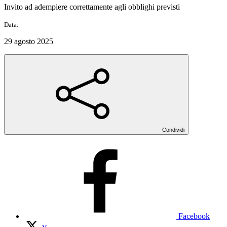
Invito ad adempiere correttamente agli obblighi previsti
Data:
29 agosto 2025
Condividi
Facebook