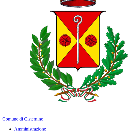
Comune di Cisternino
Amministrazione