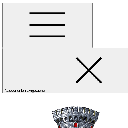
Nascondi la navigazione