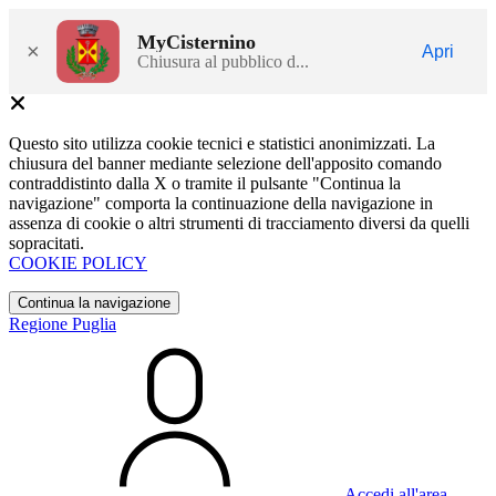
MyCisternino
×
Apri
Chiusura al pubblico d...
Questo sito utilizza cookie tecnici e statistici anonimizzati. La
chiusura del banner mediante selezione dell'apposito comando
contraddistinto dalla X o tramite il pulsante "Continua la
navigazione" comporta la continuazione della navigazione in
assenza di cookie o altri strumenti di tracciamento diversi da quelli
sopracitati.
COOKIE POLICY
Continua la navigazione
Regione Puglia
Accedi all'area