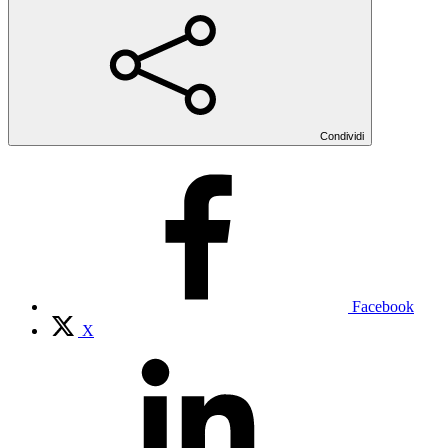
Condividi
Facebook
X