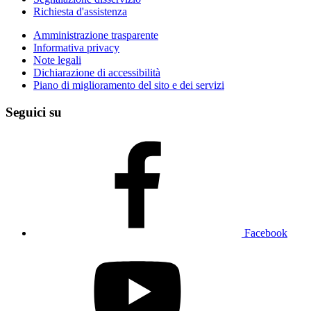
Richiesta d'assistenza
Amministrazione trasparente
Informativa privacy
Note legali
Dichiarazione di accessibilità
Piano di miglioramento del sito e dei servizi
Seguici su
Facebook