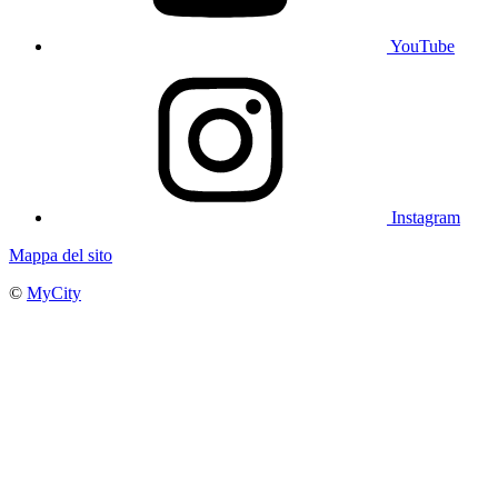
YouTube
Instagram
Mappa del sito
©
MyCity