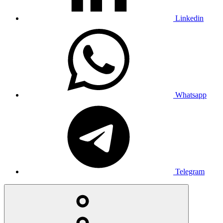
Linkedin
Whatsapp
Telegram