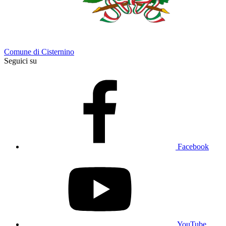
Comune di Cisternino
Seguici su
Facebook
YouTube