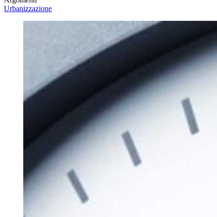
Urbanizzazione