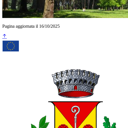
Pagina aggiornata il 16/10/2025