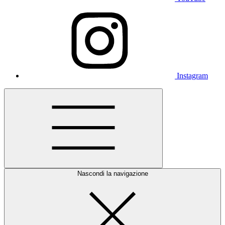
Instagram
Nascondi la navigazione