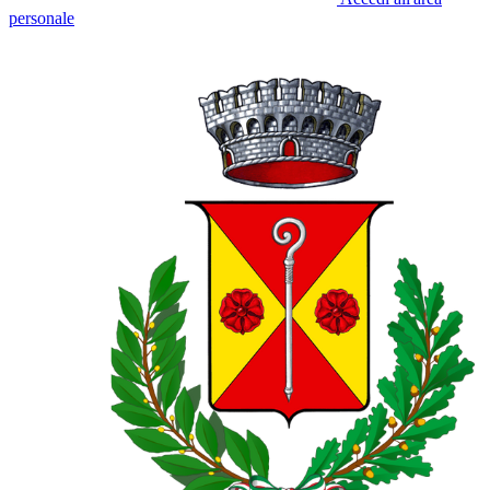
personale