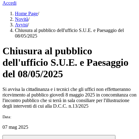
Accedi
Home Page
/
Novità
/
Avvisi
/
Chiusura al pubblico dell'ufficio S.U.E. e Paesaggio del
08/05/2025
Chiusura al pubblico
dell'ufficio S.U.E. e Paesaggio
del 08/05/2025
Si avvisa la cittadinanza e i tecnici che gli uffici non effettueranno
ricevimento al pubblico giovedì 8 maggio 2025 in concomitanza con
l'incontro pubblico che si terrà in sala consiliare per l'illustrazione
degli interventi di cui alla D.C.C. n.13/2025
Data:
07 mag 2025