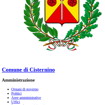
Comune di Cisternino
Amministrazione
Organi di governo
Politici
Aree amministrative
Uffici