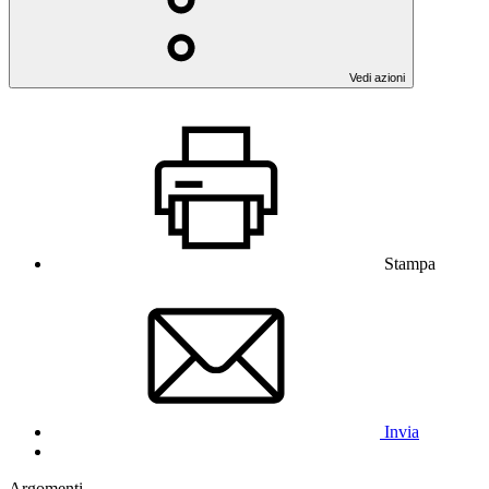
Vedi azioni
Stampa
Invia
Argomenti