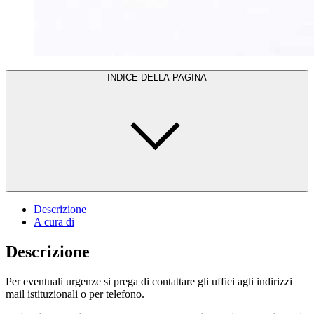
INDICE DELLA PAGINA
Descrizione
A cura di
Descrizione
Per eventuali urgenze si prega di contattare gli uffici agli indirizzi
mail istituzionali o per telefono.