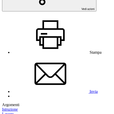
Vedi azioni
Stampa
Invia
Argomenti
Istruzione
Lavoro