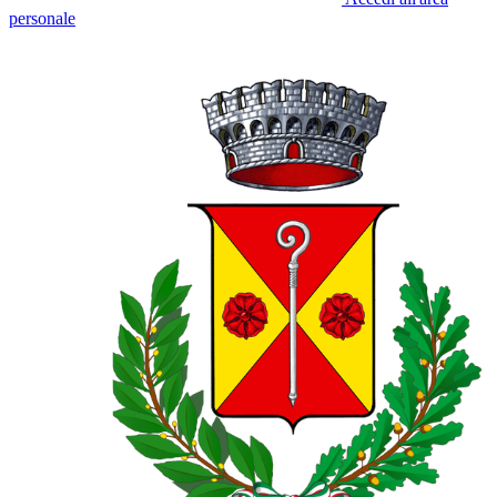
personale