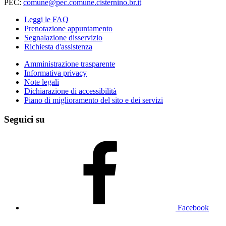
PEC:
comune@pec.comune.cisternino.br.it
Leggi le FAQ
Prenotazione appuntamento
Segnalazione disservizio
Richiesta d'assistenza
Amministrazione trasparente
Informativa privacy
Note legali
Dichiarazione di accessibilità
Piano di miglioramento del sito e dei servizi
Seguici su
Facebook