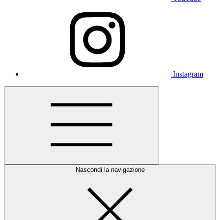
Instagram
Nascondi la navigazione