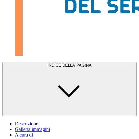
INDICE DELLA PAGINA
Descrizione
Galleria immagini
A cura di