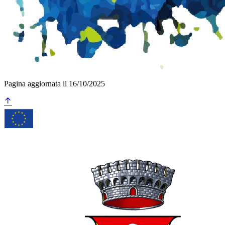
Pagina aggiornata il 16/10/2025