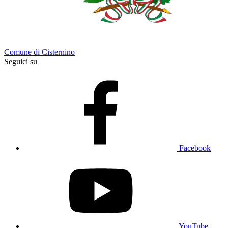
Comune di Cisternino
Seguici su
Facebook
YouTube