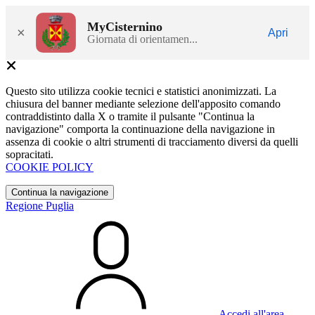
MyCisternino
×
Apri
Giornata di orientamen...
Questo sito utilizza cookie tecnici e statistici anonimizzati. La
chiusura del banner mediante selezione dell'apposito comando
contraddistinto dalla X o tramite il pulsante "Continua la
navigazione" comporta la continuazione della navigazione in
assenza di cookie o altri strumenti di tracciamento diversi da quelli
sopracitati.
COOKIE POLICY
Continua la navigazione
Regione Puglia
Accedi all'area