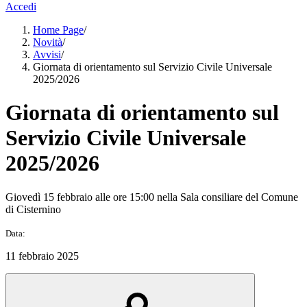
Accedi
Home Page
/
Novità
/
Avvisi
/
Giornata di orientamento sul Servizio Civile Universale
2025/2026
Giornata di orientamento sul
Servizio Civile Universale
2025/2026
Giovedì 15 febbraio alle ore 15:00 nella Sala consiliare del Comune
di Cisternino
Data:
11 febbraio 2025