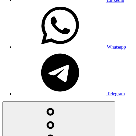
Linkedin
Whatsapp
Telegram