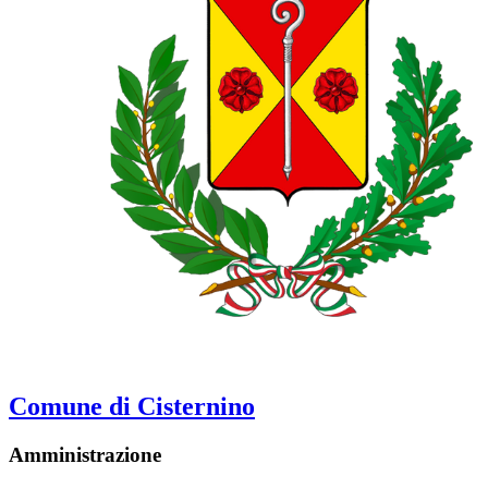
Comune di Cisternino
Amministrazione