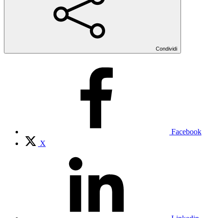
Condividi
Facebook
X