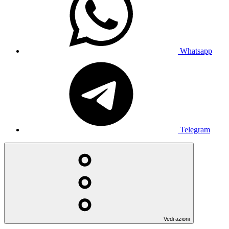
Whatsapp
Telegram
Vedi azioni