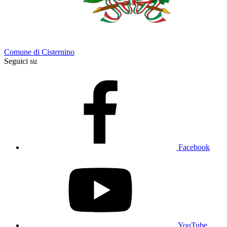
Comune di Cisternino
Seguici su
Facebook
YouTube