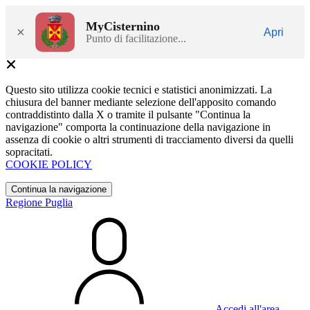
MyCisternino
×
Apri
Punto di facilitazione...
Questo sito utilizza cookie tecnici e statistici anonimizzati. La
chiusura del banner mediante selezione dell'apposito comando
contraddistinto dalla X o tramite il pulsante "Continua la
navigazione" comporta la continuazione della navigazione in
assenza di cookie o altri strumenti di tracciamento diversi da quelli
sopracitati.
COOKIE POLICY
Continua la navigazione
Regione Puglia
Accedi all'area