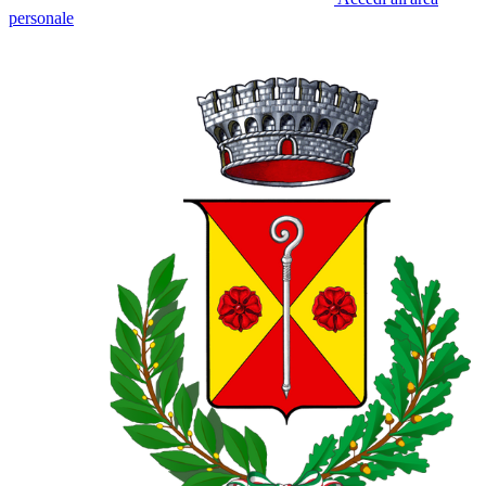
personale