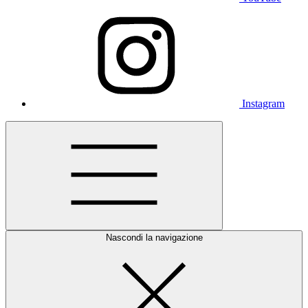
Instagram
Nascondi la navigazione