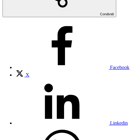
Condividi
Facebook
X
Linkedin