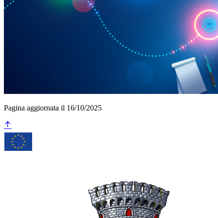
Pagina aggiornata il 16/10/2025