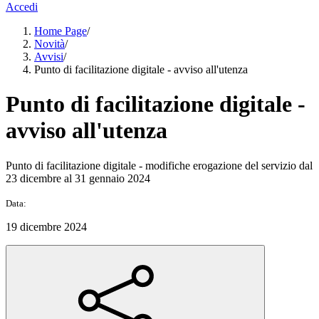
Accedi
Home Page
/
Novità
/
Avvisi
/
Punto di facilitazione digitale - avviso all'utenza
Punto di facilitazione digitale -
avviso all'utenza
Punto di facilitazione digitale - modifiche erogazione del servizio dal
23 dicembre al 31 gennaio 2024
Data:
19 dicembre 2024