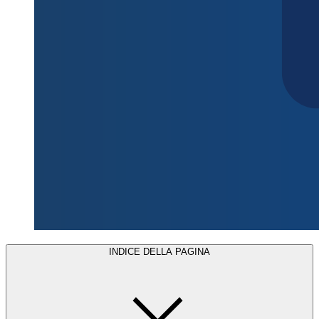
INDICE DELLA PAGINA