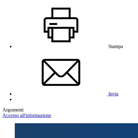
Stampa
Invia
Argomenti
Accesso all'informazione