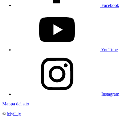
Facebook
YouTube
Instagram
Mappa del sito
©
MyCity