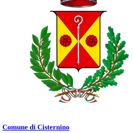
Comune di Cisternino