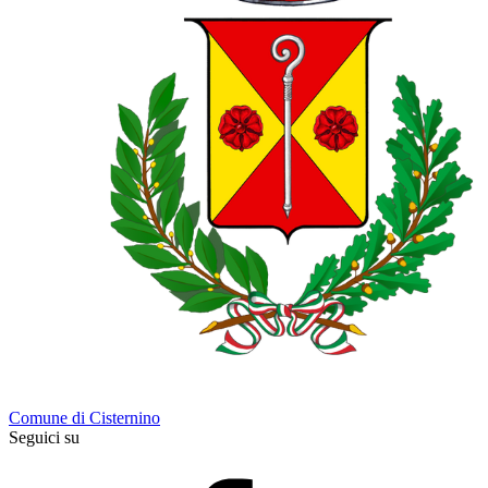
Comune di Cisternino
Seguici su