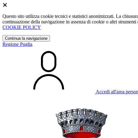
Questo sito utilizza cookie tecnici e statistici anonimizzati. La chiu
continuazione della navigazione in assenza di cookie o altri strumenti d
COOKIE POLICY
Continua la navigazione
Regione Puglia
Accedi all'area perso