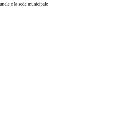
munale e la sede municipale