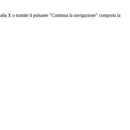
dalla X o tramite il pulsante "Continua la navigazione" comporta la