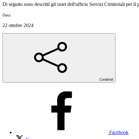
Di seguito sono descritti gli orari dell'ufficio Servizi Cimiteriali pe
Data:
22 ottobre 2024
Condividi
Facebook