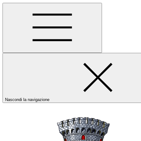
Nascondi la navigazione