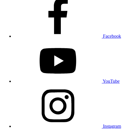
Facebook
YouTube
Instagram