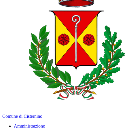
Comune di Cisternino
Amministrazione