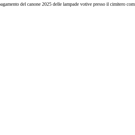
r il pagamento del canone 2025 delle lampade votive presso il cimitero co