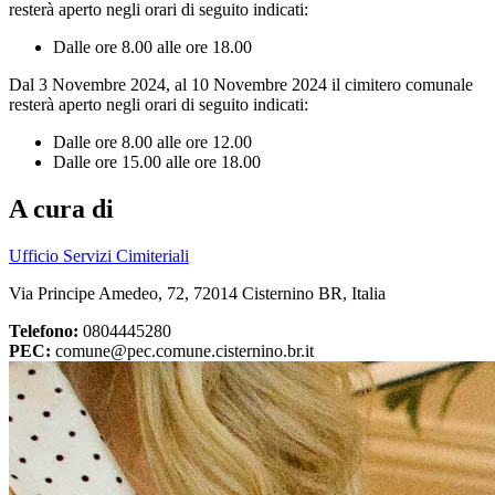
resterà aperto negli orari di seguito indicati:
Dalle ore 8.00 alle ore 18.00
Dal 3 Novembre 2024, al 10 Novembre 2024 il cimitero comunale
resterà aperto negli orari di seguito indicati:
Dalle ore 8.00 alle ore 12.00
Dalle ore 15.00 alle ore 18.00
A cura di
Ufficio Servizi Cimiteriali
Via Principe Amedeo, 72, 72014 Cisternino BR, Italia
Telefono:
0804445280
PEC:
comune@pec.comune.cisternino.br.it