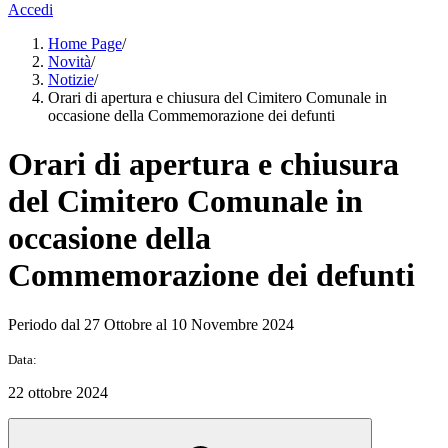
Accedi
Home Page
/
Novità
/
Notizie
/
Orari di apertura e chiusura del Cimitero Comunale in
occasione della Commemorazione dei defunti
Orari di apertura e chiusura
del Cimitero Comunale in
occasione della
Commemorazione dei defunti
Periodo dal 27 Ottobre al 10 Novembre 2024
Data:
22 ottobre 2024