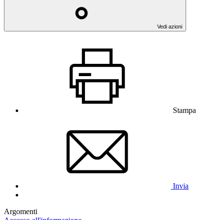
Vedi azioni
Stampa
Invia
Argomenti