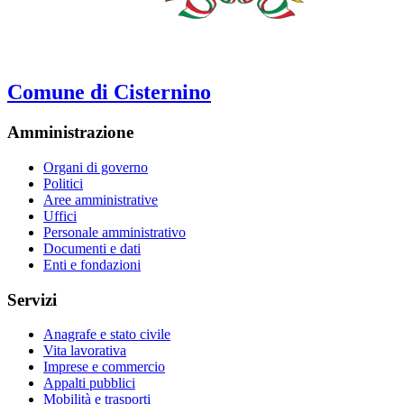
Comune di Cisternino
Amministrazione
Organi di governo
Politici
Aree amministrative
Uffici
Personale amministrativo
Documenti e dati
Enti e fondazioni
Servizi
Anagrafe e stato civile
Vita lavorativa
Imprese e commercio
Appalti pubblici
Mobilità e trasporti