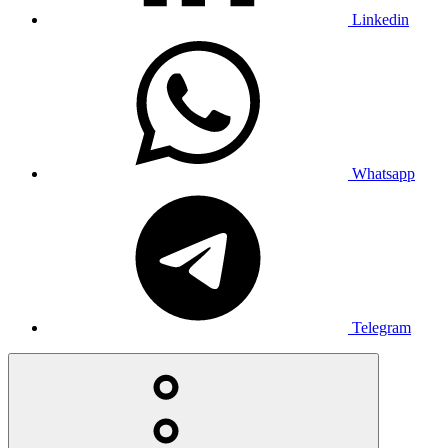
Linkedin
Whatsapp
Telegram