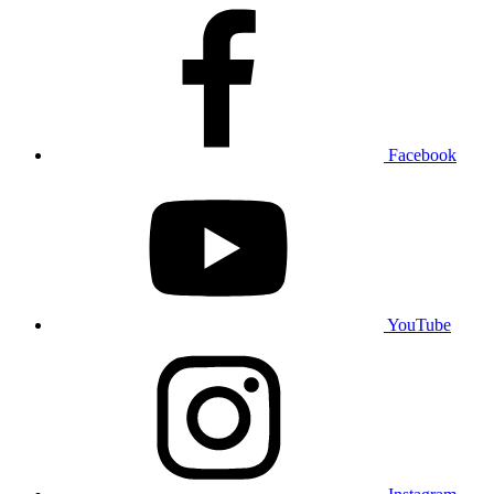
Facebook
YouTube