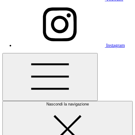
Instagram
Nascondi la navigazione