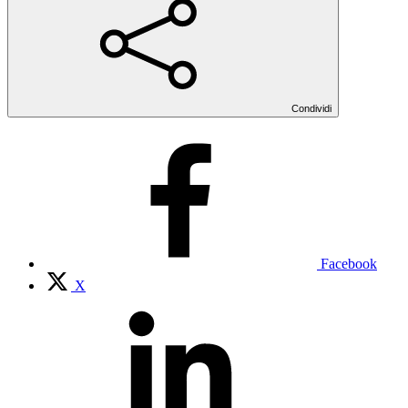
Condividi
Facebook
X