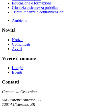
Educazione e formazione
Giustizia e sicurezza pubblica
Tributi, finanze e contravvenzioni
Ambiente
Novità
Notizie
Comunicati
Avvisi
Vivere il comune
Luoghi
Eventi
Contatti
Comune di Cisternino
Via Principe Amedeo, 72
72014 Cisternino BR