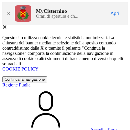
MyCisternino
×
Apri
Orari di apertura e ch...
Questo sito utilizza cookie tecnici e statistici anonimizzati. La
chiusura del banner mediante selezione dell'apposito comando
contraddistinto dalla X o tramite il pulsante "Continua la
navigazione" comporta la continuazione della navigazione in
assenza di cookie o altri strumenti di tracciamento diversi da quelli
sopracitati.
COOKIE POLICY
Continua la navigazione
Regione Puglia
Accedi all'area