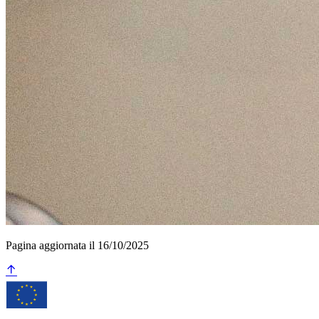
Pagina aggiornata il 16/10/2025