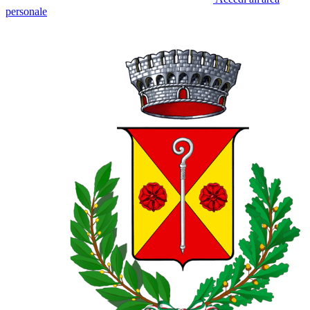
personale