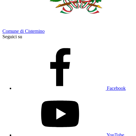
Comune di Cisternino
Seguici su
Facebook
YouTube