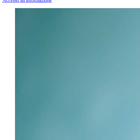
Accesso all'informazione