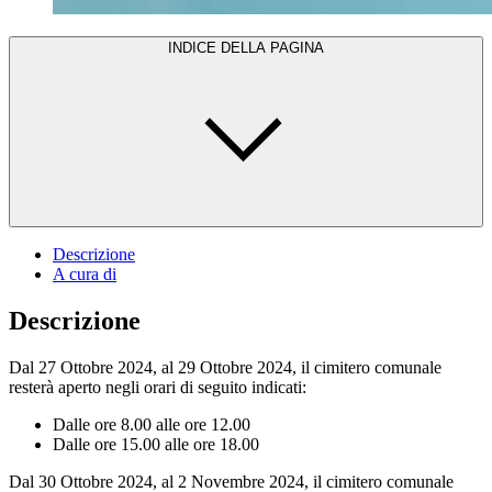
INDICE DELLA PAGINA
Descrizione
A cura di
Descrizione
Dal 27 Ottobre 2024, al 29 Ottobre 2024, il cimitero comunale
resterà aperto negli orari di seguito indicati:
Dalle ore 8.00 alle ore 12.00
Dalle ore 15.00 alle ore 18.00
Dal 30 Ottobre 2024, al 2 Novembre 2024, il cimitero comunale