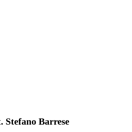
t. Stefano Barrese