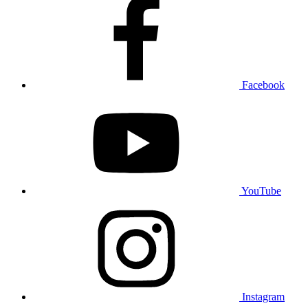
Facebook
YouTube
Instagram