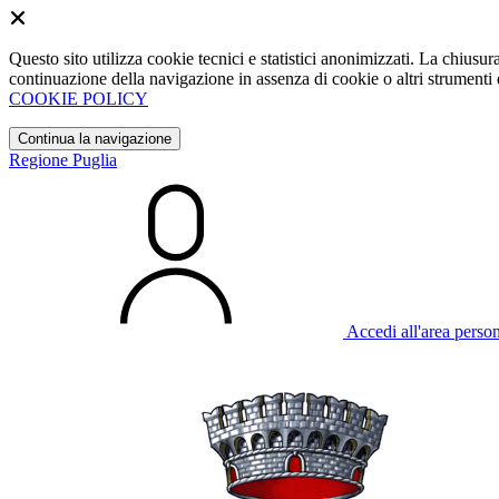
Questo sito utilizza cookie tecnici e statistici anonimizzati. La chiu
continuazione della navigazione in assenza di cookie o altri strumenti d
COOKIE POLICY
Continua la navigazione
Regione Puglia
Accedi all'area perso