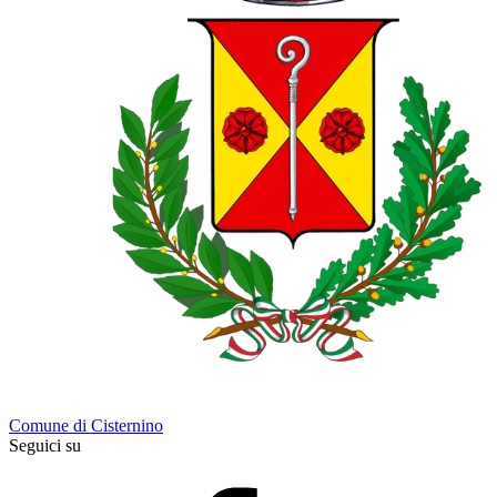
Comune di Cisternino
Seguici su