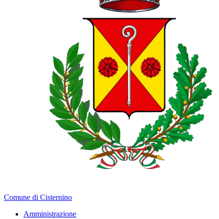
Comune di Cisternino
Amministrazione