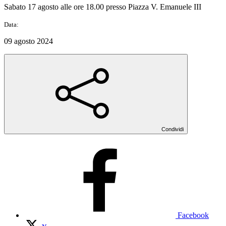
Sabato 17 agosto alle ore 18.00 presso Piazza V. Emanuele III
Data:
09 agosto 2024
Condividi
Facebook