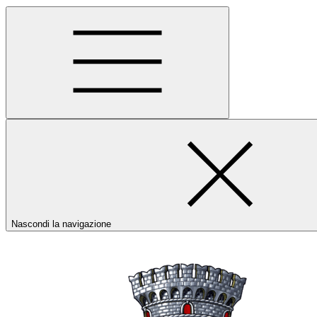
Nascondi la navigazione