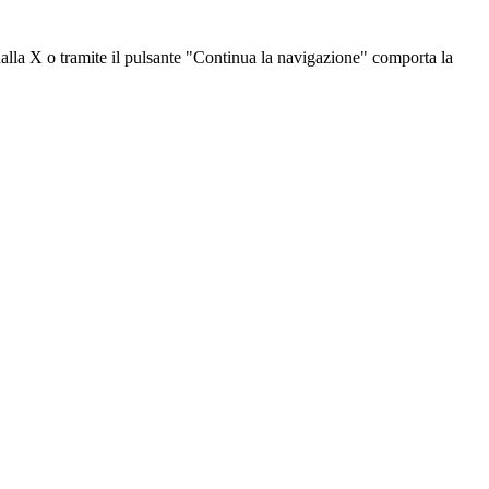
dalla X o tramite il pulsante "Continua la navigazione" comporta la