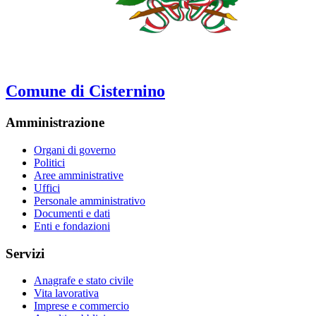
Comune di Cisternino
Amministrazione
Organi di governo
Politici
Aree amministrative
Uffici
Personale amministrativo
Documenti e dati
Enti e fondazioni
Servizi
Anagrafe e stato civile
Vita lavorativa
Imprese e commercio