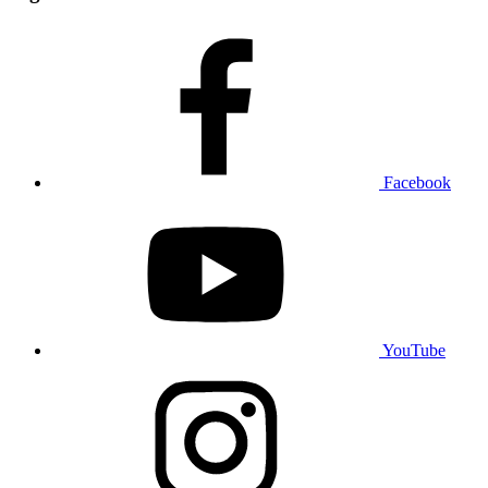
Facebook
YouTube