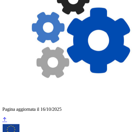
Pagina aggiornata il 16/10/2025