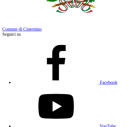
Comune di Cisternino
Seguici su
Facebook
YouTube