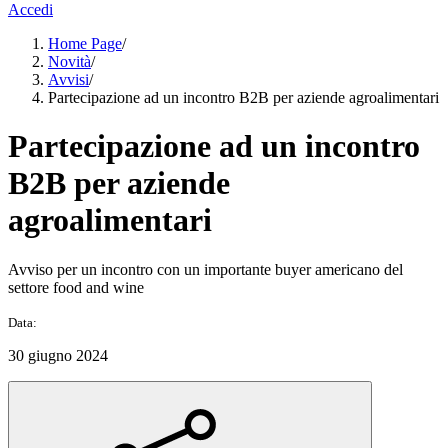
Accedi
Home Page
/
Novità
/
Avvisi
/
Partecipazione ad un incontro B2B per aziende agroalimentari
Partecipazione ad un incontro
B2B per aziende
agroalimentari
Avviso per un incontro con un importante buyer americano del
settore food and wine
Data:
30 giugno 2024