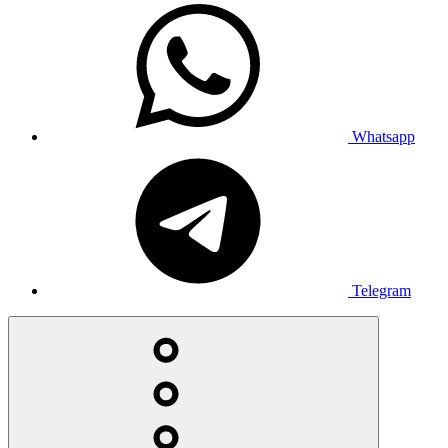
Whatsapp
Telegram