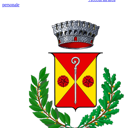
personale