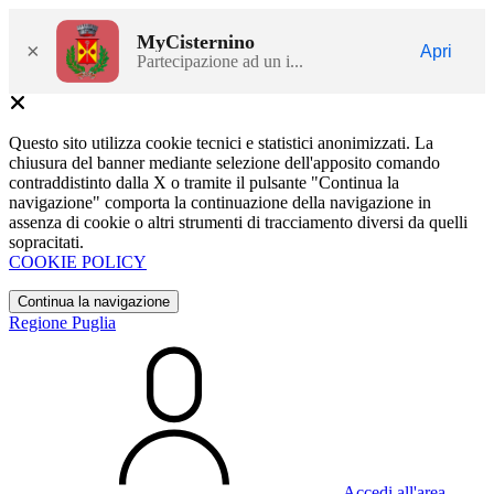
MyCisternino
×
Apri
Partecipazione ad un i...
Questo sito utilizza cookie tecnici e statistici anonimizzati. La
chiusura del banner mediante selezione dell'apposito comando
contraddistinto dalla X o tramite il pulsante "Continua la
navigazione" comporta la continuazione della navigazione in
assenza di cookie o altri strumenti di tracciamento diversi da quelli
sopracitati.
COOKIE POLICY
Continua la navigazione
Regione Puglia
Accedi all'area