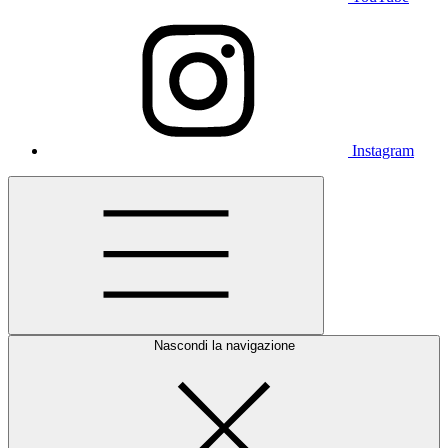
Instagram
Nascondi la navigazione