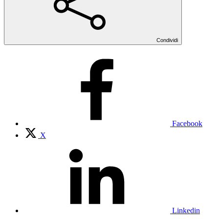
Condividi
Facebook
X
Linkedin