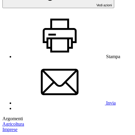
Vedi azioni
Stampa
Invia
Argomenti
Agricoltura
Imprese