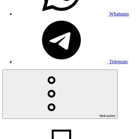
Whatsapp
Telegram
Vedi azioni