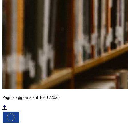
Pagina aggiornata il 16/10/2025