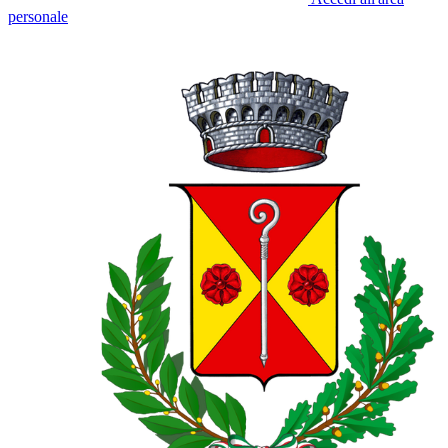
personale