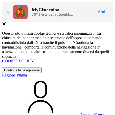
MyCisternino
×
Apri
78* Festa della Repubb...
Questo sito utilizza cookie tecnici e statistici anonimizzati. La
chiusura del banner mediante selezione dell'apposito comando
contraddistinto dalla X o tramite il pulsante "Continua la
navigazione" comporta la continuazione della navigazione in
assenza di cookie o altri strumenti di tracciamento diversi da quelli
sopracitati.
COOKIE POLICY
Continua la navigazione
Regione Puglia
Accedi all'area