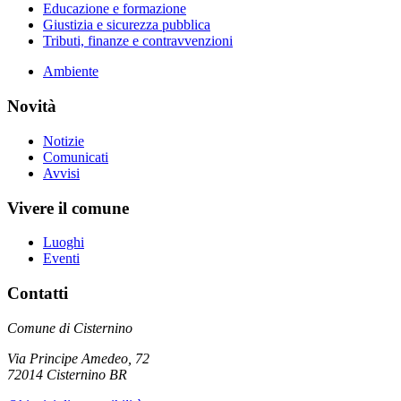
Educazione e formazione
Giustizia e sicurezza pubblica
Tributi, finanze e contravvenzioni
Ambiente
Novità
Notizie
Comunicati
Avvisi
Vivere il comune
Luoghi
Eventi
Contatti
Comune di Cisternino
Via Principe Amedeo, 72
72014 Cisternino BR