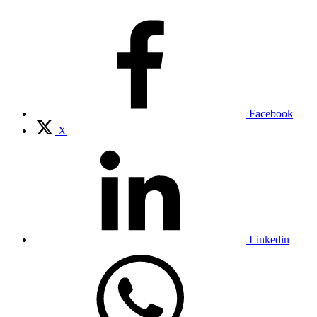
Facebook
X
Linkedin