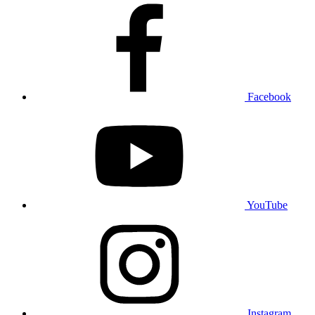
Facebook
YouTube
Instagram