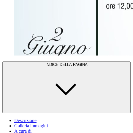
INDICE DELLA PAGINA
Descrizione
Galleria immagini
A cura di