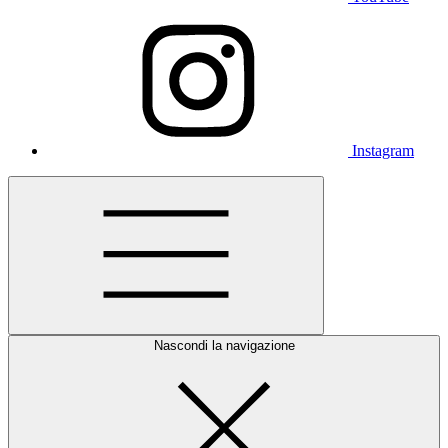
Instagram
Nascondi la navigazione