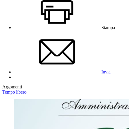
Stampa
Invia
Argomenti
Tempo libero