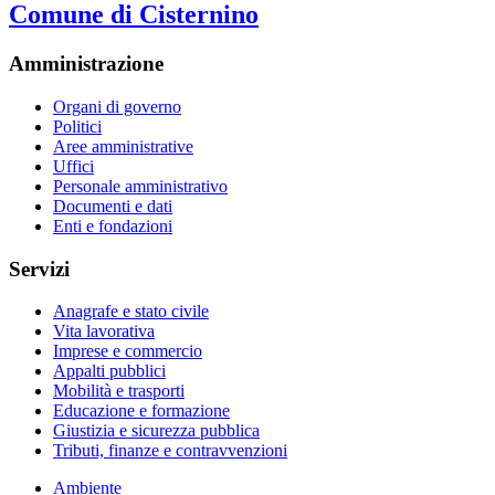
Comune di Cisternino
Amministrazione
Organi di governo
Politici
Aree amministrative
Uffici
Personale amministrativo
Documenti e dati
Enti e fondazioni
Servizi
Anagrafe e stato civile
Vita lavorativa
Imprese e commercio
Appalti pubblici
Mobilità e trasporti
Educazione e formazione
Giustizia e sicurezza pubblica
Tributi, finanze e contravvenzioni
Ambiente