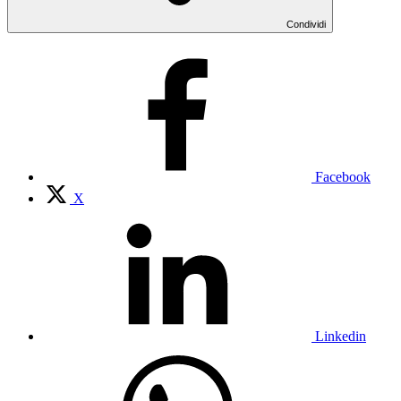
Condividi
Facebook
X
Linkedin