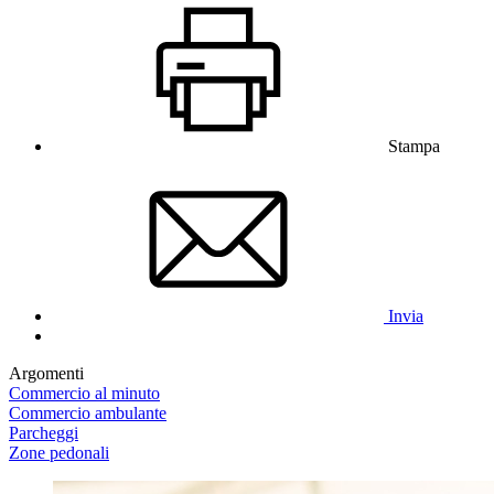
Stampa
Invia
Argomenti
Commercio al minuto
Commercio ambulante
Parcheggi
Zone pedonali