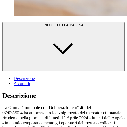
INDICE DELLA PAGINA
Descrizione
A cura di
Descrizione
La Giunta Comunale con Deliberazione n° 40 del
07/03/2024 ha autorizzanto lo svolgimento del mercato settimanale
ricadente nella giornata di lunedì 1° Aprile 2024 - lunedì dell'Angelo
- invitando temporaneamente gli operatori del mercato collocati