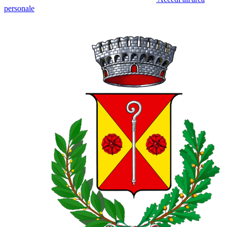
personale