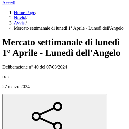
Accedi
Home Page
/
Novità
/
Avvisi
/
Mercato settimanale di lunedì 1° Aprile - Lunedì dell'Angelo
Mercato settimanale di lunedì
1° Aprile - Lunedì dell'Angelo
Deliberazione n° 40 del 07/03/2024
Data:
27 marzo 2024