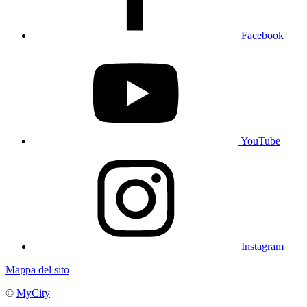
Facebook
YouTube
Instagram
Mappa del sito
©
MyCity