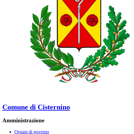
Comune di Cisternino
Amministrazione
Organi di governo