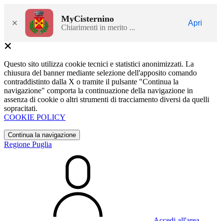
MyCisternino
×
Apri
Chiarimenti in merito ...
Questo sito utilizza cookie tecnici e statistici anonimizzati. La
chiusura del banner mediante selezione dell'apposito comando
contraddistinto dalla X o tramite il pulsante "Continua la
navigazione" comporta la continuazione della navigazione in
assenza di cookie o altri strumenti di tracciamento diversi da quelli
sopracitati.
COOKIE POLICY
Continua la navigazione
Regione Puglia
Accedi all'area