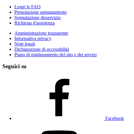
Leggi le FAQ
Prenotazione appuntamento
Segnalazione disservizio
Richiesta d'assistenza
Amministrazione trasparente
Informativa privacy
Note legali
Dichiarazione di accessibilità
Piano di miglioramento del sito e dei servizi
Seguici su
Facebook