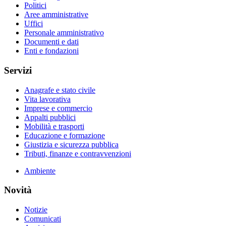
Politici
Aree amministrative
Uffici
Personale amministrativo
Documenti e dati
Enti e fondazioni
Servizi
Anagrafe e stato civile
Vita lavorativa
Imprese e commercio
Appalti pubblici
Mobilità e trasporti
Educazione e formazione
Giustizia e sicurezza pubblica
Tributi, finanze e contravvenzioni
Ambiente
Novità
Notizie
Comunicati