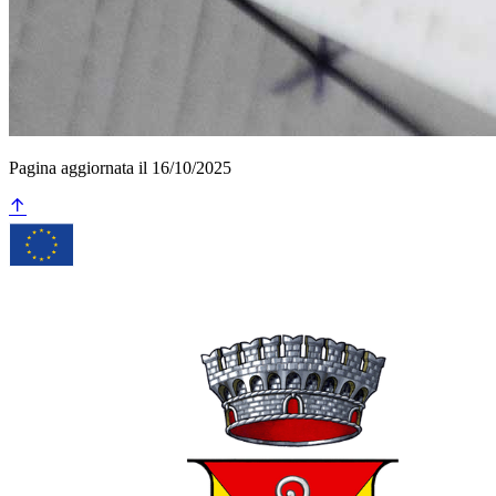
Pagina aggiornata il 16/10/2025