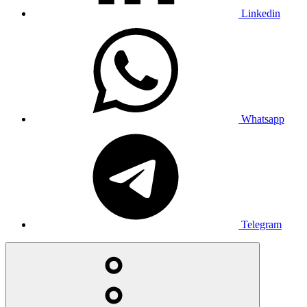
Linkedin
Whatsapp
Telegram