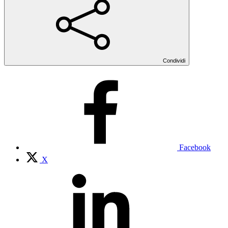
Condividi
Facebook
X