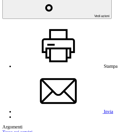
Vedi azioni
Stampa
Invia
Argomenti