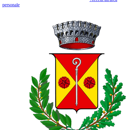
personale