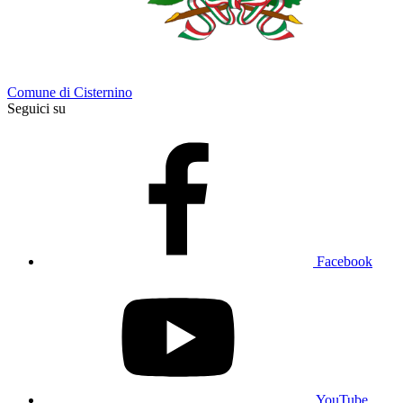
Comune di Cisternino
Seguici su
Facebook
YouTube