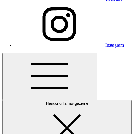
Instagram
Nascondi la navigazione