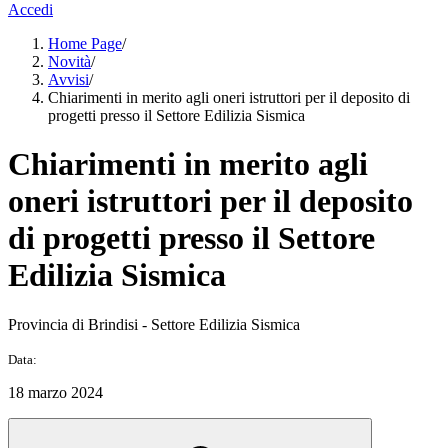
Accedi
Home Page
/
Novità
/
Avvisi
/
Chiarimenti in merito agli oneri istruttori per il deposito di
progetti presso il Settore Edilizia Sismica
Chiarimenti in merito agli
oneri istruttori per il deposito
di progetti presso il Settore
Edilizia Sismica
Provincia di Brindisi - Settore Edilizia Sismica
Data:
18 marzo 2024