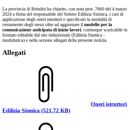
La provincia di Brindisi ha chiarito, con nota prot. 7660 del 4 marzo
2024 a firma del responsabile del Settore Edilizia Sismica, i casi di
applicazione degli oneri istruttori e specificato la modalità di
versamento degli stessi oltre ad aggiornare il
modello per la
comunicazione anticipata di inizio lavori
, comunque scaricabile in
formato editabile dal sito istituzionale (Edilizia Sismica -
modulistica) e nella sezione allegati della presente notizia.
Allegati
Oneri istruttori
Edilizia Sismica (521.72 KB)