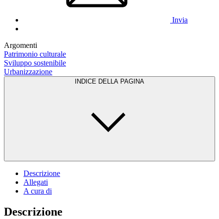
Invia
Argomenti
Patrimonio culturale
Sviluppo sostenibile
Urbanizzazione
INDICE DELLA PAGINA
Descrizione
Allegati
A cura di
Descrizione