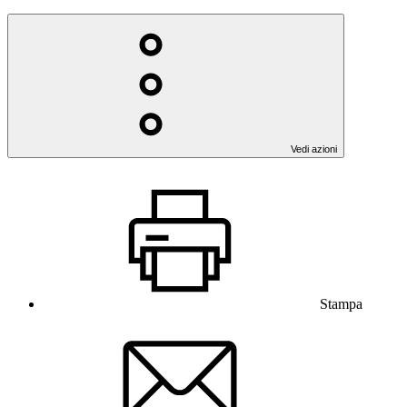
Vedi azioni
Stampa