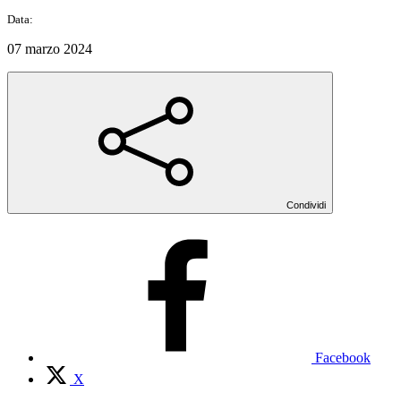
Data:
07 marzo 2024
Condividi
Facebook
X