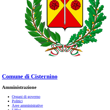
Comune di Cisternino
Amministrazione
Organi di governo
Politici
Aree amministrative
Uffici