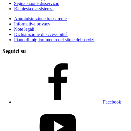
Segnalazione disservizio
Richiesta d'assistenza
Amministrazione trasparente
Informativa privacy
Note legali
Dichiarazione di accessibilità
Piano di miglioramento del sito e dei servizi
Seguici su
Facebook