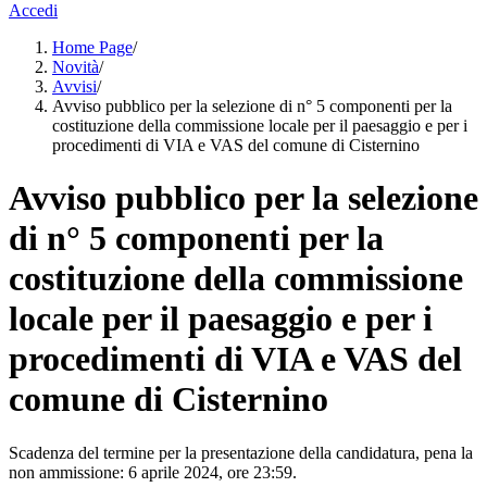
Accedi
Home Page
/
Novità
/
Avvisi
/
Avviso pubblico per la selezione di n° 5 componenti per la
costituzione della commissione locale per il paesaggio e per i
procedimenti di VIA e VAS del comune di Cisternino
Avviso pubblico per la selezione
di n° 5 componenti per la
costituzione della commissione
locale per il paesaggio e per i
procedimenti di VIA e VAS del
comune di Cisternino
Scadenza del termine per la presentazione della candidatura, pena la
non ammissione: 6 aprile 2024, ore 23:59.