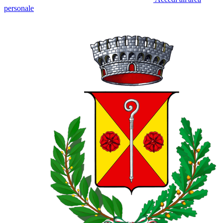
personale