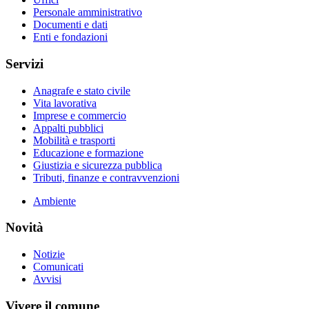
Personale amministrativo
Documenti e dati
Enti e fondazioni
Servizi
Anagrafe e stato civile
Vita lavorativa
Imprese e commercio
Appalti pubblici
Mobilità e trasporti
Educazione e formazione
Giustizia e sicurezza pubblica
Tributi, finanze e contravvenzioni
Ambiente
Novità
Notizie
Comunicati
Avvisi
Vivere il comune