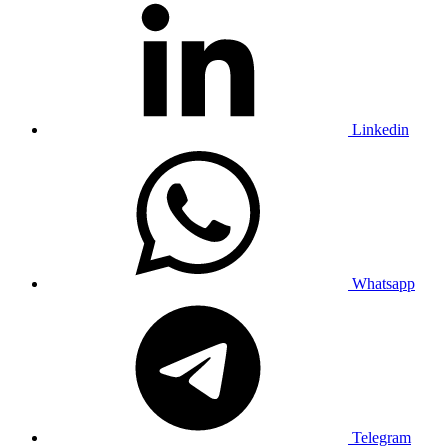
Linkedin
Whatsapp
Telegram