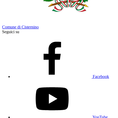
Comune di Cisternino
Seguici su
Facebook
YouTube