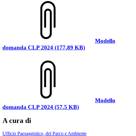
Modello
domanda CLP 2024 (177.89 KB)
Modello
domanda CLP 2024 (57.5 KB)
A cura di
Ufficio Paesaggistico, del Parco e Ambiente