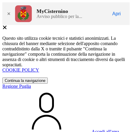
MyCisternino
×
Apri
Avviso pubblico per la...
Questo sito utilizza cookie tecnici e statistici anonimizzati. La
chiusura del banner mediante selezione dell'apposito comando
contraddistinto dalla X o tramite il pulsante "Continua la
navigazione" comporta la continuazione della navigazione in
assenza di cookie o altri strumenti di tracciamento diversi da quelli
sopracitati.
COOKIE POLICY
Continua la navigazione
Regione Puglia
Accedi all'area