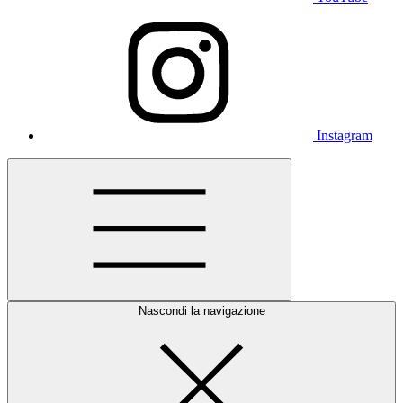
Instagram
Nascondi la navigazione