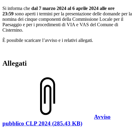
Si informa che
dal 7 marzo 2024 al 6 aprile 2024 alle ore
23:59
sono aperti i termini per la presentazione delle domande per la
nomina dei cinque componenti della Commissione Locale per il
Paesaggio e per i procedimenti di VIA e VAS del Comune di
Cisternino.
È possibile scaricare l’avviso e i relativi allegati.
Allegati
Avviso
pubblico CLP 2024 (285.43 KB)