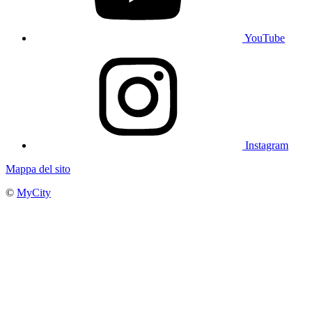
YouTube
Instagram
Mappa del sito
©
MyCity