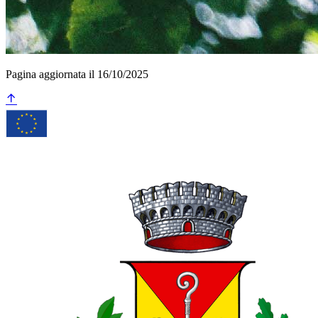
Pagina aggiornata il 16/10/2025