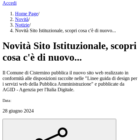
Accedi
Home Page
/
Novità
/
Notizie
/
Novità Sito Istituzionale, scopri cosa c'è di nuovo...
Novità Sito Istituzionale, scopri
cosa c'è di nuovo...
Il Comune di Cisternino pubblica il nuovo sito web realizzato in
conformità alle disposizioni raccolte nelle "Linee guida di design per
i servizi web della Pubblica Amministrazione" e pubblicate da
AGID - Agenzia per l'Italia Digitale.
Data:
28 giugno 2024