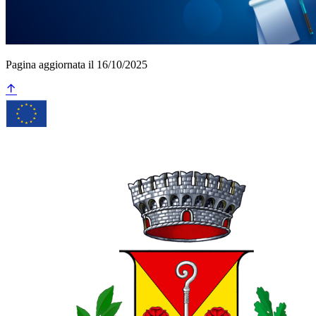
Pagina aggiornata il 16/10/2025