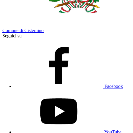
Comune di Cisternino
Seguici su
Facebook
YouTube