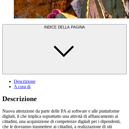
INDICE DELLA PAGINA
Descrizione
A cura di
Descrizione
Nuova attenzione da parte delle PA ai software e alle piattaforme
digitali, il che implica soprattutto una attività di affiancamento ai
cittadini, una acquisizione di competenze digitali per i dipendenti,
che le dovranno trasmettere ai cittadini, a realizzazione di siti