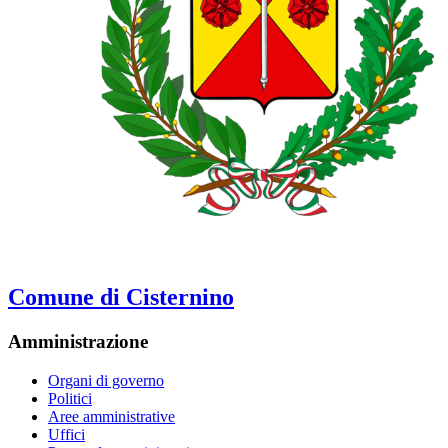
Comune di Cisternino
Amministrazione
Organi di governo
Politici
Aree amministrative
Uffici