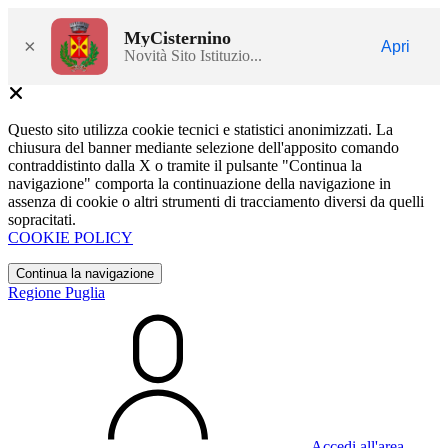
MyCisternino
×
Apri
Novità Sito Istituzio...
Questo sito utilizza cookie tecnici e statistici anonimizzati. La
chiusura del banner mediante selezione dell'apposito comando
contraddistinto dalla X o tramite il pulsante "Continua la
navigazione" comporta la continuazione della navigazione in
assenza di cookie o altri strumenti di tracciamento diversi da quelli
sopracitati.
COOKIE POLICY
Continua la navigazione
Regione Puglia
Accedi all'area