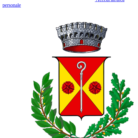
personale