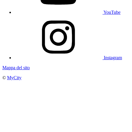
YouTube
Instagram
Mappa del sito
©
MyCity