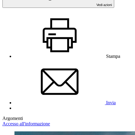
Vedi azioni
Stampa
Invia
Argomenti
Accesso all'informazione