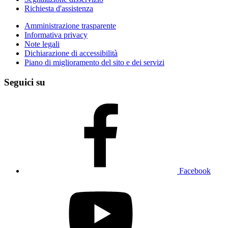
Richiesta d'assistenza
Amministrazione trasparente
Informativa privacy
Note legali
Dichiarazione di accessibilità
Piano di miglioramento del sito e dei servizi
Seguici su
Facebook