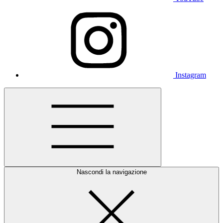
Instagram
Nascondi la navigazione