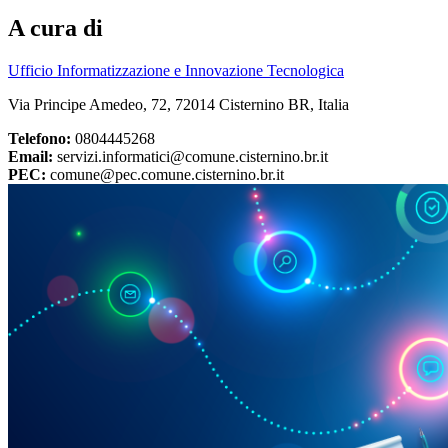
A cura di
Ufficio Informatizzazione e Innovazione Tecnologica
Via Principe Amedeo, 72, 72014 Cisternino BR, Italia
Telefono:
0804445268
Email:
servizi.informatici@comune.cisternino.br.it
PEC:
comune@pec.comune.cisternino.br.it