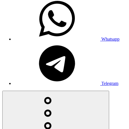
Whatsapp
Telegram