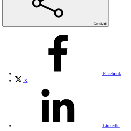
Condividi
Facebook
X
Linkedin