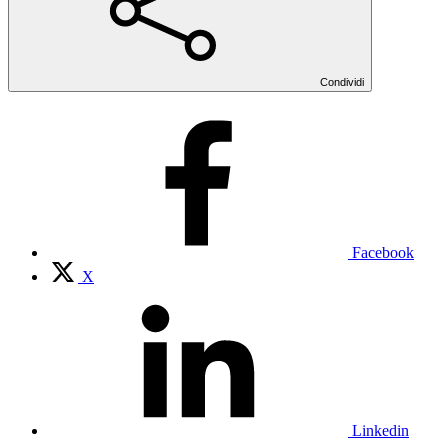
Condividi
Facebook
X
Linkedin