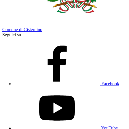
Comune di Cisternino
Seguici su
Facebook
YouTube