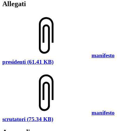
Allegati
manifesto
presidenti (61.41 KB)
manifesto
scrutatori (75.34 KB)