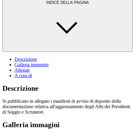
INDICE DELLA PAGINA
Descrizione
Galleria immagini
Allegati
A cura di
Descrizione
Si pubblicano in allegato i manifesti di avviso di deposito della
documentazione relativa all'aggiornamento degli Albi dei Presidenti
di Seggio e Scrutatori
Galleria immagini