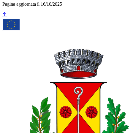
Pagina aggiornata il 16/10/2025