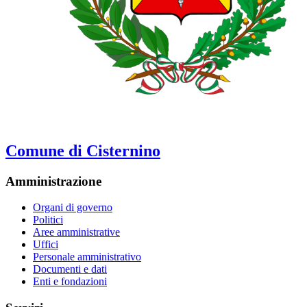
Comune di Cisternino
Amministrazione
Organi di governo
Politici
Aree amministrative
Uffici
Personale amministrativo
Documenti e dati
Enti e fondazioni