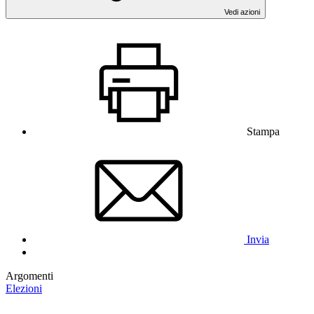
Vedi azioni
Stampa
Invia
Argomenti
Elezioni