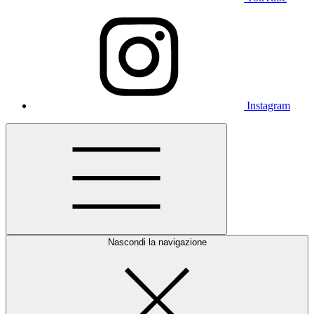
Instagram
Nascondi la navigazione