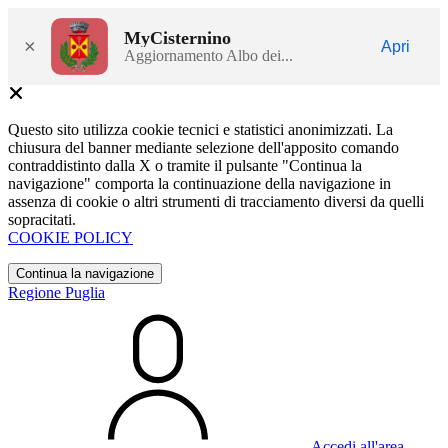
MyCisternino
×
Apri
Aggiornamento Albo dei...
Questo sito utilizza cookie tecnici e statistici anonimizzati. La
chiusura del banner mediante selezione dell'apposito comando
contraddistinto dalla X o tramite il pulsante "Continua la
navigazione" comporta la continuazione della navigazione in
assenza di cookie o altri strumenti di tracciamento diversi da quelli
sopracitati.
COOKIE POLICY
Continua la navigazione
Regione Puglia
Accedi all'area