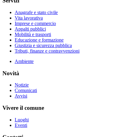
Servizi
Anagrafe e stato civile
Vita lavorativa
Imprese e commercio
Appalti pubblici
Mobilità e trasporti
Educazione e formazione
Giustizia e sicurezza pubblica
Tributi, finanze e contravvenzioni
Ambiente
Novità
Notizie
Comunicati
Avvisi
Vivere il comune
Luoghi
Eventi