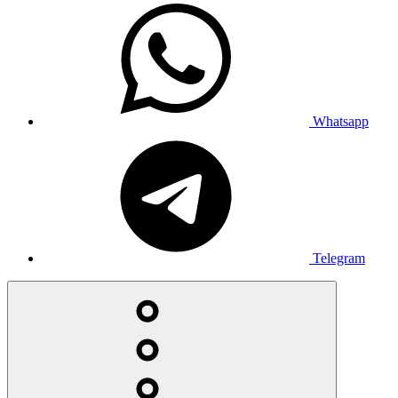
Whatsapp
Telegram