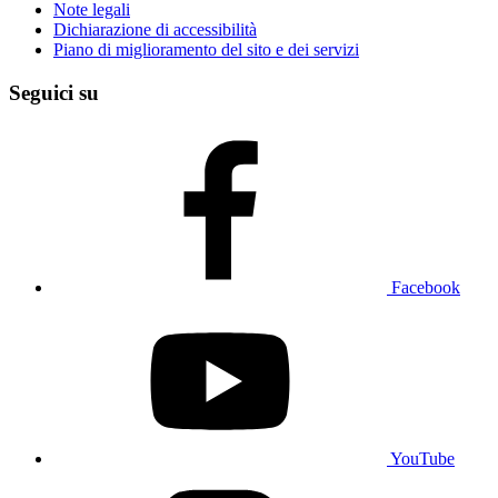
Note legali
Dichiarazione di accessibilità
Piano di miglioramento del sito e dei servizi
Seguici su
Facebook
YouTube