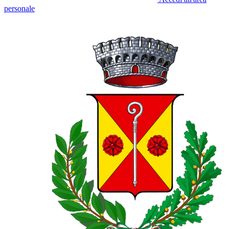
personale