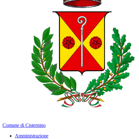
Comune di Cisternino
Amministrazione