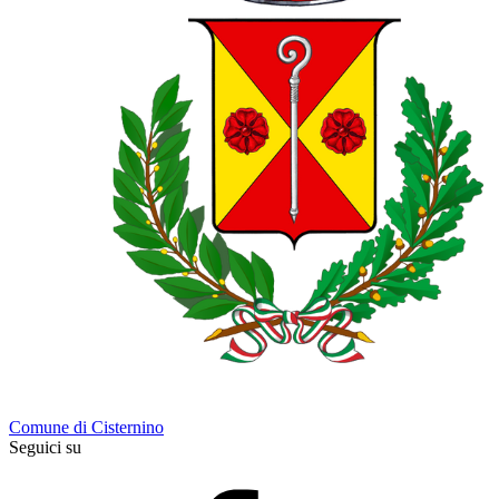
Comune di Cisternino
Seguici su