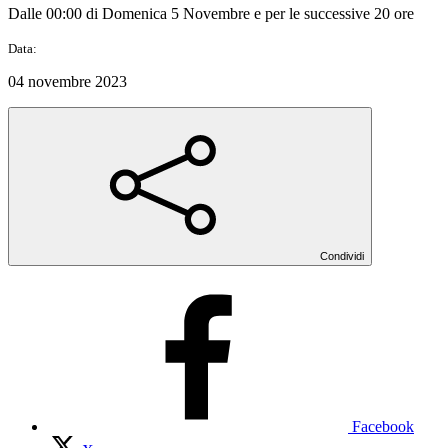
Dalle 00:00 di Domenica 5 Novembre e per le successive 20 ore
Data:
04 novembre 2023
Condividi
Facebook