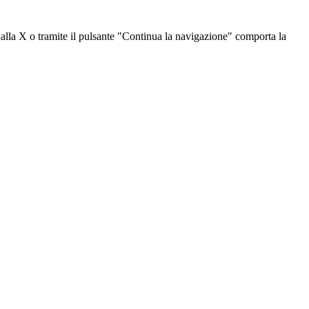
dalla X o tramite il pulsante "Continua la navigazione" comporta la