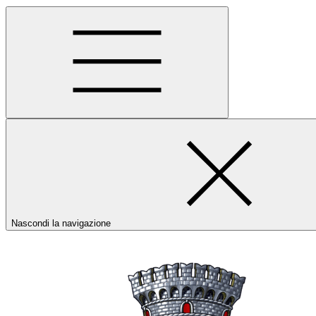
Nascondi la navigazione