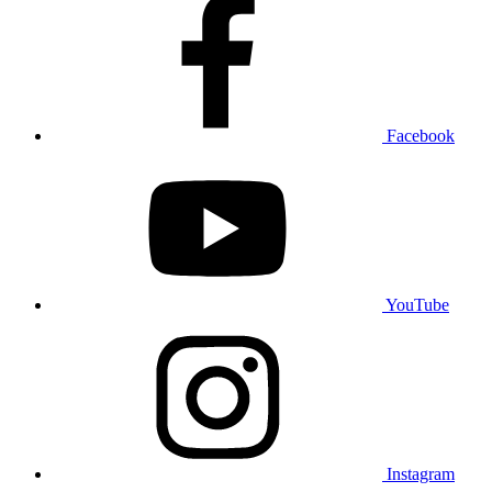
Facebook
YouTube
Instagram