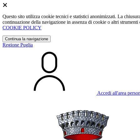
Questo sito utilizza cookie tecnici e statistici anonimizzati. La chiu
continuazione della navigazione in assenza di cookie o altri strumenti d
COOKIE POLICY
Continua la navigazione
Regione Puglia
Accedi all'area perso