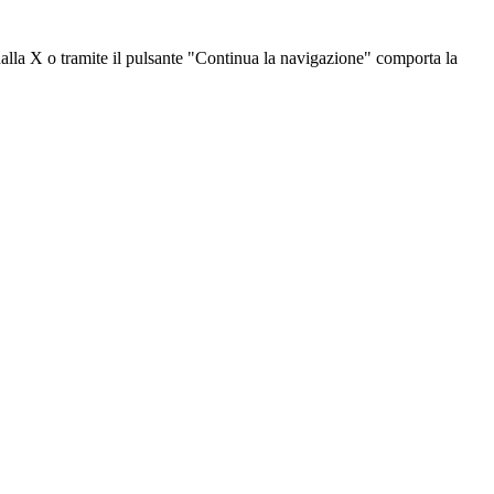
dalla X o tramite il pulsante "Continua la navigazione" comporta la