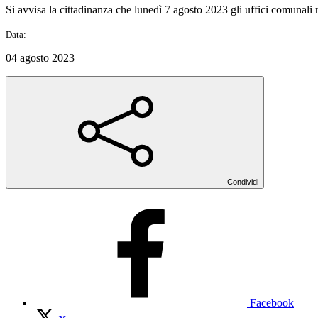
Si avvisa la cittadinanza che lunedì 7 agosto 2023 gli uffici comunali r
Data:
04 agosto 2023
Condividi
Facebook