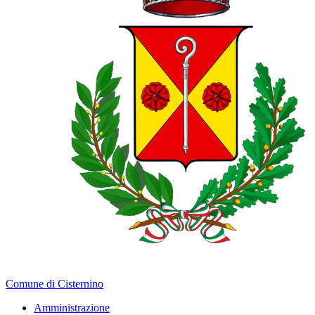
Comune di Cisternino
Amministrazione