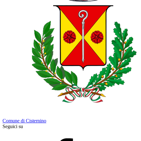
Comune di Cisternino
Seguici su