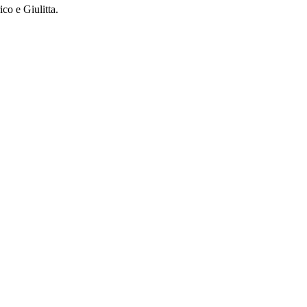
co e Giulitta.