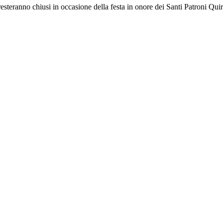
esteranno chiusi in occasione della festa in onore dei Santi Patroni Quiri