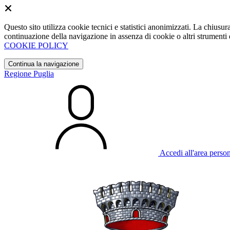
Questo sito utilizza cookie tecnici e statistici anonimizzati. La chiu
continuazione della navigazione in assenza di cookie o altri strumenti d
COOKIE POLICY
Continua la navigazione
Regione Puglia
Accedi all'area perso