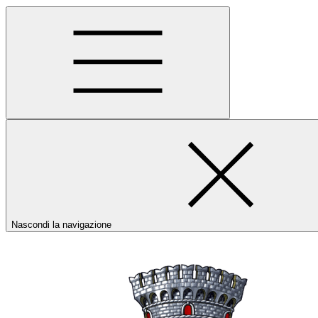
Nascondi la navigazione