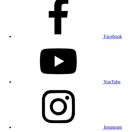
Facebook
YouTube
Instagram