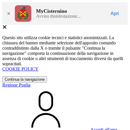
MyCisternino
×
Apri
Avviso disinfestazione...
Questo sito utilizza cookie tecnici e statistici anonimizzati. La
chiusura del banner mediante selezione dell'apposito comando
contraddistinto dalla X o tramite il pulsante "Continua la
navigazione" comporta la continuazione della navigazione in
assenza di cookie o altri strumenti di tracciamento diversi da quelli
sopracitati.
COOKIE POLICY
Continua la navigazione
Regione Puglia
Accedi all'area