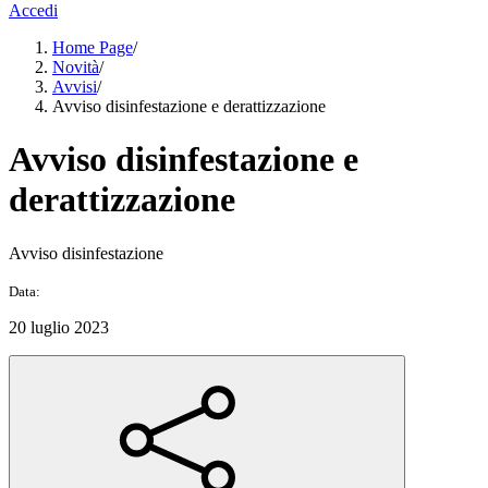
Accedi
Home Page
/
Novità
/
Avvisi
/
Avviso disinfestazione e derattizzazione
Avviso disinfestazione e
derattizzazione
Avviso disinfestazione
Data:
20 luglio 2023