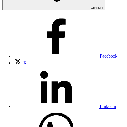
Condividi
Facebook
X
Linkedin