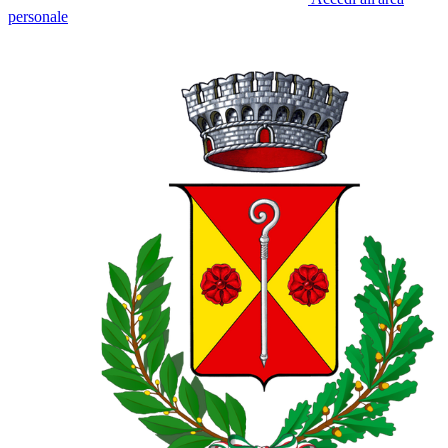
personale