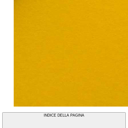
INDICE DELLA PAGINA