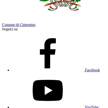
Comune di Cisternino
Seguici su
Facebook
YouTube