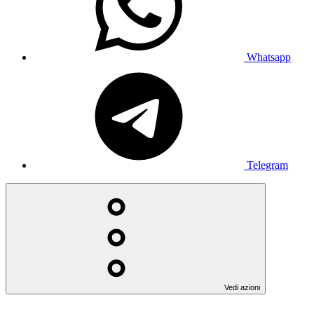
Whatsapp
Telegram
Vedi azioni