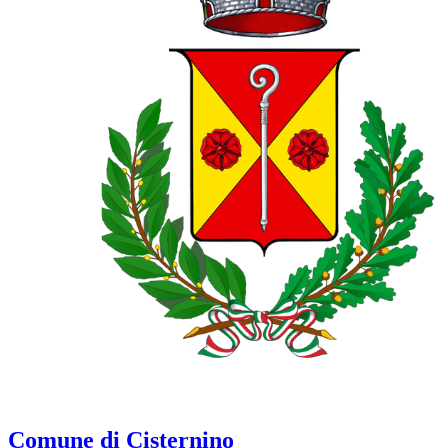
Comune di Cisternino