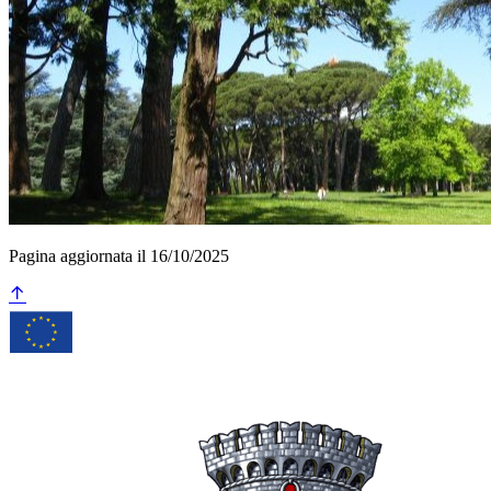
Pagina aggiornata il 16/10/2025