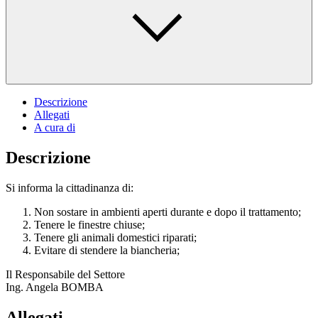
Descrizione
Allegati
A cura di
Descrizione
Si informa la cittadinanza di:
Non sostare in ambienti aperti durante e dopo il trattamento;
Tenere le finestre chiuse;
Tenere gli animali domestici riparati;
Evitare di stendere la biancheria;
Il Responsabile del Settore
Ing. Angela BOMBA
Allegati