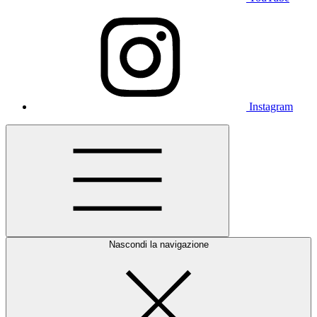
Instagram
Nascondi la navigazione