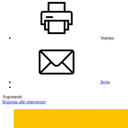
Stampa
Invia
Argomenti
Risposta alle emergenze