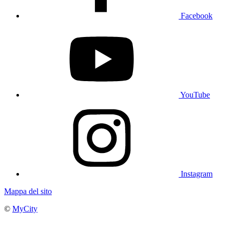
Facebook
YouTube
Instagram
Mappa del sito
©
MyCity