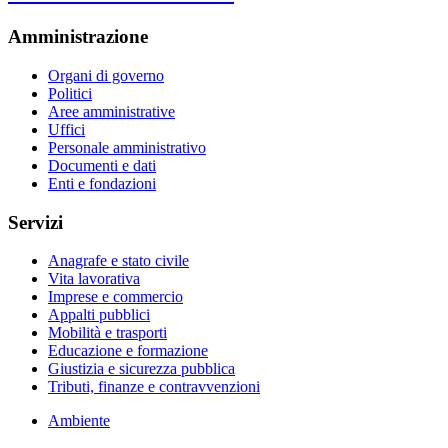
Amministrazione
Organi di governo
Politici
Aree amministrative
Uffici
Personale amministrativo
Documenti e dati
Enti e fondazioni
Servizi
Anagrafe e stato civile
Vita lavorativa
Imprese e commercio
Appalti pubblici
Mobilità e trasporti
Educazione e formazione
Giustizia e sicurezza pubblica
Tributi, finanze e contravvenzioni
Ambiente