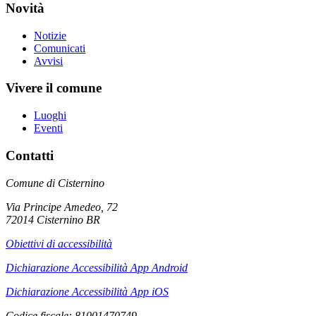
Novità
Notizie
Comunicati
Avvisi
Vivere il comune
Luoghi
Eventi
Contatti
Comune di Cisternino
Via Principe Amedeo, 72
72014 Cisternino BR
Obiettivi di accessibilità
Dichiarazione Accessibilità App Android
Dichiarazione Accessibilità App iOS
Codice fiscale: 81001470749