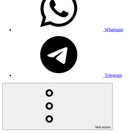
Whatsapp
Telegram
Vedi azioni