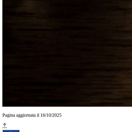
Pagina aggiornata il 16/10/2025