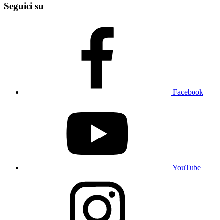
Seguici su
Facebook
YouTube