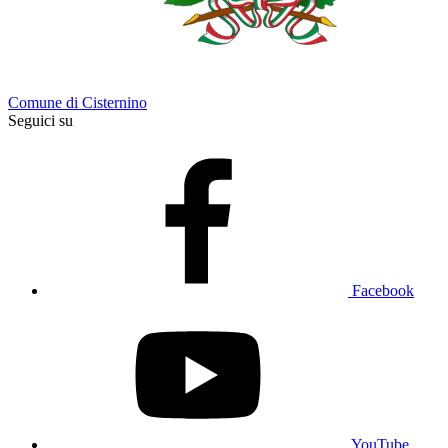
Comune di Cisternino
Seguici su
Facebook
YouTube