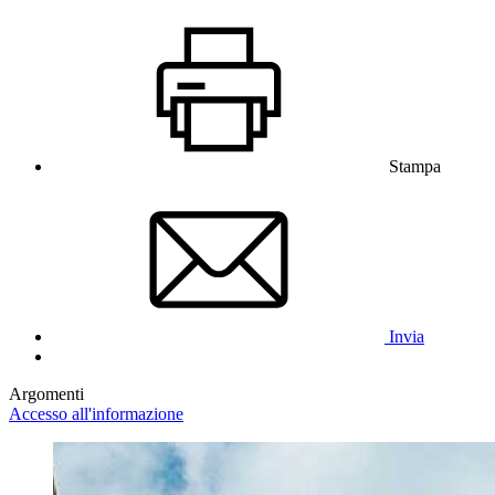
Stampa
Invia
Argomenti
Accesso all'informazione