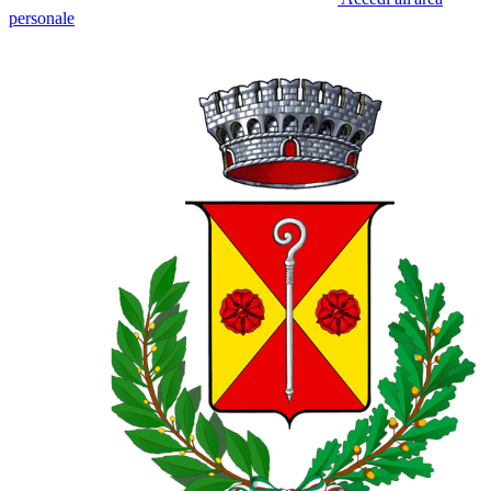
personale