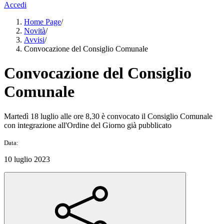
Accedi
Home Page
/
Novità
/
Avvisi
/
Convocazione del Consiglio Comunale
Convocazione del Consiglio
Comunale
Martedì 18 luglio alle ore 8,30 è convocato il Consiglio Comunale
con integrazione all'Ordine del Giorno già pubblicato
Data:
10 luglio 2023