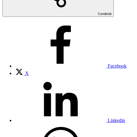
Condividi
Facebook
X
Linkedin