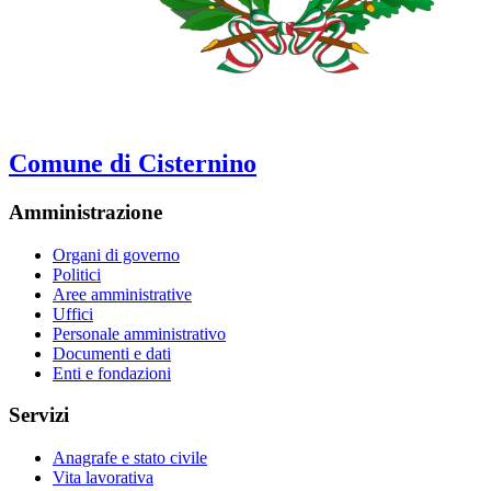
Comune di Cisternino
Amministrazione
Organi di governo
Politici
Aree amministrative
Uffici
Personale amministrativo
Documenti e dati
Enti e fondazioni
Servizi
Anagrafe e stato civile
Vita lavorativa