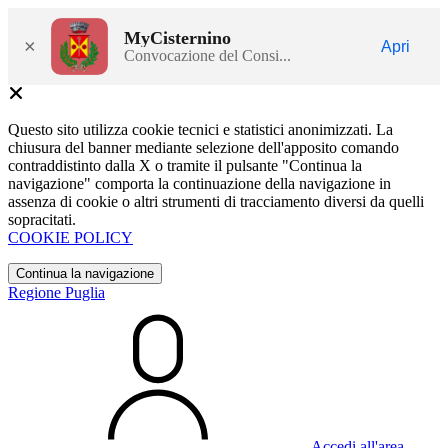
MyCisternino
×
Apri
Convocazione del Consi...
Questo sito utilizza cookie tecnici e statistici anonimizzati. La
chiusura del banner mediante selezione dell'apposito comando
contraddistinto dalla X o tramite il pulsante "Continua la
navigazione" comporta la continuazione della navigazione in
assenza di cookie o altri strumenti di tracciamento diversi da quelli
sopracitati.
COOKIE POLICY
Continua la navigazione
Regione Puglia
Accedi all'area