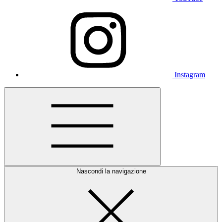
Instagram
Nascondi la navigazione