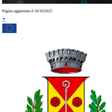
Pagina aggiornata il 16/10/2025