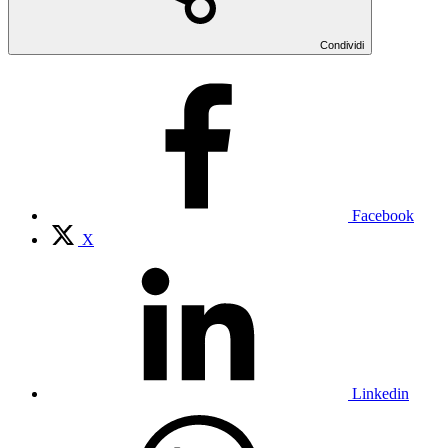
Condividi
Facebook
X
Linkedin