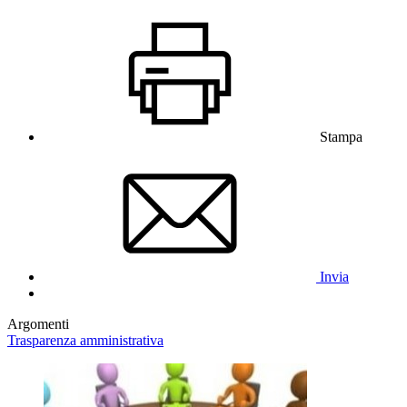
Stampa
Invia
Argomenti
Trasparenza amministrativa