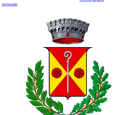
personale