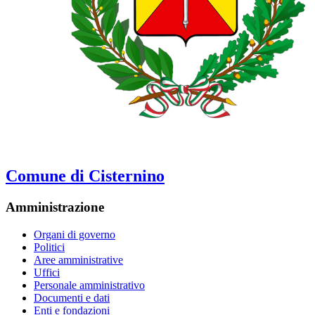
Comune di Cisternino
Amministrazione
Organi di governo
Politici
Aree amministrative
Uffici
Personale amministrativo
Documenti e dati
Enti e fondazioni