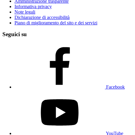
Amministrazione trasparente
Informativa privacy
Note legali
Dichiarazione di accessibilità
Piano di miglioramento del sito e dei servizi
Seguici su
Facebook
YouTube