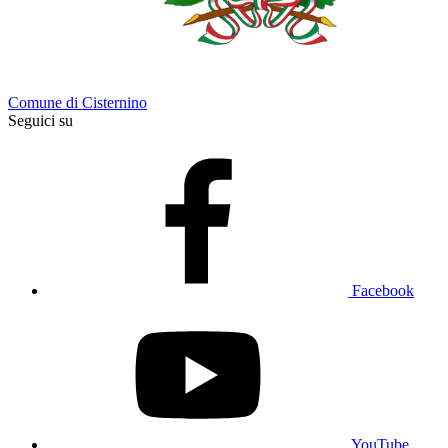
Comune di Cisternino
Seguici su
Facebook
YouTube