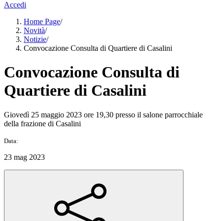
Accedi
Home Page
/
Novità
/
Notizie
/
Convocazione Consulta di Quartiere di Casalini
Convocazione Consulta di
Quartiere di Casalini
Giovedì 25 maggio 2023 ore 19,30 presso il salone parrocchiale
della frazione di Casalini
Data:
23 mag 2023