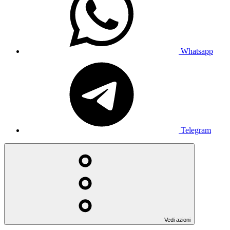
Whatsapp
Telegram
Vedi azioni