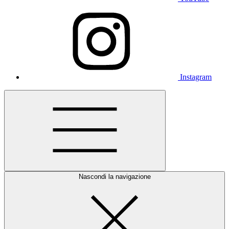
Instagram
Nascondi la navigazione