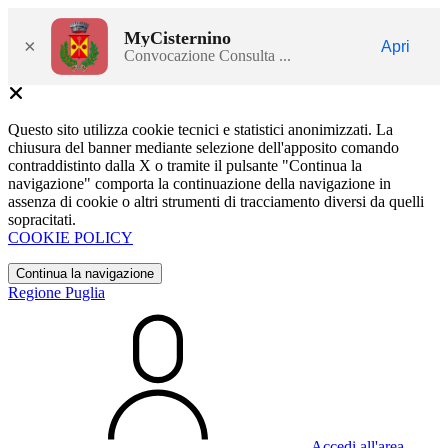
MyCisternino
×
Apri
Convocazione Consulta ...
Questo sito utilizza cookie tecnici e statistici anonimizzati. La
chiusura del banner mediante selezione dell'apposito comando
contraddistinto dalla X o tramite il pulsante "Continua la
navigazione" comporta la continuazione della navigazione in
assenza di cookie o altri strumenti di tracciamento diversi da quelli
sopracitati.
COOKIE POLICY
Continua la navigazione
Regione Puglia
Accedi all'area