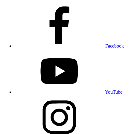
Facebook
YouTube