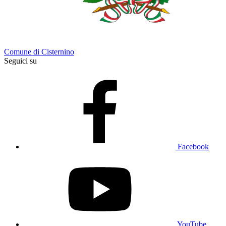
Comune di Cisternino
Seguici su
Facebook
YouTube