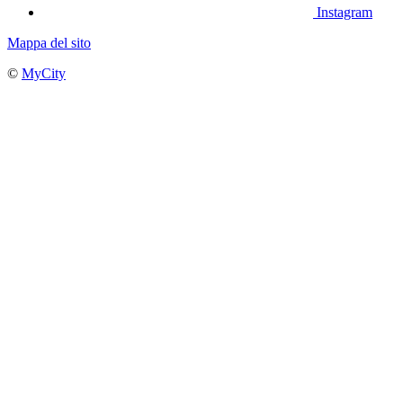
Instagram
Mappa del sito
©
MyCity