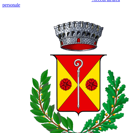
personale