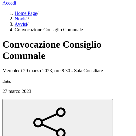
Accedi
Home Page
/
Novità
/
Avvisi
/
Convocazione Consiglio Comunale
Convocazione Consiglio
Comunale
Mercoledì 29 marzo 2023, ore 8.30 - Sala Consiliare
Data:
27 marzo 2023