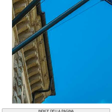
INDICE DELLA PAGINA