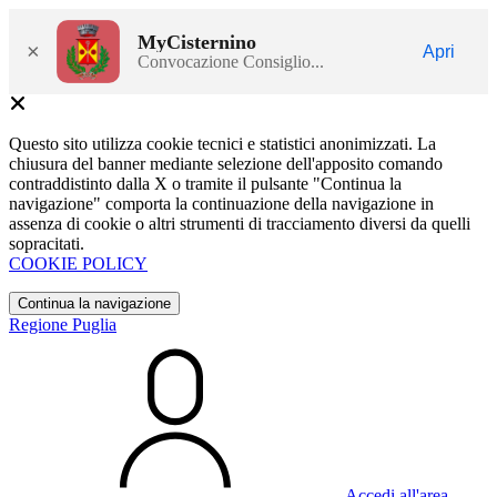
MyCisternino
×
Apri
Convocazione Consiglio...
Questo sito utilizza cookie tecnici e statistici anonimizzati. La
chiusura del banner mediante selezione dell'apposito comando
contraddistinto dalla X o tramite il pulsante "Continua la
navigazione" comporta la continuazione della navigazione in
assenza di cookie o altri strumenti di tracciamento diversi da quelli
sopracitati.
COOKIE POLICY
Continua la navigazione
Regione Puglia
Accedi all'area