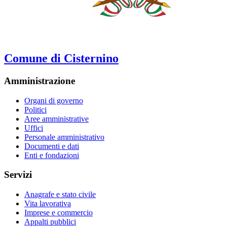
Comune di Cisternino
Amministrazione
Organi di governo
Politici
Aree amministrative
Uffici
Personale amministrativo
Documenti e dati
Enti e fondazioni
Servizi
Anagrafe e stato civile
Vita lavorativa
Imprese e commercio
Appalti pubblici