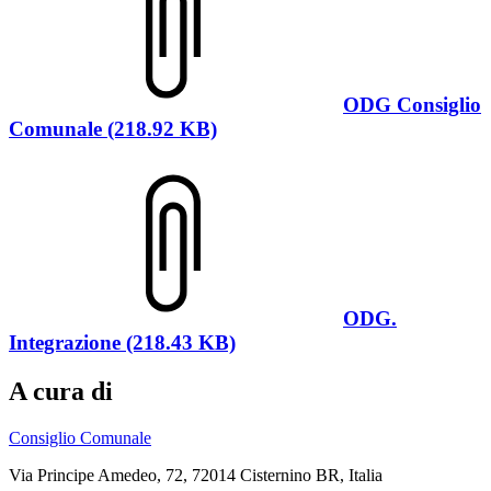
ODG Consiglio
Comunale (218.92 KB)
ODG.
Integrazione (218.43 KB)
A cura di
Consiglio Comunale
Via Principe Amedeo, 72, 72014 Cisternino BR, Italia