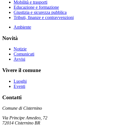
Mobilità e trasporti
Educazione e formazione
Giustizia e sicurezza pubblica
Tributi, finanze e contravvenzioni
Ambiente
Novità
Notizie
Comunicati
Avvisi
Vivere il comune
Luoghi
Eventi
Contatti
Comune di Cisternino
Via Principe Amedeo, 72
72014 Cisternino BR