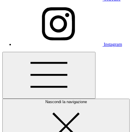
Instagram
Nascondi la navigazione