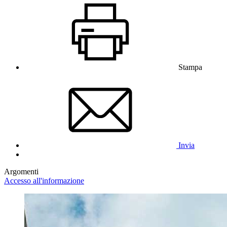
Stampa
Invia
Argomenti
Accesso all'informazione