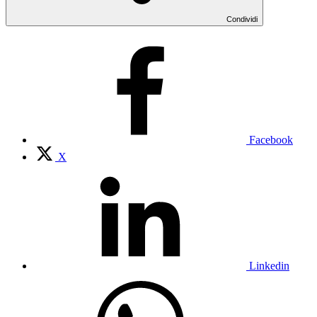
Condividi
Facebook
X
Linkedin