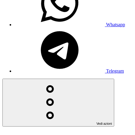
Whatsapp
Telegram
Vedi azioni