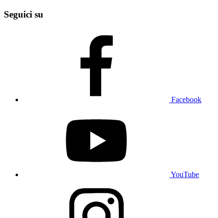
Seguici su
Facebook
YouTube