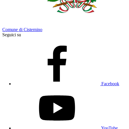
Comune di Cisternino
Seguici su
Facebook
YouTube