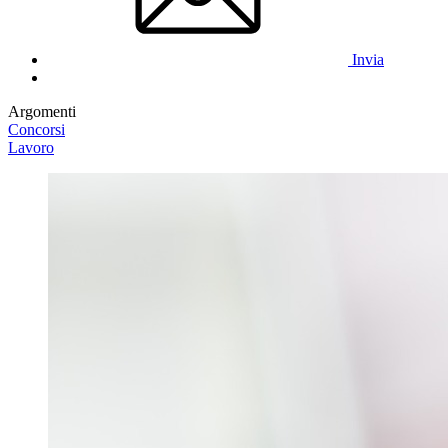
Invia
Argomenti
Concorsi
Lavoro