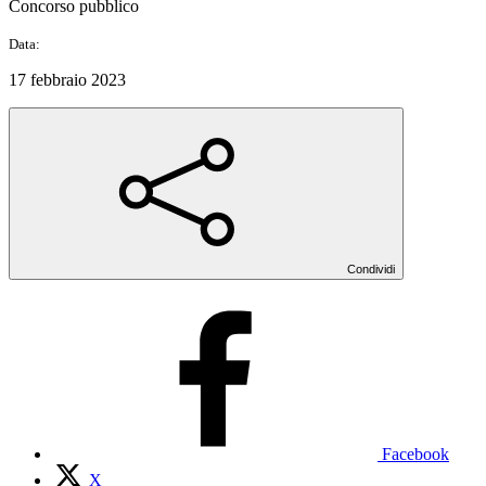
Concorso pubblico
Data:
17 febbraio 2023
Condividi
Facebook
X