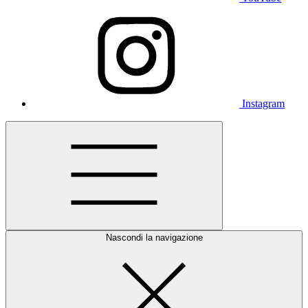
Instagram
Nascondi la navigazione