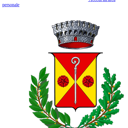
personale