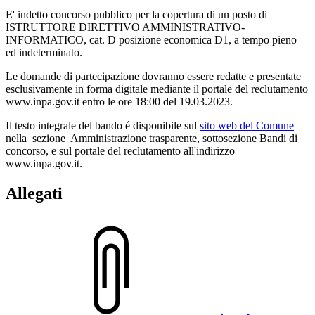
E' indetto concorso pubblico per la copertura di un posto di
ISTRUTTORE DIRETTIVO AMMINISTRATIVO-
INFORMATICO, cat. D posizione economica D1, a tempo pieno
ed indeterminato.
Le domande di partecipazione dovranno essere redatte e presentate
esclusivamente in forma digitale mediante il portale del reclutamento
www.inpa.gov.it entro le ore 18:00 del 19.03.2023.
Il testo integrale del bando é disponibile sul
sito web del Comune
nella sezione Amministrazione trasparente, sottosezione Bandi di
concorso, e sul portale del reclutamento all'indirizzo
www.inpa.gov.it.
Allegati