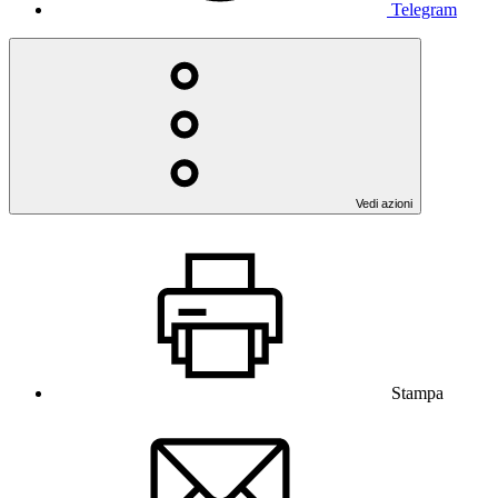
Telegram
Vedi azioni
Stampa