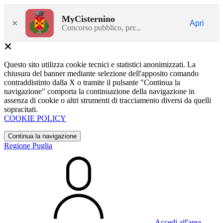
MyCisternino
×
Apri
Concorso pubblico, per...
Questo sito utilizza cookie tecnici e statistici anonimizzati. La
chiusura del banner mediante selezione dell'apposito comando
contraddistinto dalla X o tramite il pulsante "Continua la
navigazione" comporta la continuazione della navigazione in
assenza di cookie o altri strumenti di tracciamento diversi da quelli
sopracitati.
COOKIE POLICY
Continua la navigazione
Regione Puglia
Accedi all'area