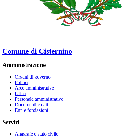
Comune di Cisternino
Amministrazione
Organi di governo
Politici
Aree amministrative
Uffici
Personale amministrativo
Documenti e dati
Enti e fondazioni
Servizi
Anagrafe e stato civile