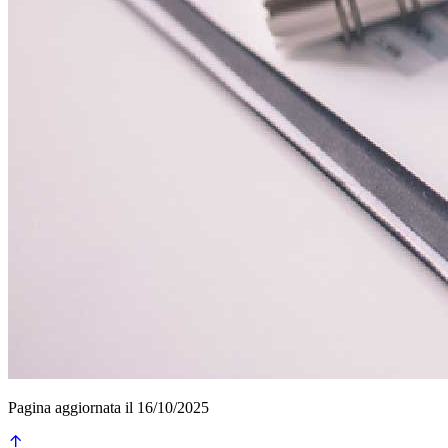
Pagina aggiornata il 16/10/2025