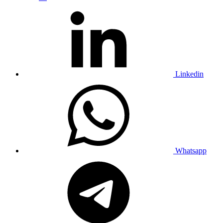
Linkedin
Whatsapp