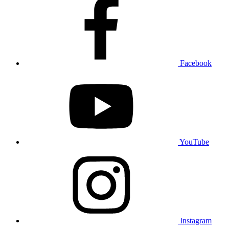
Facebook
YouTube
Instagram