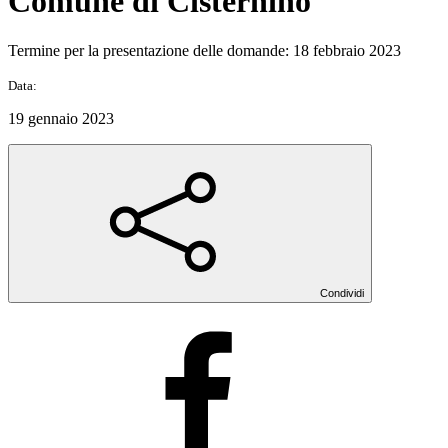
Comune di Cisternino
Termine per la presentazione delle domande: 18 febbraio 2023
Data:
19 gennaio 2023
Condividi