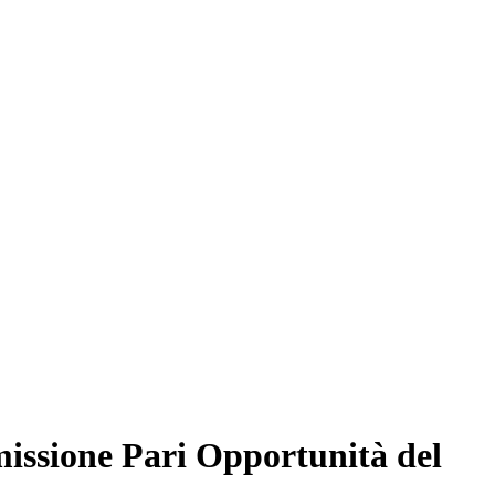
missione Pari Opportunità del