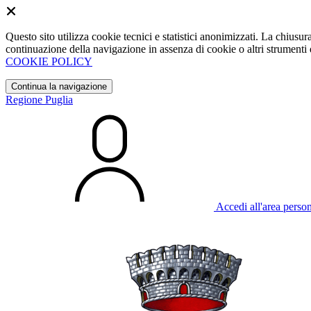
Questo sito utilizza cookie tecnici e statistici anonimizzati. La chiu
continuazione della navigazione in assenza di cookie o altri strumenti d
COOKIE POLICY
Continua la navigazione
Regione Puglia
Accedi all'area perso