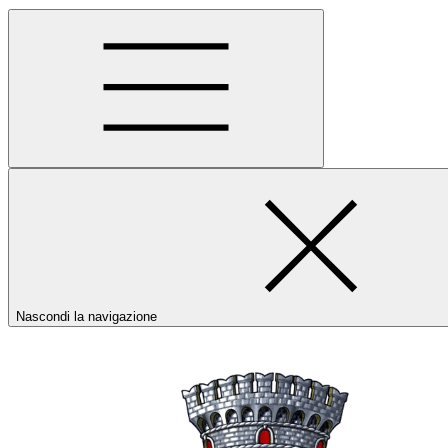
Nascondi la navigazione