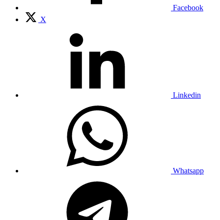
Facebook
X
Linkedin
Whatsapp