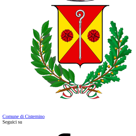
Comune di Cisternino
Seguici su