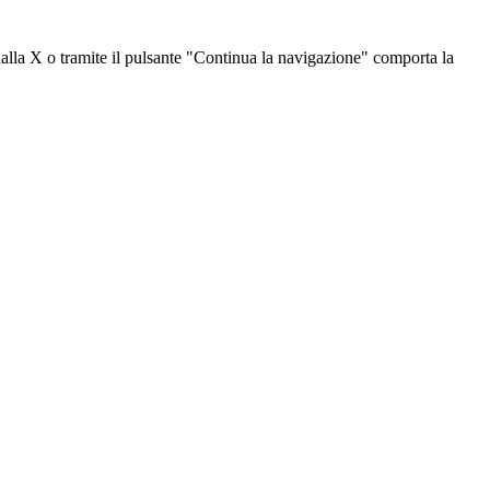
dalla X o tramite il pulsante "Continua la navigazione" comporta la