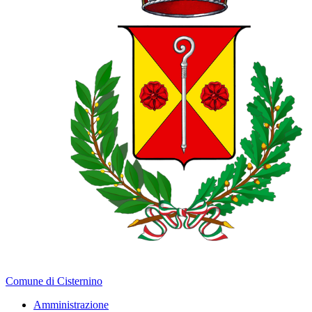
Comune di Cisternino
Amministrazione