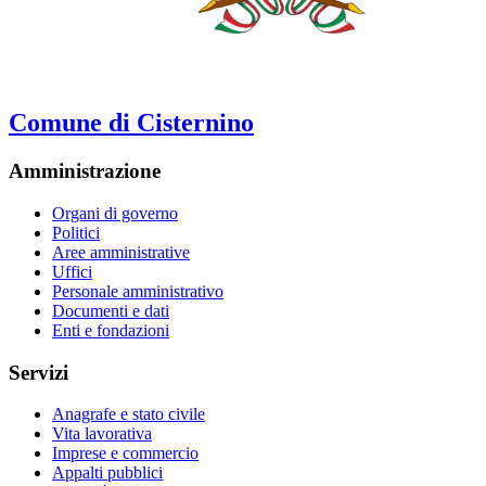
Comune di Cisternino
Amministrazione
Organi di governo
Politici
Aree amministrative
Uffici
Personale amministrativo
Documenti e dati
Enti e fondazioni
Servizi
Anagrafe e stato civile
Vita lavorativa
Imprese e commercio
Appalti pubblici