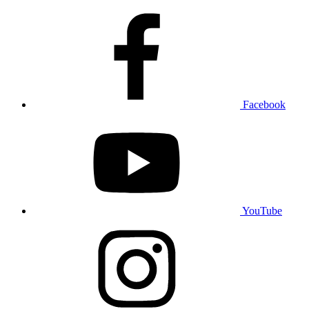
Facebook
YouTube