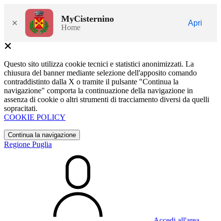
MyCisternino
×
Apri
Home
Questo sito utilizza cookie tecnici e statistici anonimizzati. La
chiusura del banner mediante selezione dell'apposito comando
contraddistinto dalla X o tramite il pulsante "Continua la
navigazione" comporta la continuazione della navigazione in
assenza di cookie o altri strumenti di tracciamento diversi da quelli
sopracitati.
COOKIE POLICY
Continua la navigazione
Regione Puglia
Accedi all'area