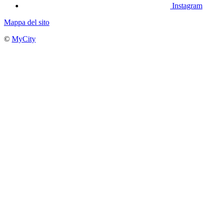
Instagram
Mappa del sito
©
MyCity