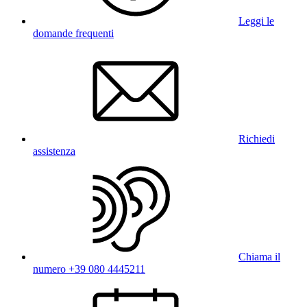
Leggi le
domande frequenti
Richiedi
assistenza
Chiama il
numero +39 080 4445211