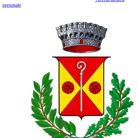
personale