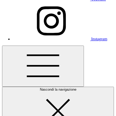
Instagram
Nascondi la navigazione