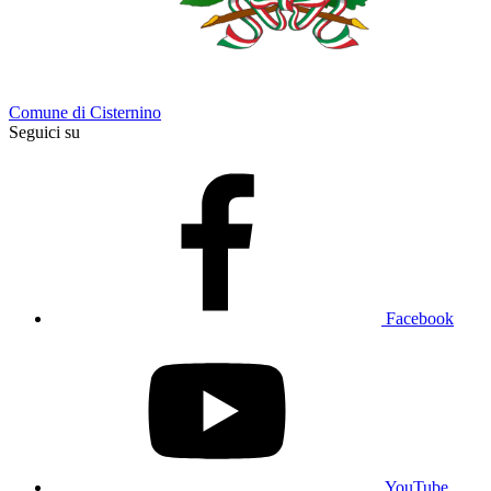
Comune di Cisternino
Seguici su
Facebook
YouTube