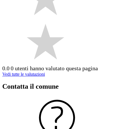
0.0
0 utenti hanno valutato questa pagina
Vedi tutte le valutazioni
Contatta il comune