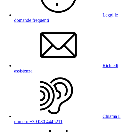
Leggi le
domande frequenti
Richiedi
assistenza
Chiama il
numero +39 080 4445211