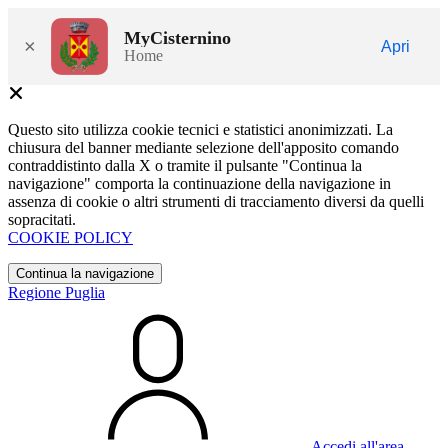
MyCisternino
×
Apri
Home
Questo sito utilizza cookie tecnici e statistici anonimizzati. La
chiusura del banner mediante selezione dell'apposito comando
contraddistinto dalla X o tramite il pulsante "Continua la
navigazione" comporta la continuazione della navigazione in
assenza di cookie o altri strumenti di tracciamento diversi da quelli
sopracitati.
COOKIE POLICY
Continua la navigazione
Regione Puglia
Accedi all'area