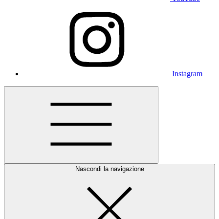
Instagram
Nascondi la navigazione