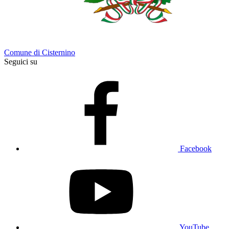
Comune di Cisternino
Seguici su
Facebook
YouTube