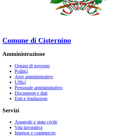
Comune di Cisternino
Amministrazione
Organi di governo
Politici
Aree amministrative
Uffici
Personale amministrativo
Documenti e dati
Enti e fondazioni
Servizi
Anagrafe e stato civile
Vita lavorativa
Imprese e commercio