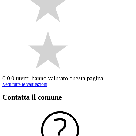
0.0
0 utenti hanno valutato questa pagina
Vedi tutte le valutazioni
Contatta il comune