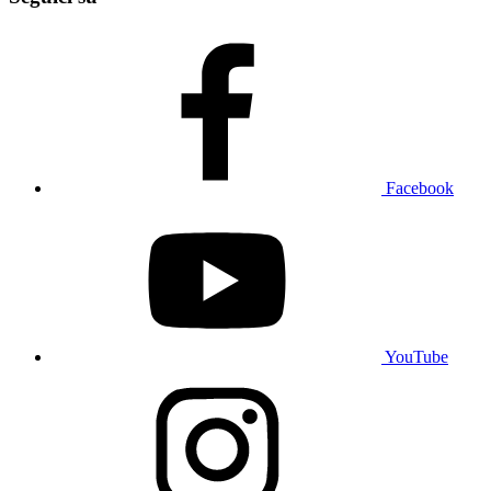
Facebook
YouTube