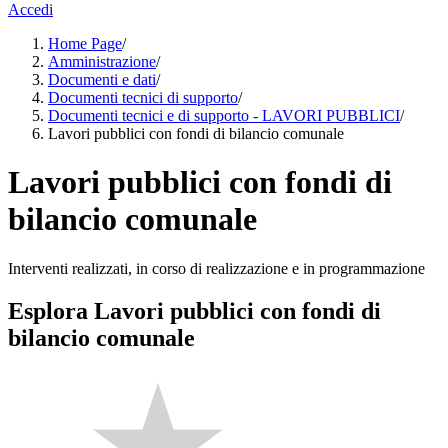
Accedi
Home Page
/
Amministrazione
/
Documenti e dati
/
Documenti tecnici di supporto
/
Documenti tecnici e di supporto - LAVORI PUBBLICI
/
Lavori pubblici con fondi di bilancio comunale
Lavori pubblici con fondi di
bilancio comunale
Interventi realizzati, in corso di realizzazione e in programmazione
Esplora Lavori pubblici con fondi di
bilancio comunale