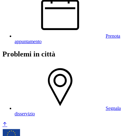
Prenota
appuntamento
Problemi in città
Segnala
disservizio