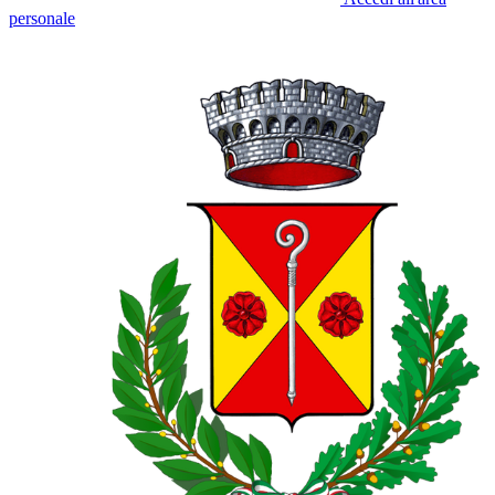
personale