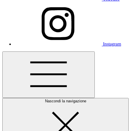
Instagram
Nascondi la navigazione