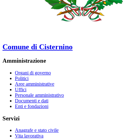
Comune di Cisternino
Amministrazione
Organi di governo
Politici
Aree amministrative
Uffici
Personale amministrativo
Documenti e dati
Enti e fondazioni
Servizi
Anagrafe e stato civile
Vita lavorativa