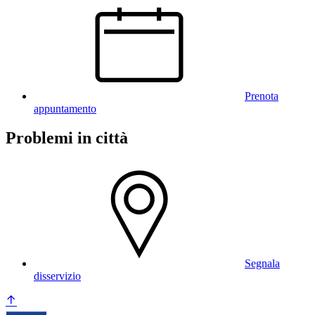
Prenota
appuntamento
Problemi in città
Segnala
disservizio