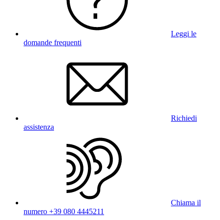
Leggi le
domande frequenti
Richiedi
assistenza
Chiama il
numero +39 080 4445211