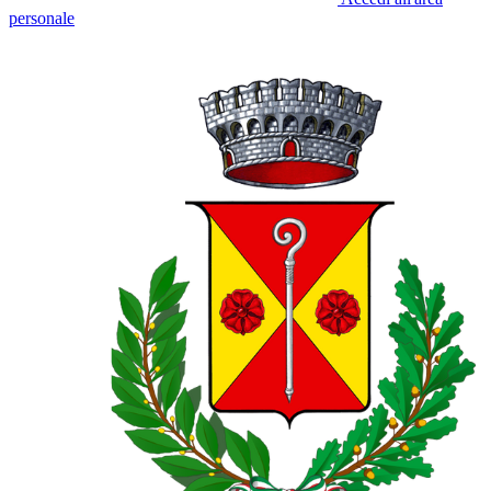
personale