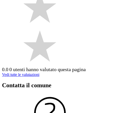
0.0
0 utenti hanno valutato questa pagina
Vedi tutte le valutazioni
Contatta il comune