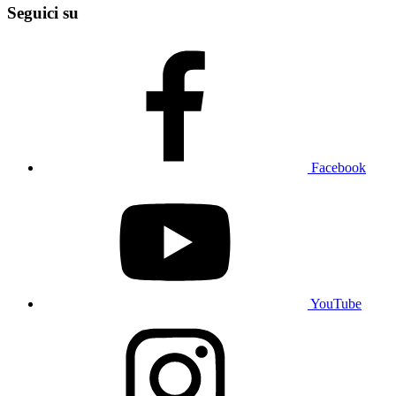
Seguici su
Facebook
YouTube