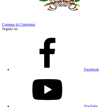
Comune di Cisternino
Seguici su
Facebook
YouTube