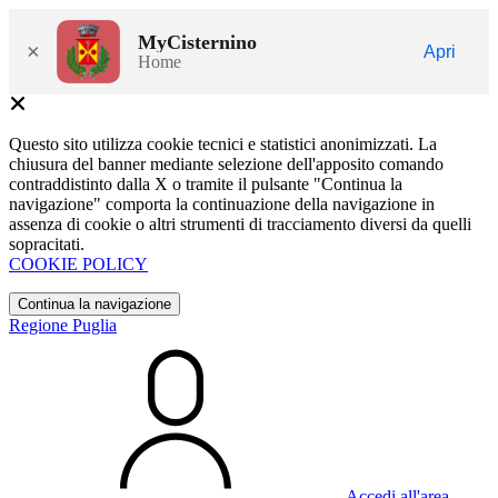
MyCisternino
×
Apri
Home
Questo sito utilizza cookie tecnici e statistici anonimizzati. La
chiusura del banner mediante selezione dell'apposito comando
contraddistinto dalla X o tramite il pulsante "Continua la
navigazione" comporta la continuazione della navigazione in
assenza di cookie o altri strumenti di tracciamento diversi da quelli
sopracitati.
COOKIE POLICY
Continua la navigazione
Regione Puglia
Accedi all'area