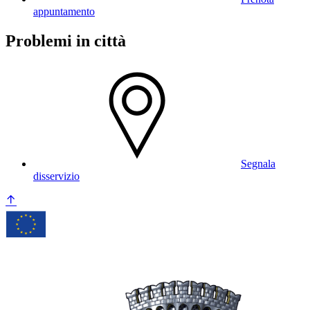
appuntamento
Problemi in città
Segnala
disservizio