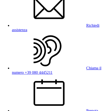
Richiedi
assistenza
Chiama il
numero +39 080 4445211
Prenota