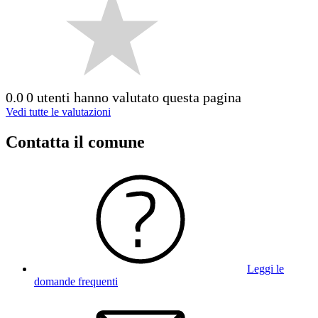
0.0
0 utenti hanno valutato questa pagina
Vedi tutte le valutazioni
Contatta il comune
Leggi le
domande frequenti