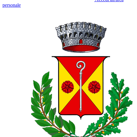
personale