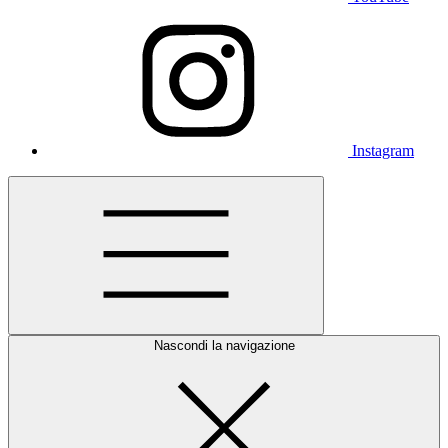
Instagram
Nascondi la navigazione