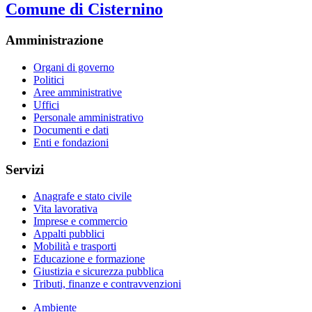
Comune di Cisternino
Amministrazione
Organi di governo
Politici
Aree amministrative
Uffici
Personale amministrativo
Documenti e dati
Enti e fondazioni
Servizi
Anagrafe e stato civile
Vita lavorativa
Imprese e commercio
Appalti pubblici
Mobilità e trasporti
Educazione e formazione
Giustizia e sicurezza pubblica
Tributi, finanze e contravvenzioni
Ambiente