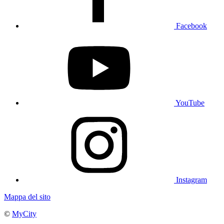
Facebook
YouTube
Instagram
Mappa del sito
©
MyCity