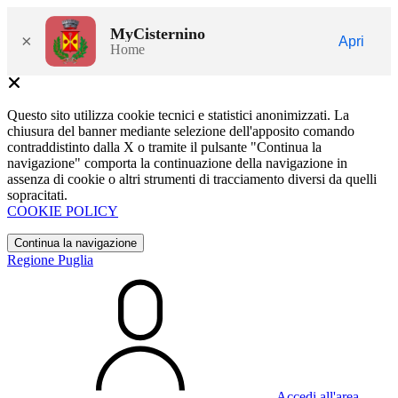
MyCisternino
×
Apri
Home
Questo sito utilizza cookie tecnici e statistici anonimizzati. La
chiusura del banner mediante selezione dell'apposito comando
contraddistinto dalla X o tramite il pulsante "Continua la
navigazione" comporta la continuazione della navigazione in
assenza di cookie o altri strumenti di tracciamento diversi da quelli
sopracitati.
COOKIE POLICY
Continua la navigazione
Regione Puglia
Accedi all'area