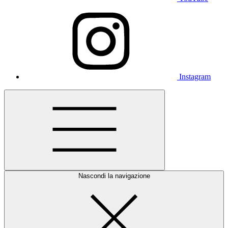
Instagram
Nascondi la navigazione