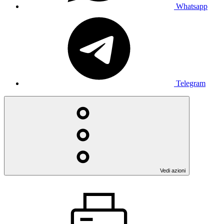
Whatsapp
Telegram
Vedi azioni