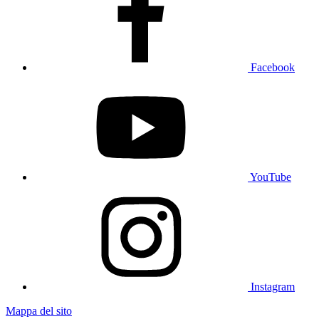
Facebook
YouTube
Instagram
Mappa del sito