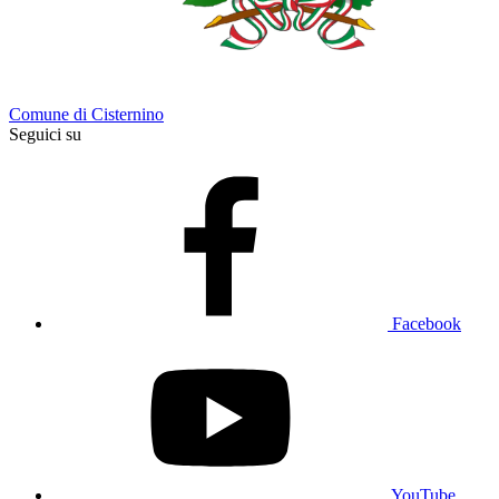
Comune di Cisternino
Seguici su
Facebook
YouTube