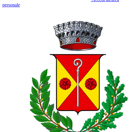
personale