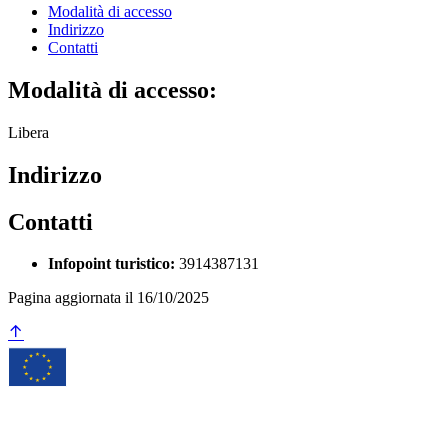
Modalità di accesso
Indirizzo
Contatti
Modalità di accesso:
Libera
Indirizzo
Contatti
Infopoint turistico:
3914387131
Pagina aggiornata il 16/10/2025