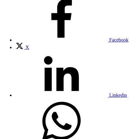
Facebook
X
Linkedin