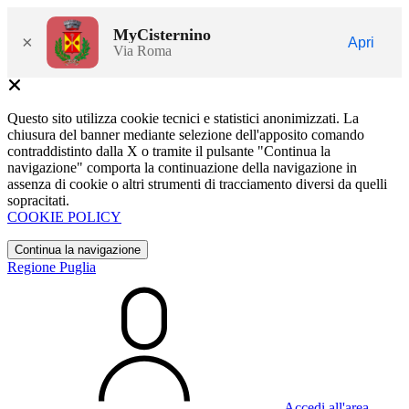
MyCisternino
×
Apri
Via Roma
Questo sito utilizza cookie tecnici e statistici anonimizzati. La
chiusura del banner mediante selezione dell'apposito comando
contraddistinto dalla X o tramite il pulsante "Continua la
navigazione" comporta la continuazione della navigazione in
assenza di cookie o altri strumenti di tracciamento diversi da quelli
sopracitati.
COOKIE POLICY
Continua la navigazione
Regione Puglia
Accedi all'area