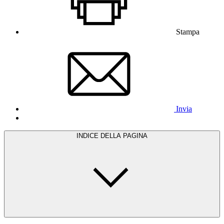
Stampa
Invia
INDICE DELLA PAGINA