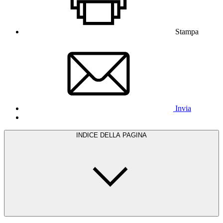
Stampa
Invia
INDICE DELLA PAGINA