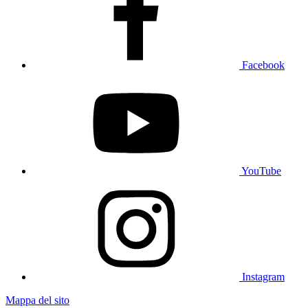
Facebook
YouTube
Instagram
Mappa del sito