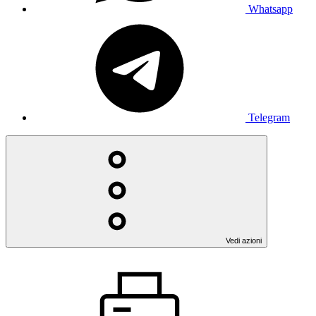
Whatsapp
Telegram
Vedi azioni