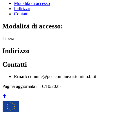
Modalità di accesso
Indirizzo
Contatti
Modalità di accesso:
Libera
Indirizzo
Contatti
Email:
comune@pec.comune.cisternino.br.it
Pagina aggiornata il 16/10/2025