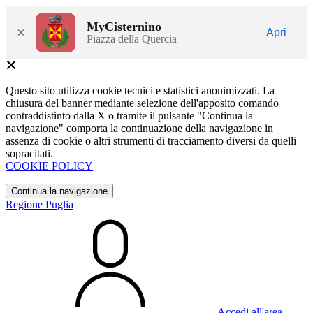
MyCisternino
×
Apri
Piazza della Quercia
Questo sito utilizza cookie tecnici e statistici anonimizzati. La
chiusura del banner mediante selezione dell'apposito comando
contraddistinto dalla X o tramite il pulsante "Continua la
navigazione" comporta la continuazione della navigazione in
assenza di cookie o altri strumenti di tracciamento diversi da quelli
sopracitati.
COOKIE POLICY
Continua la navigazione
Regione Puglia
Accedi all'area