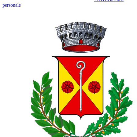
personale