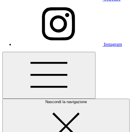
Instagram
Nascondi la navigazione