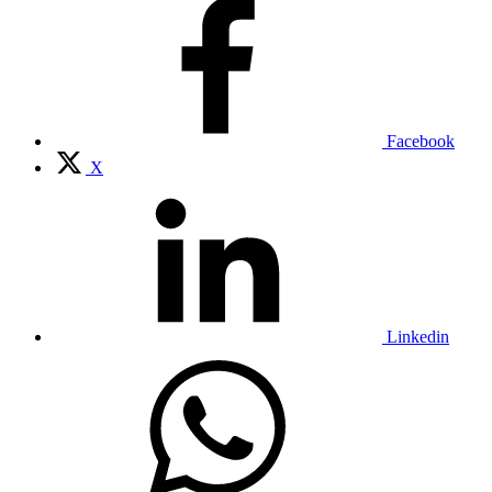
Facebook
X
Linkedin