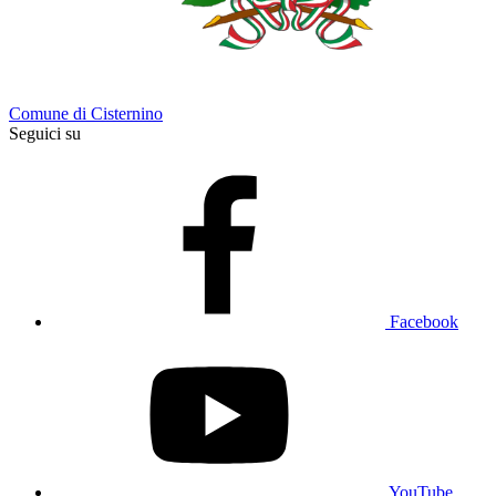
Comune di Cisternino
Seguici su
Facebook
YouTube