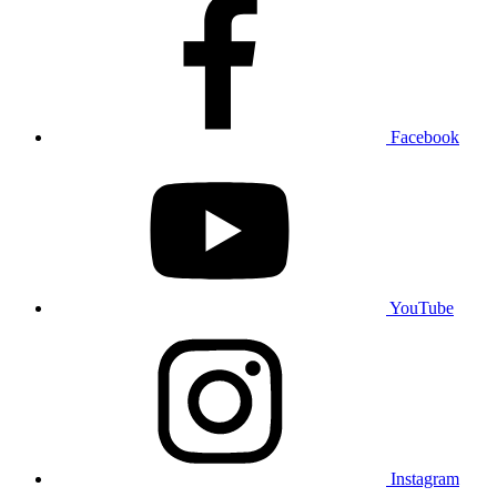
Facebook
YouTube
Instagram