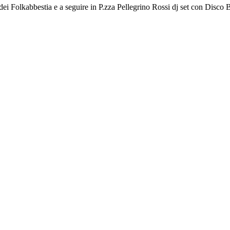
dei Folkabbestia e a seguire in P.zza Pellegrino Rossi dj set con Disco 