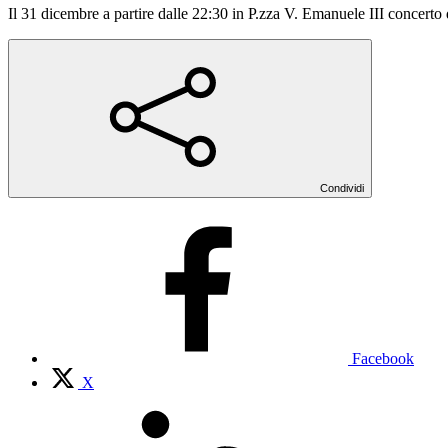
Il 31 dicembre a partire dalle 22:30 in P.zza V. Emanuele III concerto 
Condividi
Facebook
X