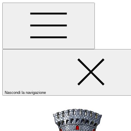
Nascondi la navigazione