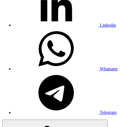
Linkedin
Whatsapp
Telegram