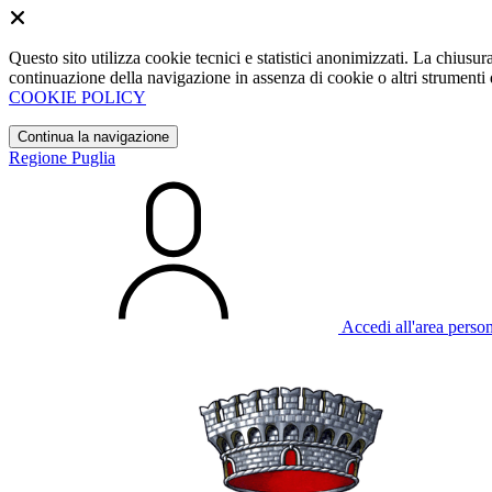
Questo sito utilizza cookie tecnici e statistici anonimizzati. La chiu
continuazione della navigazione in assenza di cookie o altri strumenti d
COOKIE POLICY
Continua la navigazione
Regione Puglia
Accedi all'area perso