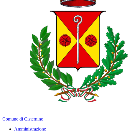
Comune di Cisternino
Amministrazione