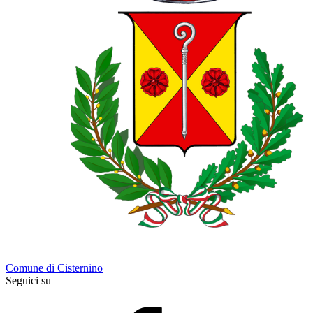
Comune di Cisternino
Seguici su