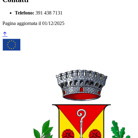
Telefono:
391 438 7131
Pagina aggiornata il 01/12/2025