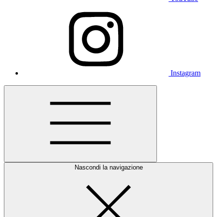
Instagram
Nascondi la navigazione