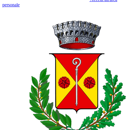
personale