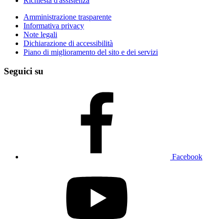
Richiesta d'assistenza
Amministrazione trasparente
Informativa privacy
Note legali
Dichiarazione di accessibilità
Piano di miglioramento del sito e dei servizi
Seguici su
Facebook