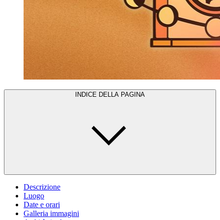
INDICE DELLA PAGINA
Descrizione
Luogo
Date e orari
Galleria immagini