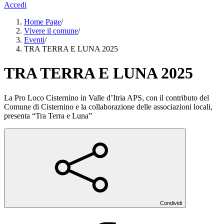
Accedi
Home Page
/
Vivere il comune
/
Eventi
/
TRA TERRA E LUNA 2025
TRA TERRA E LUNA 2025
La Pro Loco Cisternino in Valle d’Itria APS, con il contributo del
Comune di Cisternino e la collaborazione delle associazioni locali,
presenta “Tra Terra e Luna”
Condividi