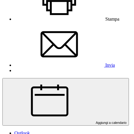
Stampa
Invia
Aggiungi a calendario
Outlook