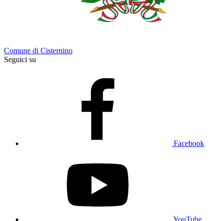
Comune di Cisternino
Seguici su
Facebook
YouTube