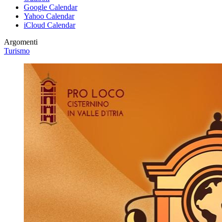
Google Calendar
Yahoo Calendar
iCloud Calendar
Argomenti
Turismo