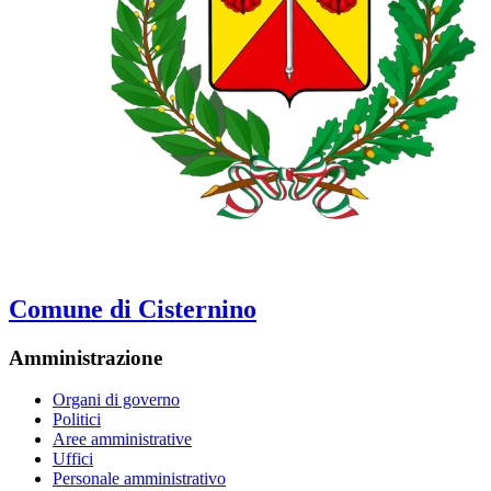
Comune di Cisternino
Amministrazione
Organi di governo
Politici
Aree amministrative
Uffici
Personale amministrativo