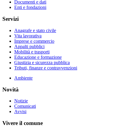
Documenti e dati
Enti e fondazioni
Servizi
Anagrafe e stato civile
Vita lavorativa
Imprese e commercio
Appalti pubblici
Mobilità e trasporti
Educazione e formazione
Giustizia e sicurezza pubblica
Tributi, finanze e contravvenzioni
Ambiente
Novità
Notizie
Comunicati
Avvisi
Vivere il comune