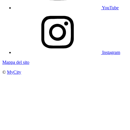
YouTube
Instagram
Mappa del sito
©
MyCity