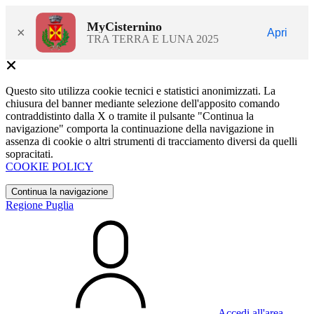
MyCisternino
×
Apri
TRA TERRA E LUNA 2025
Questo sito utilizza cookie tecnici e statistici anonimizzati. La
chiusura del banner mediante selezione dell'apposito comando
contraddistinto dalla X o tramite il pulsante "Continua la
navigazione" comporta la continuazione della navigazione in
assenza di cookie o altri strumenti di tracciamento diversi da quelli
sopracitati.
COOKIE POLICY
Continua la navigazione
Regione Puglia
Accedi all'area