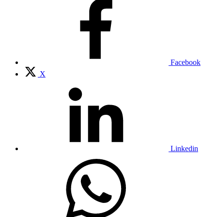
Facebook
X
Linkedin