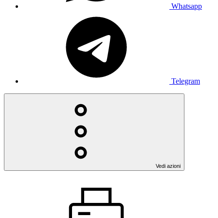
Whatsapp
Telegram
Vedi azioni