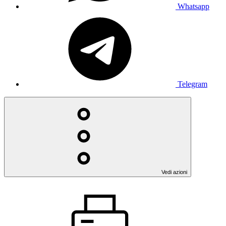
Whatsapp
Telegram
Vedi azioni