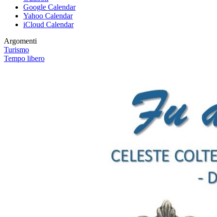
Google Calendar
Yahoo Calendar
iCloud Calendar
Argomenti
Turismo
Tempo libero