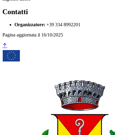
Contatti
Organizzatore:
+39 334 8992201
Pagina aggiornata il 16/10/2025