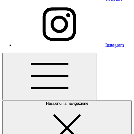
Instagram
Nascondi la navigazione