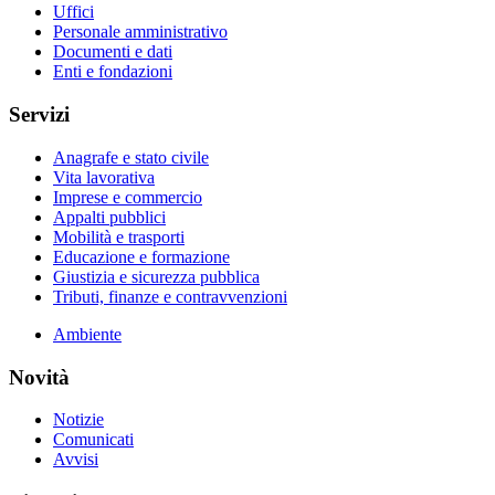
Uffici
Personale amministrativo
Documenti e dati
Enti e fondazioni
Servizi
Anagrafe e stato civile
Vita lavorativa
Imprese e commercio
Appalti pubblici
Mobilità e trasporti
Educazione e formazione
Giustizia e sicurezza pubblica
Tributi, finanze e contravvenzioni
Ambiente
Novità
Notizie
Comunicati
Avvisi