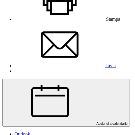
Stampa
Invia
Aggiungi a calendario
Outlook