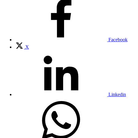
Facebook
X
Linkedin