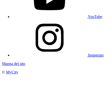
YouTube
Instagram
Mappa del sito
©
MyCity