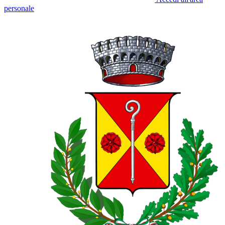
personale