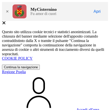
MyCisternino
×
Apri
Fu amor di cuori
Questo sito utilizza cookie tecnici e statistici anonimizzati. La
chiusura del banner mediante selezione dell'apposito comando
contraddistinto dalla X o tramite il pulsante "Continua la
navigazione" comporta la continuazione della navigazione in
assenza di cookie o altri strumenti di tracciamento diversi da quelli
sopracitati.
COOKIE POLICY
Continua la navigazione
Regione Puglia
Accedi all'area