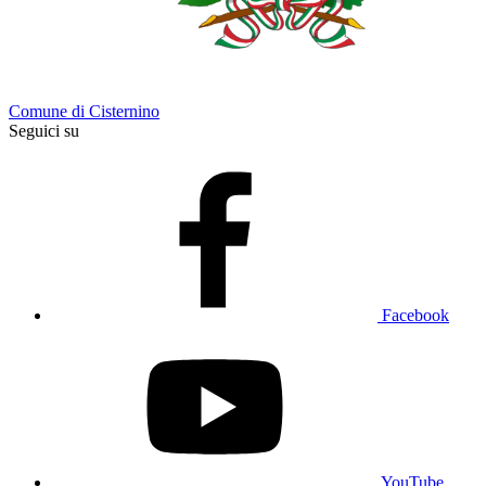
Comune di Cisternino
Seguici su
Facebook
YouTube