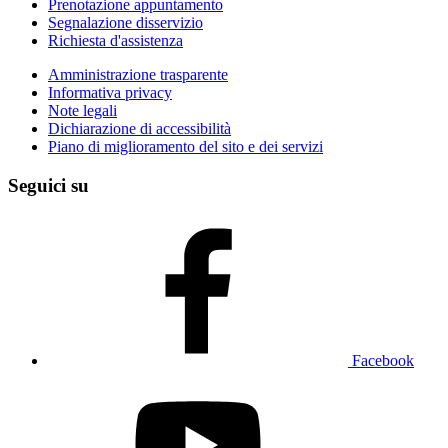
Prenotazione appuntamento
Segnalazione disservizio
Richiesta d'assistenza
Amministrazione trasparente
Informativa privacy
Note legali
Dichiarazione di accessibilità
Piano di miglioramento del sito e dei servizi
Seguici su
Facebook