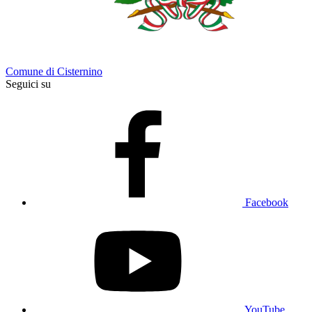
Comune di Cisternino
Seguici su
Facebook
YouTube