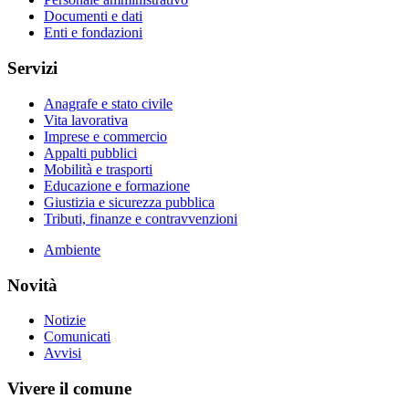
Documenti e dati
Enti e fondazioni
Servizi
Anagrafe e stato civile
Vita lavorativa
Imprese e commercio
Appalti pubblici
Mobilità e trasporti
Educazione e formazione
Giustizia e sicurezza pubblica
Tributi, finanze e contravvenzioni
Ambiente
Novità
Notizie
Comunicati
Avvisi
Vivere il comune