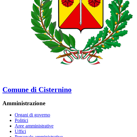
Comune di Cisternino
Amministrazione
Organi di governo
Politici
Aree amministrative
Uffici
Personale amministrativo