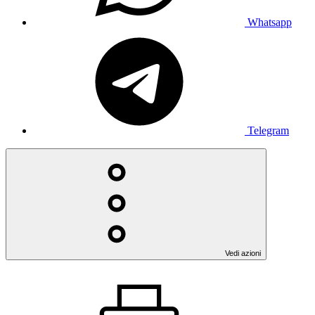
Whatsapp
Telegram
Vedi azioni