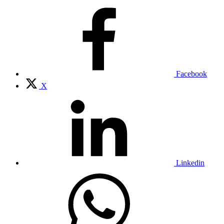
Facebook
X
Linkedin