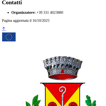
Contatti
Organizzatore:
+39 331 4023880
Pagina aggiornata il 16/10/2025