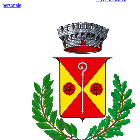
personale