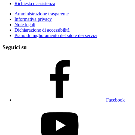
Richiesta d'assistenza
Amministrazione trasparente
Informativa privacy
Note legali
Dichiarazione di accessibilità
Piano di miglioramento del sito e dei servizi
Seguici su
Facebook