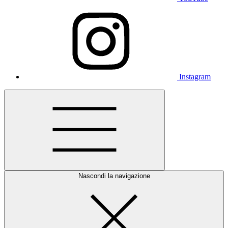
Instagram
Nascondi la navigazione