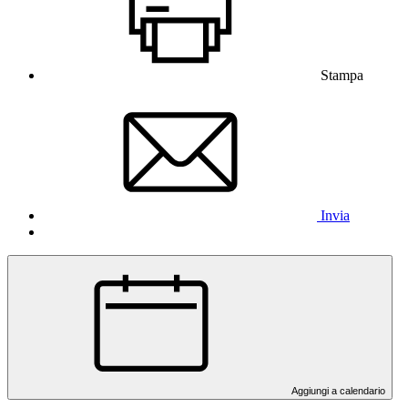
Stampa
Invia
Aggiungi a calendario