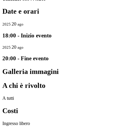
Date e orari
20
2025
ago
18:00 - Inizio evento
20
2025
ago
20:00 - Fine evento
Galleria immagini
A chi è rivolto
A tutti
Costi
Ingresso libero