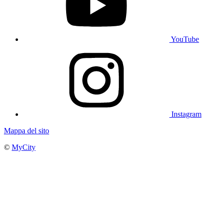
YouTube
Instagram
Mappa del sito
©
MyCity