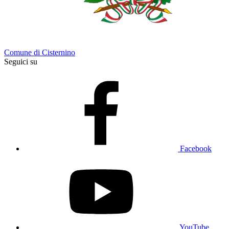
Comune di Cisternino
Seguici su
Facebook
YouTube