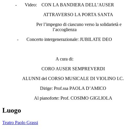
- Video: CON LA BANDIERA DELL’AUSER
ATTRAVERSO LA PORTA SANTA
Per l’impegno di ciascuno verso la solidarietà e
l’accoglienza
- Concerto intergenerazionale: JUBILATE DEO
A cura di:
CORO AUSER SEMPREVERDI
ALUNNI del CORSO MUSICALE DI VIOLINO I.C.
Dirige: Prof.ssa PAOLA D’AMICO
Al pianoforte: Prof. COSIMO GIGLIOLA
Luogo
Teatro Paolo Grassi