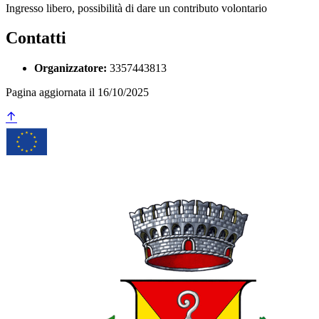
Ingresso libero, possibilità di dare un contributo volontario
Contatti
Organizzatore:
3357443813
Pagina aggiornata il 16/10/2025