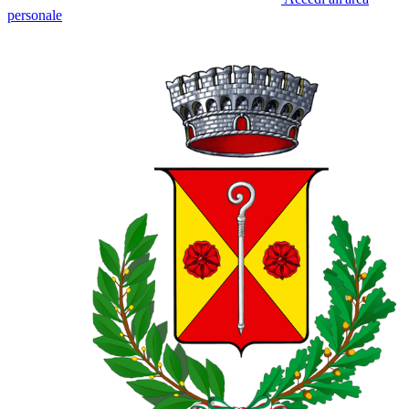
personale