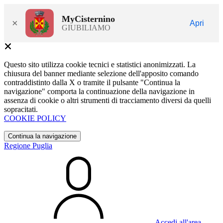
MyCisternino
×
Apri
GIUBILIAMO
Questo sito utilizza cookie tecnici e statistici anonimizzati. La
chiusura del banner mediante selezione dell'apposito comando
contraddistinto dalla X o tramite il pulsante "Continua la
navigazione" comporta la continuazione della navigazione in
assenza di cookie o altri strumenti di tracciamento diversi da quelli
sopracitati.
COOKIE POLICY
Continua la navigazione
Regione Puglia
Accedi all'area