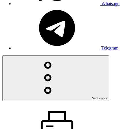
Whatsapp
Telegram
Vedi azioni