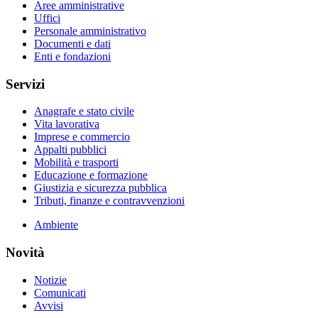
Aree amministrative
Uffici
Personale amministrativo
Documenti e dati
Enti e fondazioni
Servizi
Anagrafe e stato civile
Vita lavorativa
Imprese e commercio
Appalti pubblici
Mobilità e trasporti
Educazione e formazione
Giustizia e sicurezza pubblica
Tributi, finanze e contravvenzioni
Ambiente
Novità
Notizie
Comunicati
Avvisi