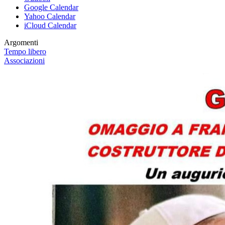
Google Calendar
Yahoo Calendar
iCloud Calendar
Argomenti
Tempo libero
Associazioni