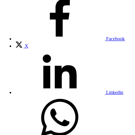
Facebook
X
Linkedin