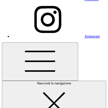
Instagram
Nascondi la navigazione