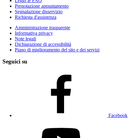
Leggi le FAQ
Prenotazione appuntamento
Segnalazione disservizio
Richiesta d'assistenza
Amministrazione trasparente
Informativa privacy
Note legali
Dichiarazione di accessibilità
Piano di miglioramento del sito e dei servizi
Seguici su
Facebook