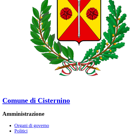
Comune di Cisternino
Amministrazione
Organi di governo
Politici