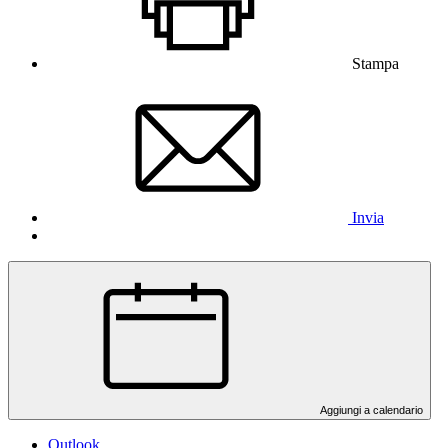
Stampa
Invia
Aggiungi a calendario
Outlook