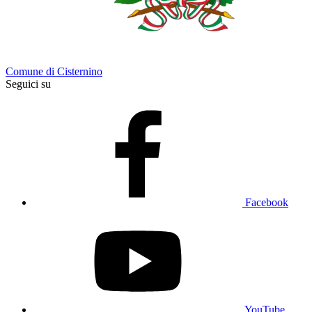
Comune di Cisternino
Seguici su
Facebook
YouTube