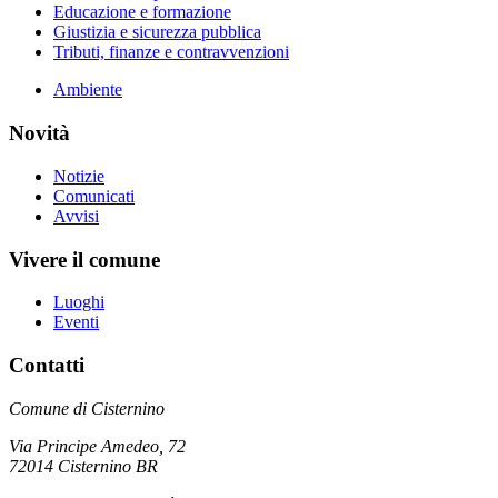
Educazione e formazione
Giustizia e sicurezza pubblica
Tributi, finanze e contravvenzioni
Ambiente
Novità
Notizie
Comunicati
Avvisi
Vivere il comune
Luoghi
Eventi
Contatti
Comune di Cisternino
Via Principe Amedeo, 72
72014 Cisternino BR