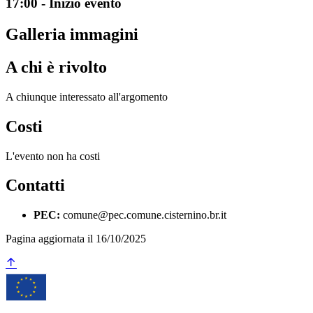
17:00 - Inizio evento
Galleria immagini
A chi è rivolto
A chiunque interessato all'argomento
Costi
L'evento non ha costi
Contatti
PEC:
comune@pec.comune.cisternino.br.it
Pagina aggiornata il 16/10/2025