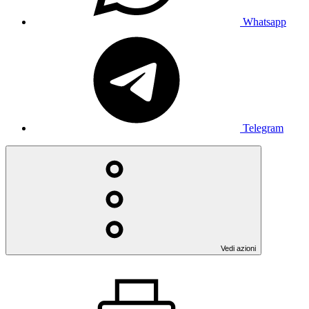
Whatsapp
Telegram
Vedi azioni