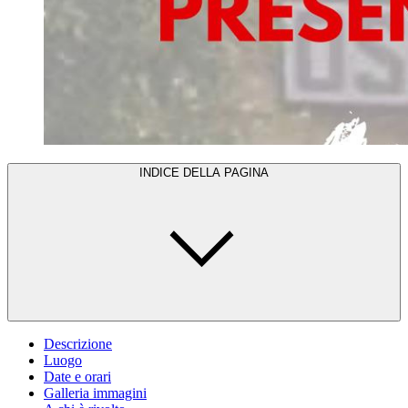
INDICE DELLA PAGINA
Descrizione
Luogo
Date e orari
Galleria immagini