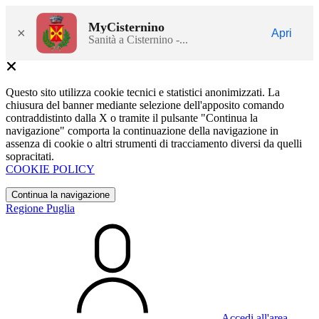
MyCisternino
×
Apri
Sanità a Cisternino -...
Questo sito utilizza cookie tecnici e statistici anonimizzati. La
chiusura del banner mediante selezione dell'apposito comando
contraddistinto dalla X o tramite il pulsante "Continua la
navigazione" comporta la continuazione della navigazione in
assenza di cookie o altri strumenti di tracciamento diversi da quelli
sopracitati.
COOKIE POLICY
Continua la navigazione
Regione Puglia
Accedi all'area