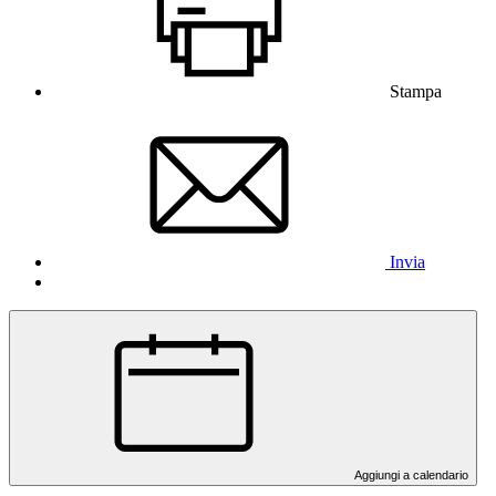
Stampa
Invia
Aggiungi a calendario