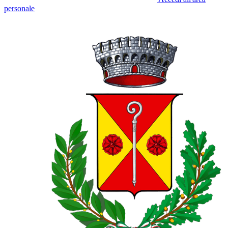
personale