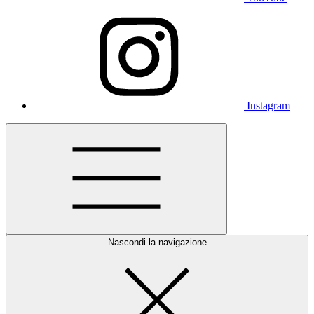
Instagram
Nascondi la navigazione