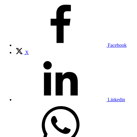
Facebook
X
Linkedin