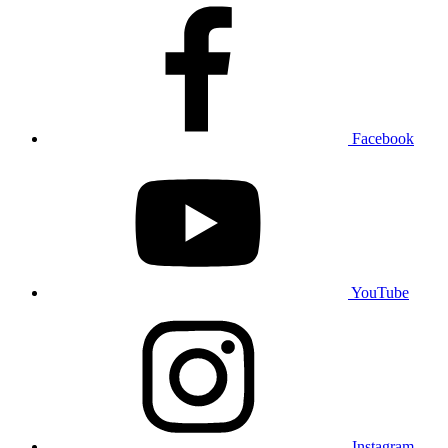
Facebook
YouTube
Instagram