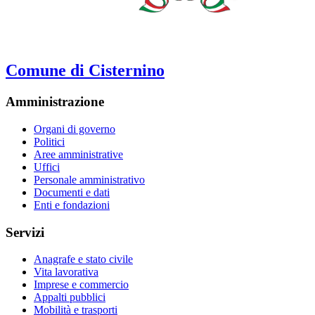
Comune di Cisternino
Amministrazione
Organi di governo
Politici
Aree amministrative
Uffici
Personale amministrativo
Documenti e dati
Enti e fondazioni
Servizi
Anagrafe e stato civile
Vita lavorativa
Imprese e commercio
Appalti pubblici
Mobilità e trasporti