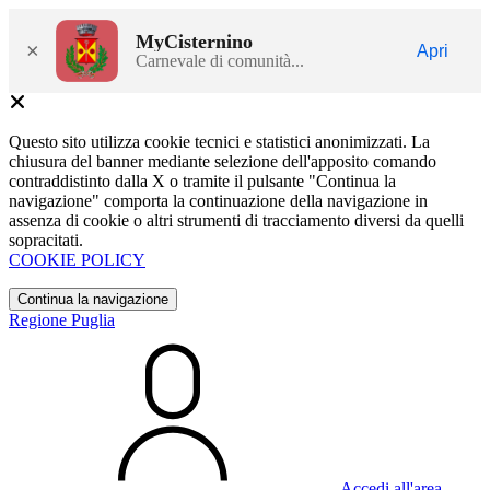
MyCisternino
×
Apri
Carnevale di comunità...
Questo sito utilizza cookie tecnici e statistici anonimizzati. La
chiusura del banner mediante selezione dell'apposito comando
contraddistinto dalla X o tramite il pulsante "Continua la
navigazione" comporta la continuazione della navigazione in
assenza di cookie o altri strumenti di tracciamento diversi da quelli
sopracitati.
COOKIE POLICY
Continua la navigazione
Regione Puglia
Accedi all'area