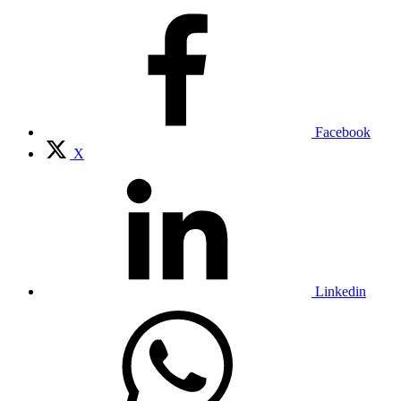
Facebook
X
Linkedin