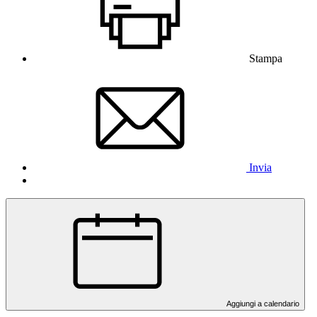
Stampa
Invia
Aggiungi a calendario