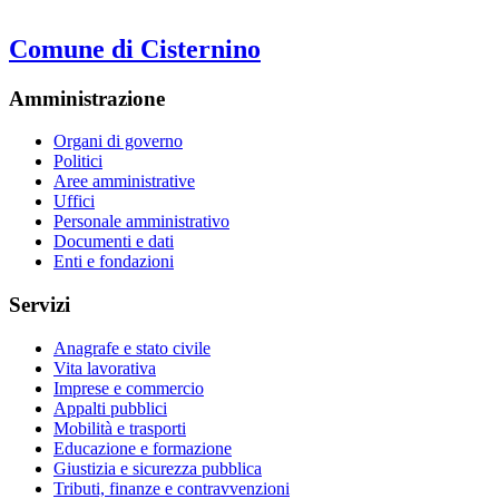
Comune di Cisternino
Amministrazione
Organi di governo
Politici
Aree amministrative
Uffici
Personale amministrativo
Documenti e dati
Enti e fondazioni
Servizi
Anagrafe e stato civile
Vita lavorativa
Imprese e commercio
Appalti pubblici
Mobilità e trasporti
Educazione e formazione
Giustizia e sicurezza pubblica
Tributi, finanze e contravvenzioni