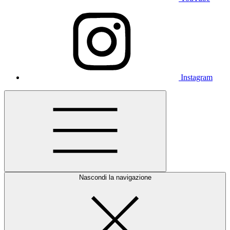
Instagram
Nascondi la navigazione