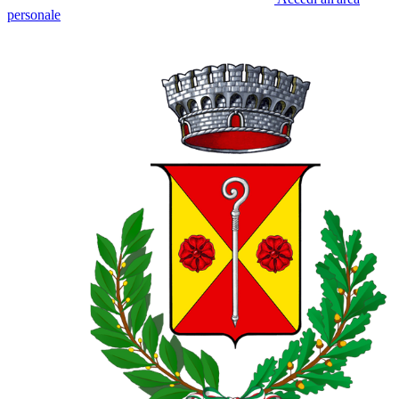
personale