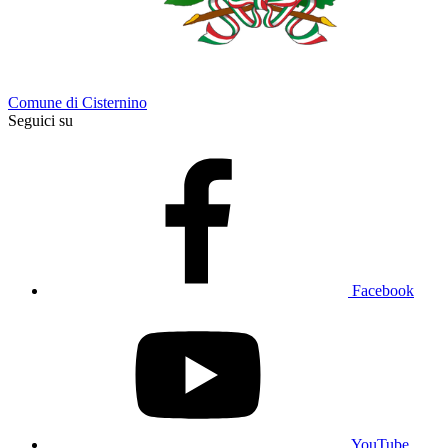
Comune di Cisternino
Seguici su
Facebook
YouTube