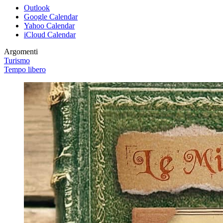
Outlook
Google Calendar
Yahoo Calendar
iCloud Calendar
Argomenti
Turismo
Tempo libero