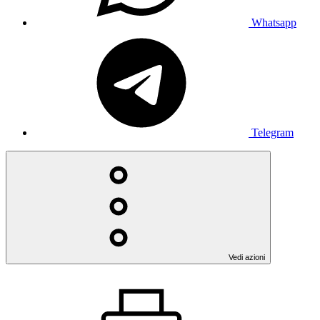
Whatsapp
Telegram
Vedi azioni