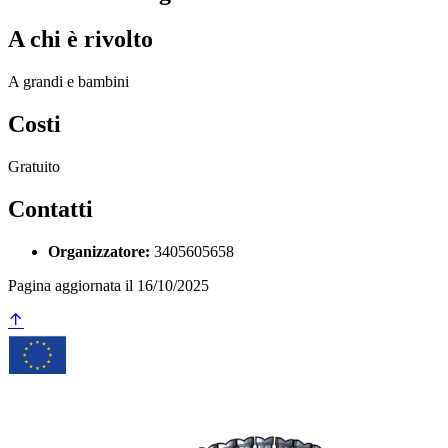
A chi è rivolto
A grandi e bambini
Costi
Gratuito
Contatti
Organizzatore:
3405605658
Pagina aggiornata il 16/10/2025