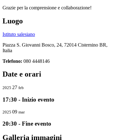
Grazie per la comprensione e collaborazione!
Luogo
Istituto salesiano
Piazza S. Giovanni Bosco, 24, 72014 Cisternino BR,
Italia
Telefono:
080 4448146
Date e orari
27
2025
feb
17:30 - Inizio evento
09
2025
mar
20:30 - Fine evento
Galleria immagini