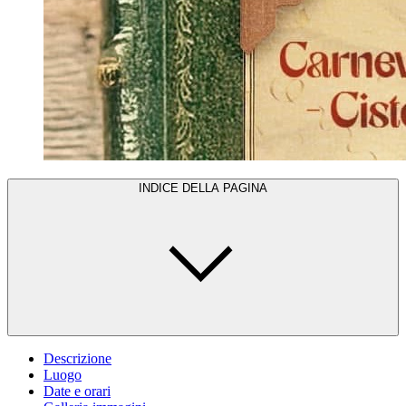
INDICE DELLA PAGINA
Descrizione
Luogo
Date e orari