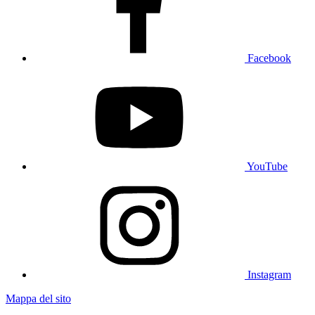
Facebook
YouTube
Instagram
Mappa del sito