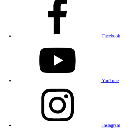
Facebook
YouTube
Instagram