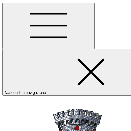
Nascondi la navigazione