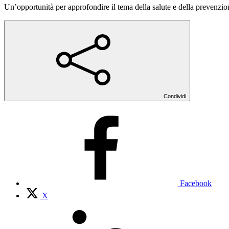
Un’opportunità per approfondire il tema della salute e della prevenzione 
Condividi
Facebook
X