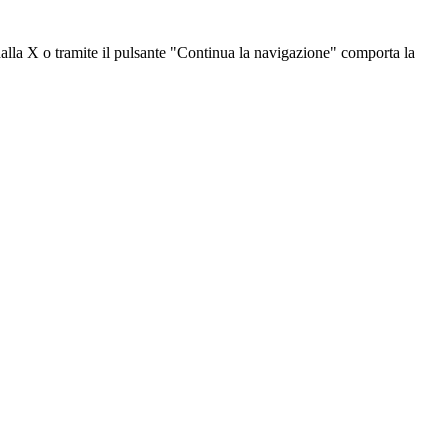
dalla X o tramite il pulsante "Continua la navigazione" comporta la