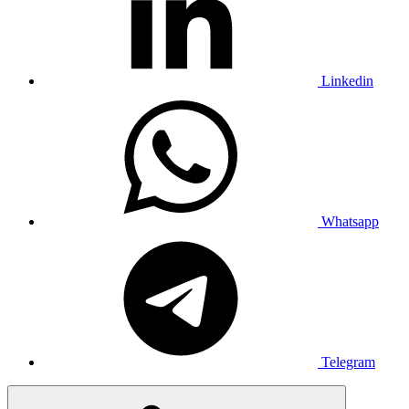
Linkedin
Whatsapp
Telegram