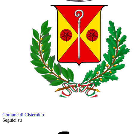
Comune di Cisternino
Seguici su