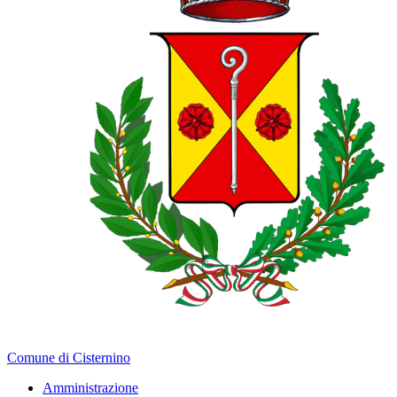
Comune di Cisternino
Amministrazione