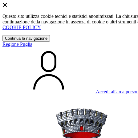
Questo sito utilizza cookie tecnici e statistici anonimizzati. La chiu
continuazione della navigazione in assenza di cookie o altri strumenti d
COOKIE POLICY
Continua la navigazione
Regione Puglia
Accedi all'area perso