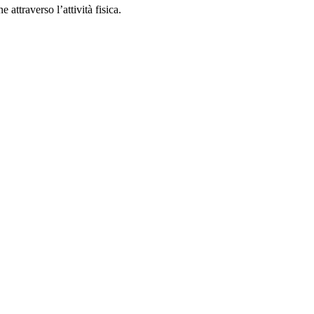
attraverso l’attività fisica.