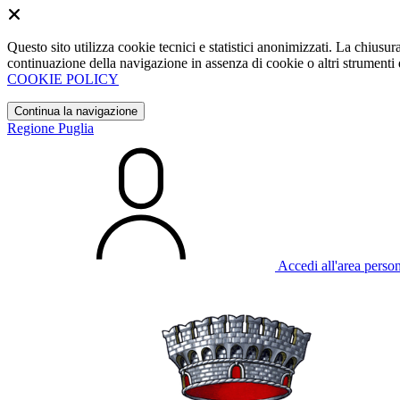
Questo sito utilizza cookie tecnici e statistici anonimizzati. La chiu
continuazione della navigazione in assenza di cookie o altri strumenti d
COOKIE POLICY
Continua la navigazione
Regione Puglia
Accedi all'area perso