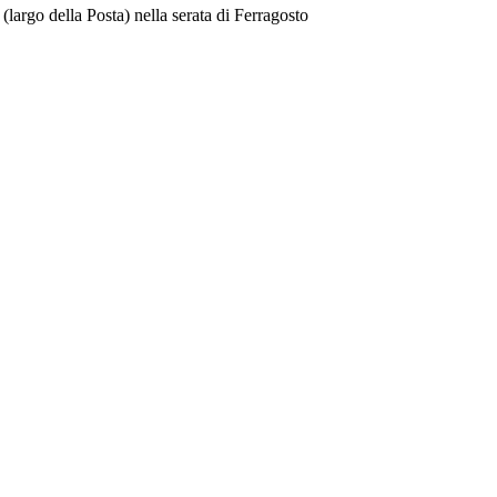
largo della Posta) nella serata di Ferragosto