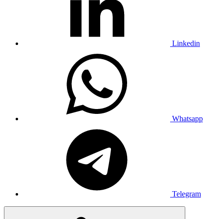
Linkedin
Whatsapp
Telegram