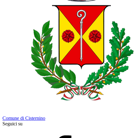
Comune di Cisternino
Seguici su