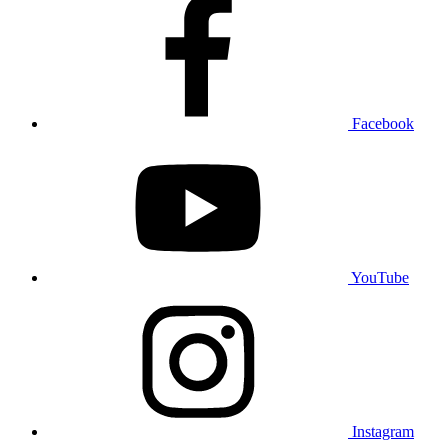
Facebook
YouTube
Instagram