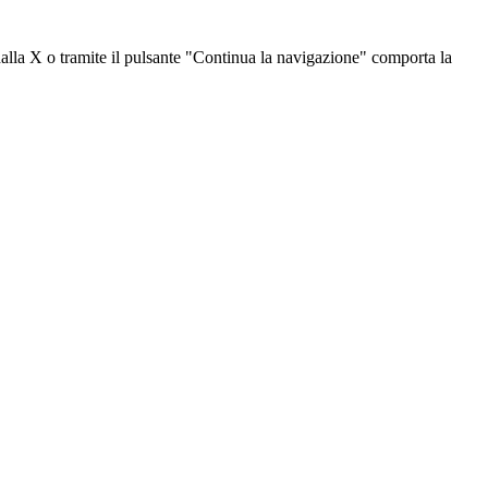
dalla X o tramite il pulsante "Continua la navigazione" comporta la