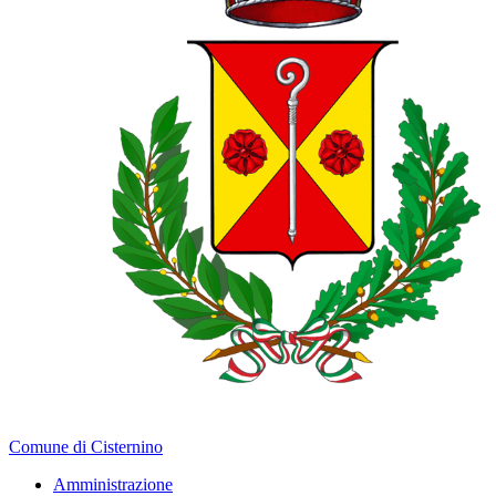
Comune di Cisternino
Amministrazione