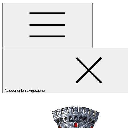
Nascondi la navigazione